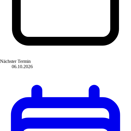
Nächster Termin
06.10.2026