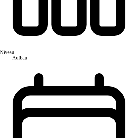
Niveau
Aufbau