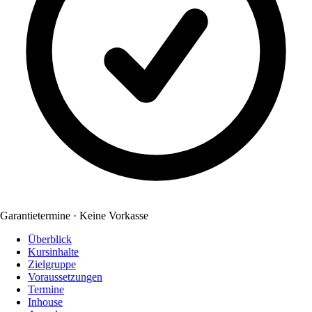
Garantietermine · Keine Vorkasse
Überblick
Kursinhalte
Zielgruppe
Voraussetzungen
Termine
Inhouse