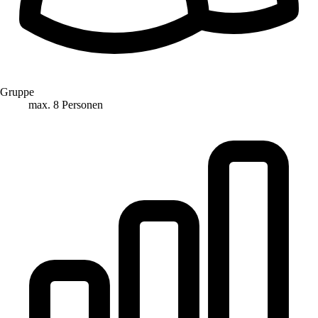
Gruppe
max. 8 Personen