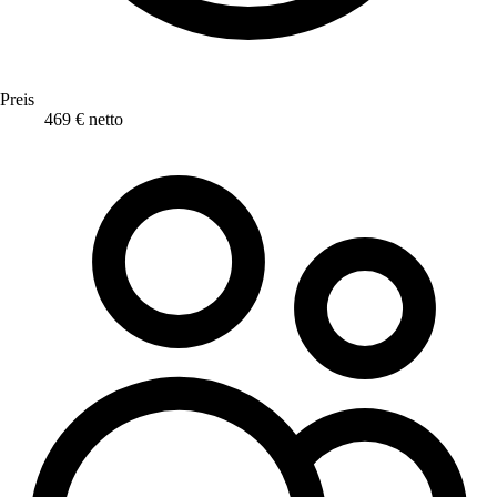
Preis
469 € netto