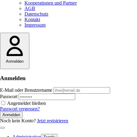
Kooperationen und Partner
AGB
Datenschutz
Kontakt
Impressum
Anmelden
Anmelden
E-Mail oder Benutzername
Passwort
Angemeldet bleiben
Passwort vergessen?
Anmelden
Noch kein Konto?
Jetzt registrieren
Administration