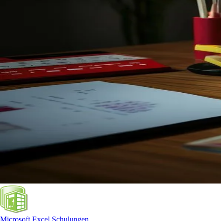
Microsoft Excel Schulungen