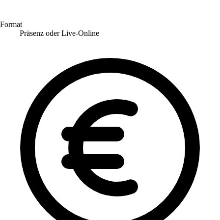
Format
Präsenz oder Live-Online