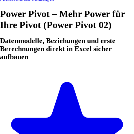
Power Pivot – Mehr Power für
Ihre Pivot (Power Pivot 02)
Datenmodelle, Beziehungen und erste
Berechnungen direkt in Excel sicher
aufbauen