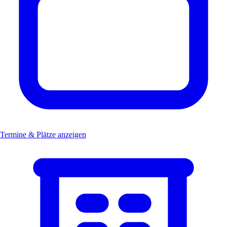
Termine & Plätze anzeigen