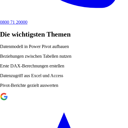
0800 71 20000
Die wichtigsten Themen
Datenmodell in Power Pivot aufbauen
Beziehungen zwischen Tabellen nutzen
Erste DAX-Berechnungen erstellen
Datenzugriff aus Excel und Access
Pivot-Berichte gezielt auswerten