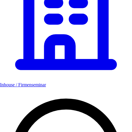
Inhouse / Firmenseminar