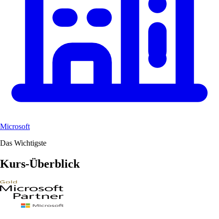
Microsoft
Das Wichtigste
Kurs-Überblick