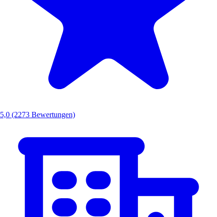
5,0
(2273 Bewertungen)