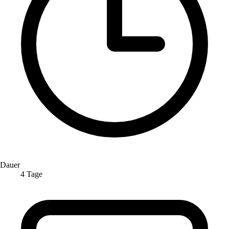
Dauer
4 Tage