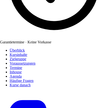
Garantietermine · Keine Vorkasse
Überblick
Kursinhalte
Zielgruppe
Voraussetzungen
Termine
Inhouse
Agenda
Häufige Fragen
Kurse danach