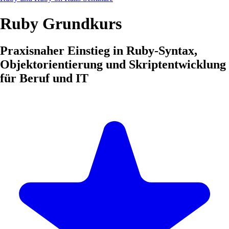
Ruby Grundkurs
Praxisnaher Einstieg in Ruby-Syntax,
Objektorientierung und Skriptentwicklung
für Beruf und IT