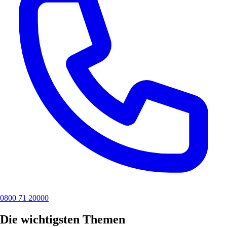
0800 71 20000
Die wichtigsten Themen