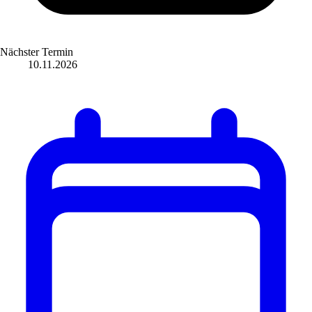
Nächster Termin
10.11.2026