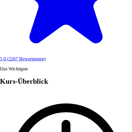
5,0
(2267 Bewertungen)
Das Wichtigste
Kurs-Überblick