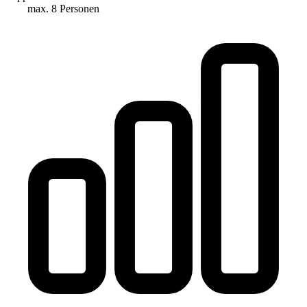
max. 8 Personen