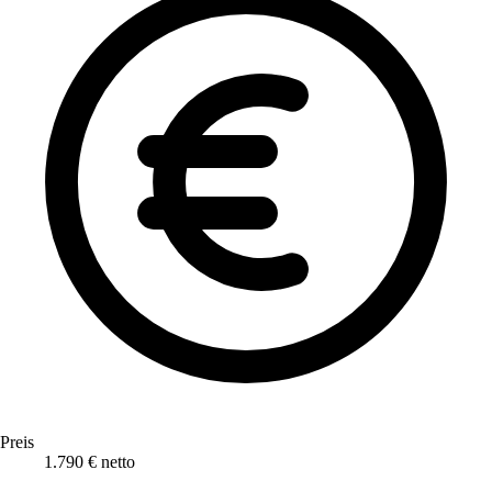
Preis
1.790 € netto