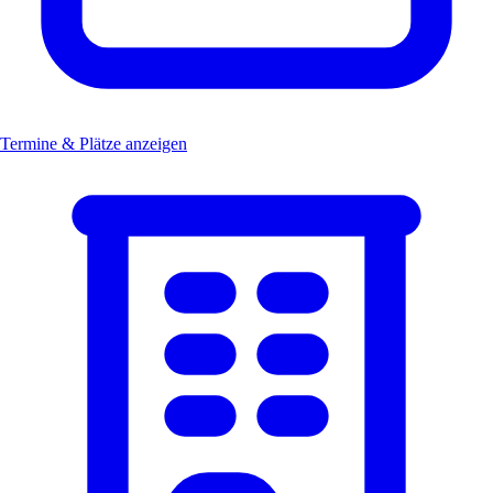
Termine & Plätze anzeigen