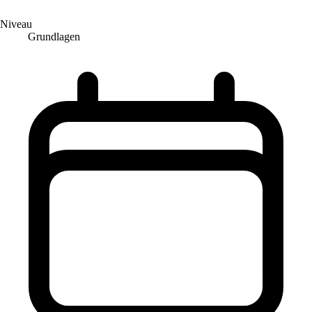
Niveau
Grundlagen