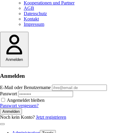
Kooperationen und Partner
AGB
Datenschutz
Kontakt
Impressum
Anmelden
Anmelden
E-Mail oder Benutzername
Passwort
Angemeldet bleiben
Passwort vergessen?
Anmelden
Noch kein Konto?
Jetzt registrieren
Administration