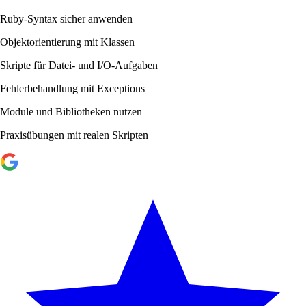
Ruby-Syntax sicher anwenden
Objektorientierung mit Klassen
Skripte für Datei- und I/O-Aufgaben
Fehlerbehandlung mit Exceptions
Module und Bibliotheken nutzen
Praxisübungen mit realen Skripten