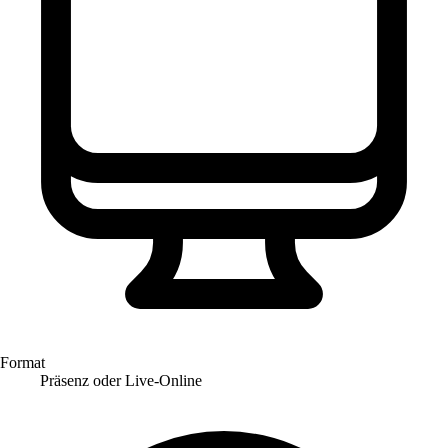
Format
Präsenz oder Live-Online