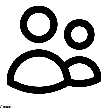
Gruppe