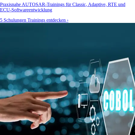
Praxisnahe AUTOSAR-Trainings für Classic, Adaptive, RTE und
ECU-Softwareentwicklung
5 Schulungen
Trainings entdecken ›