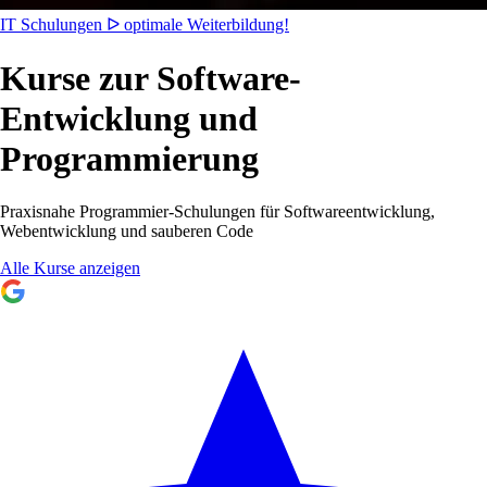
IT Schulungen ᐅ optimale Weiterbildung!
Kurse zur Software-
Entwicklung und
Programmierung
Praxisnahe Programmier-Schulungen für Softwareentwicklung,
Webentwicklung und sauberen Code
Alle Kurse anzeigen