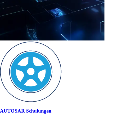
AUTOSAR Schulungen