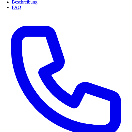
Beschreibung
FAQ