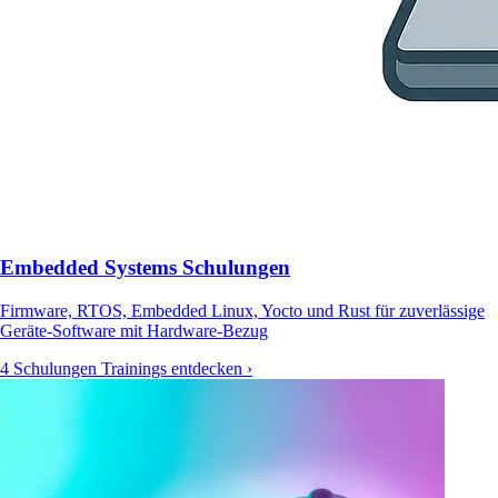
Embedded Systems Schulungen
Firmware, RTOS, Embedded Linux, Yocto und Rust für zuverlässige
Geräte-Software mit Hardware-Bezug
4 Schulungen
Trainings entdecken ›