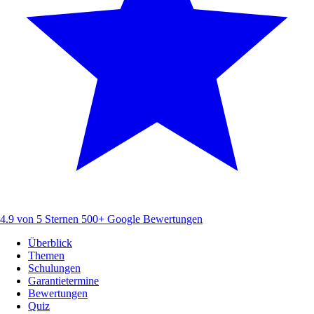
4.9 von 5 Sternen
500+ Google Bewertungen
Überblick
Themen
Schulungen
Garantietermine
Bewertungen
Quiz