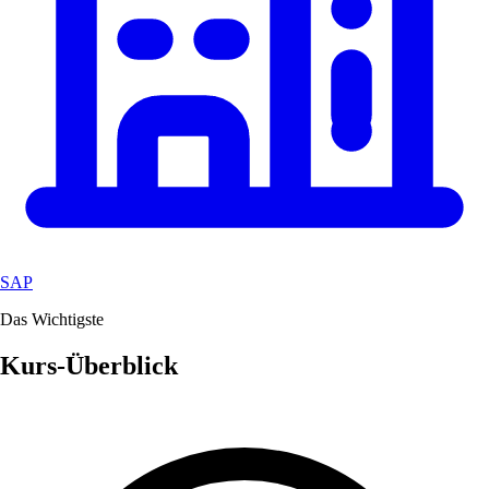
SAP
Das Wichtigste
Kurs-Überblick