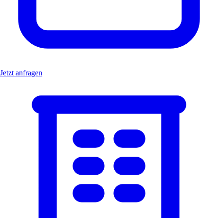
Jetzt anfragen