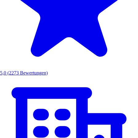
5,0
(2273 Bewertungen)