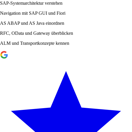
SAP-Systemarchitektur verstehen
Navigation mit SAP GUI und Fiori
AS ABAP und AS Java einordnen
RFC, OData und Gateway überblicken
ALM und Transportkonzepte kennen