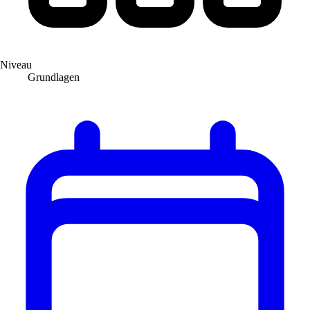
Niveau
Grundlagen