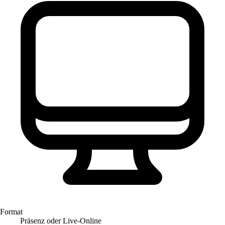
Format
Präsenz oder Live-Online