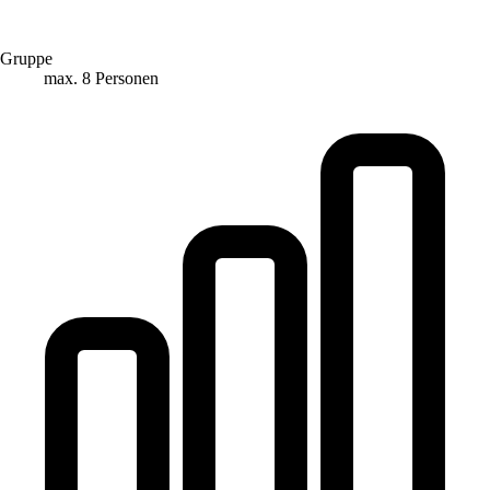
Gruppe
max. 8 Personen