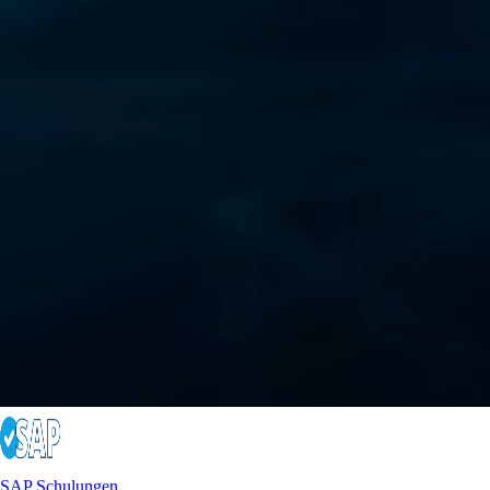
SAP Schulungen