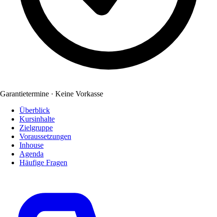
Garantietermine · Keine Vorkasse
Überblick
Kursinhalte
Zielgruppe
Voraussetzungen
Inhouse
Agenda
Häufige Fragen