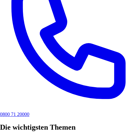
0800 71 20000
Die wichtigsten Themen