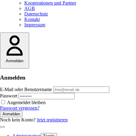
Kooperationen und Partner
AGB
Datenschutz
Kontakt
Impressum
Anmelden
Anmelden
E-Mail oder Benutzername
Passwort
Angemeldet bleiben
Passwort vergessen?
Anmelden
Noch kein Konto?
Jetzt registrieren
Administration