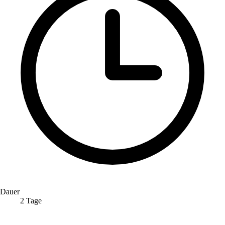
Dauer
2 Tage