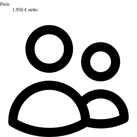
Preis
1.950 € netto