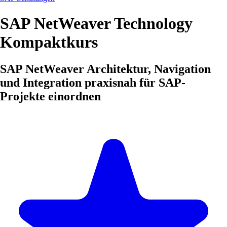
SAP NetWeaver Technology
Kompaktkurs
SAP NetWeaver Architektur, Navigation
und Integration praxisnah für SAP-
Projekte einordnen