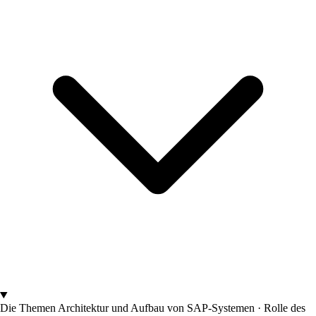
Die Themen
Architektur und Aufbau von SAP-Systemen · Rolle des