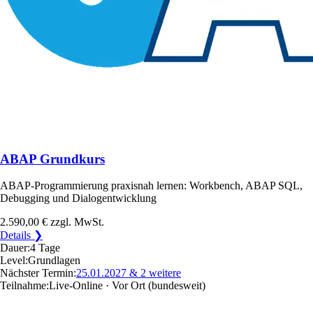
ABAP Grundkurs
ABAP-Programmierung praxisnah lernen: Workbench, ABAP SQL,
Debugging und Dialogentwicklung
2.590,00 €
zzgl. MwSt.
Details ❯
Dauer:
4 Tage
Level:
Grundlagen
Nächster Termin:
25.01.2027
& 2 weitere
Teilnahme:
Live-Online · Vor Ort
(bundesweit)