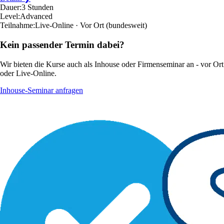
Dauer:
3 Stunden
Level:
Advanced
Teilnahme:
Live-Online · Vor Ort
(bundesweit)
Kein passender Termin dabei?
Wir bieten die Kurse auch als Inhouse oder Firmenseminar an - vor Ort
oder Live-Online.
Inhouse-Seminar anfragen