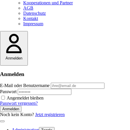
Kooperationen und Partner
AGB
Datenschutz
Kontakt
Impressum
Anmelden
Anmelden
E-Mail oder Benutzername
Passwort
Angemeldet bleiben
Passwort vergessen?
Anmelden
Noch kein Konto?
Jetzt registrieren
Administration