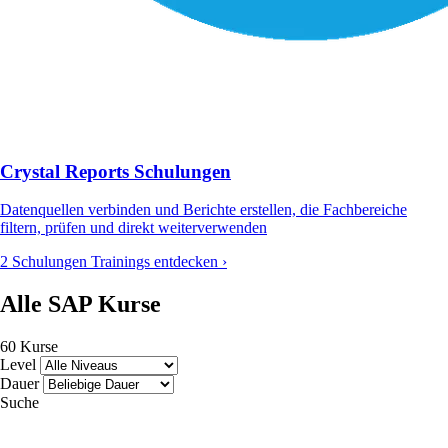
Crystal Reports Schulungen
Datenquellen verbinden und Berichte erstellen, die Fachbereiche
filtern, prüfen und direkt weiterverwenden
2 Schulungen
Trainings entdecken ›
Alle SAP Kurse
60 Kurse
Level
Dauer
Suche