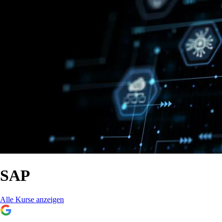
SAP
Alle Kurse anzeigen