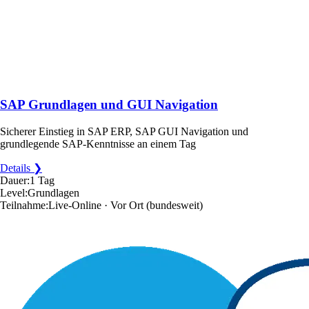
SAP Grundlagen und GUI Navigation
Sicherer Einstieg in SAP ERP, SAP GUI Navigation und
grundlegende SAP-Kenntnisse an einem Tag
Details ❯
Dauer:
1 Tag
Level:
Grundlagen
Teilnahme:
Live-Online · Vor Ort
(bundesweit)