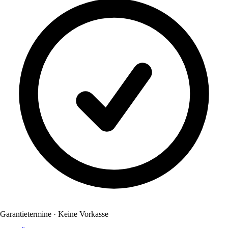
Garantietermine · Keine Vorkasse