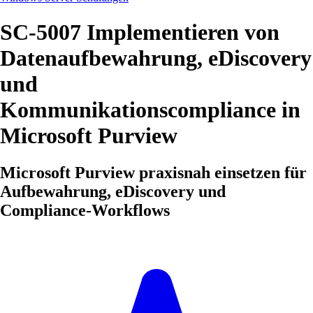
SC-5007 Implementieren von
Datenaufbewahrung, eDiscovery
und
Kommunikationscompliance in
Microsoft Purview
Microsoft Purview praxisnah einsetzen für
Aufbewahrung, eDiscovery und
Compliance-Workflows