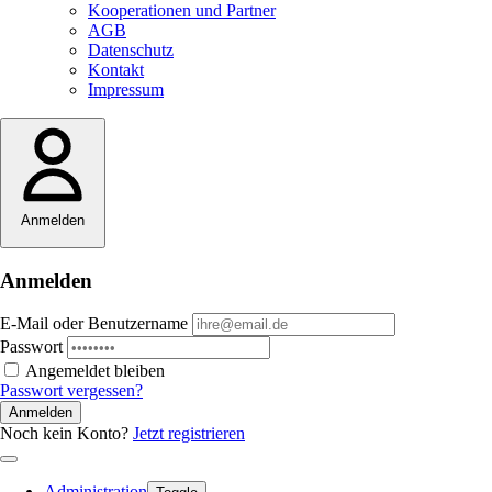
Kooperationen und Partner
AGB
Datenschutz
Kontakt
Impressum
Anmelden
Anmelden
E-Mail oder Benutzername
Passwort
Angemeldet bleiben
Passwort vergessen?
Anmelden
Noch kein Konto?
Jetzt registrieren
Administration