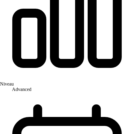
Niveau
Advanced