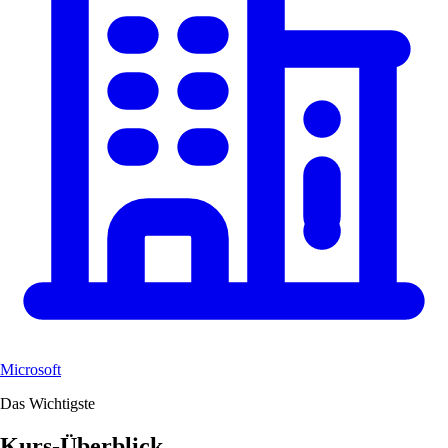
Microsoft
Das Wichtigste
Kurs-Überblick