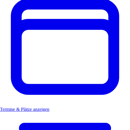
Termine & Plätze anzeigen