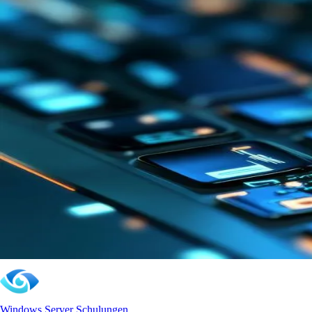
Windows Server Schulungen