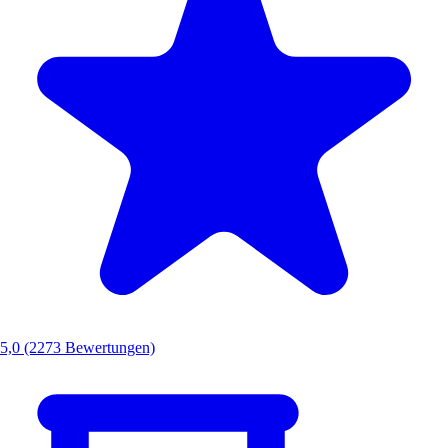
5,0
(2273 Bewertungen)