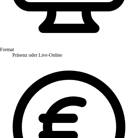
Format
Präsenz oder Live-Online