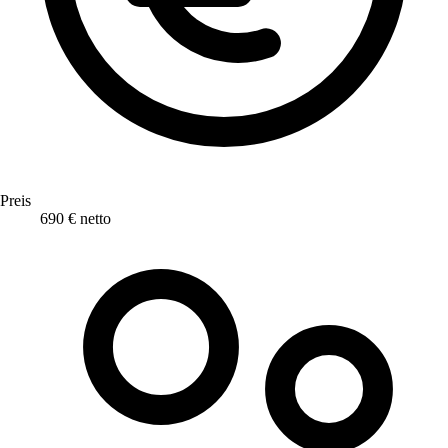
Preis
690 € netto