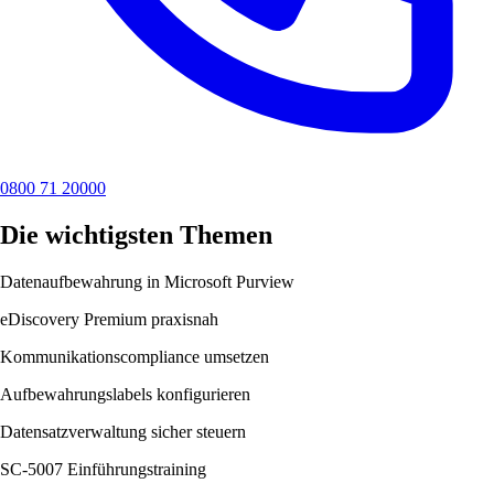
0800 71 20000
Die wichtigsten Themen
Datenaufbewahrung in Microsoft Purview
eDiscovery Premium praxisnah
Kommunikationscompliance umsetzen
Aufbewahrungslabels konfigurieren
Datensatzverwaltung sicher steuern
SC-5007 Einführungstraining