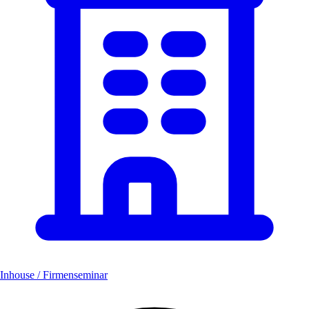
Inhouse / Firmenseminar