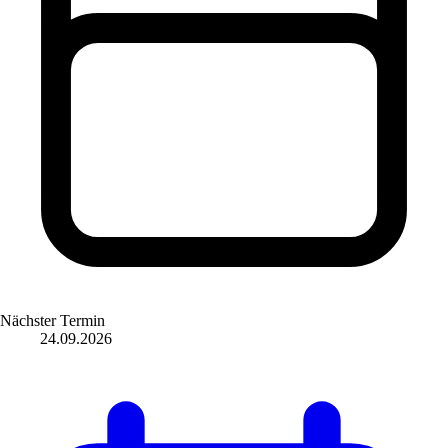
Nächster Termin
24.09.2026