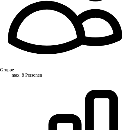
Gruppe
max. 8 Personen