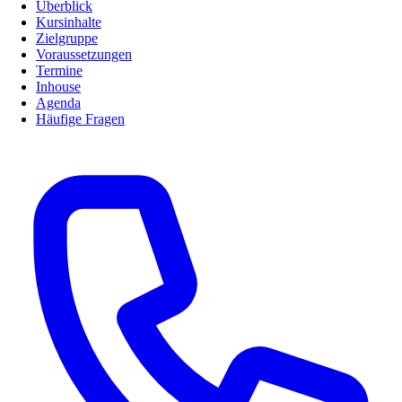
Überblick
Kursinhalte
Zielgruppe
Voraussetzungen
Termine
Inhouse
Agenda
Häufige Fragen