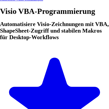
Visio VBA-Programmierung
Automatisiere Visio-Zeichnungen mit VBA,
ShapeSheet-Zugriff und stabilen Makros
für Desktop-Workflows