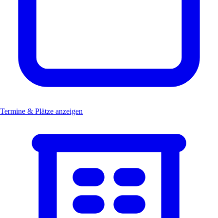
Termine & Plätze anzeigen