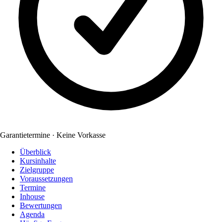
Garantietermine · Keine Vorkasse
Überblick
Kursinhalte
Zielgruppe
Voraussetzungen
Termine
Inhouse
Bewertungen
Agenda