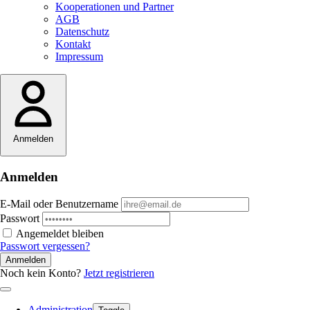
Kooperationen und Partner
AGB
Datenschutz
Kontakt
Impressum
Anmelden
Anmelden
E-Mail oder Benutzername
Passwort
Angemeldet bleiben
Passwort vergessen?
Anmelden
Noch kein Konto?
Jetzt registrieren
Administration