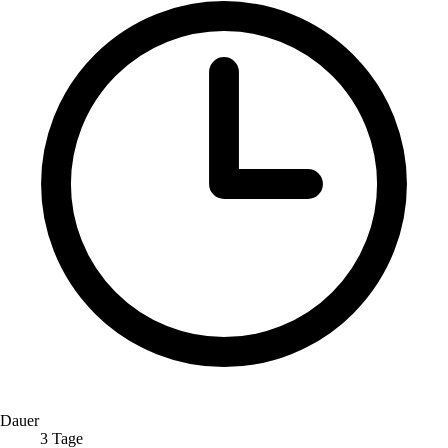
Dauer
3 Tage