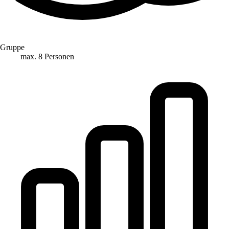
Gruppe
max. 8 Personen