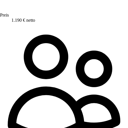
Preis
1.190 € netto