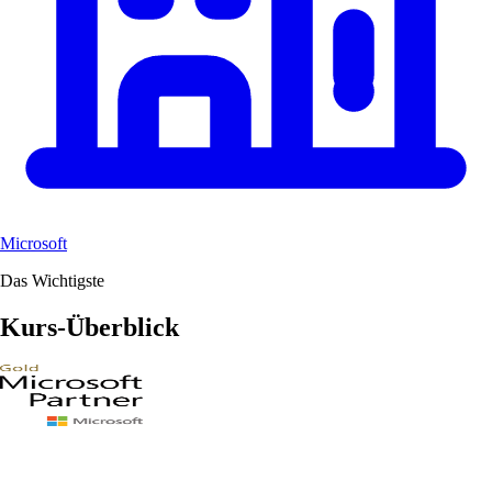
Microsoft
Das Wichtigste
Kurs-Überblick