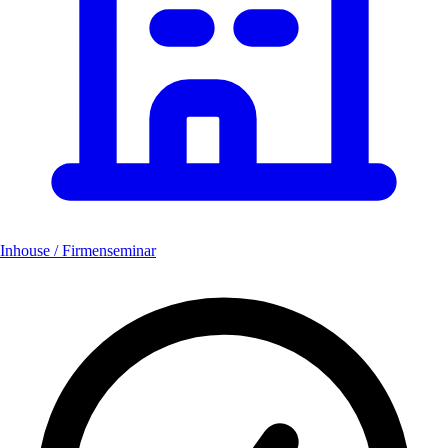
Inhouse / Firmenseminar