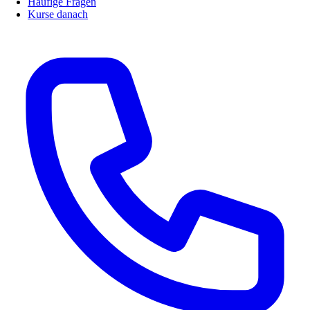
Häufige Fragen
Kurse danach