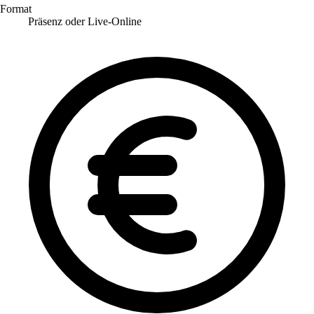
Format
Präsenz oder Live-Online