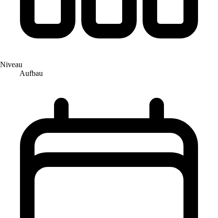
Niveau
Aufbau