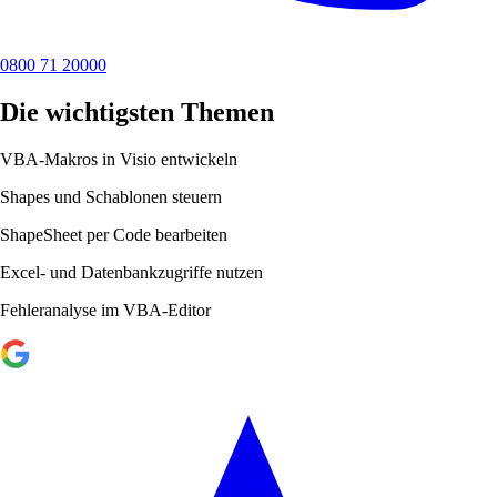
0800 71 20000
Die wichtigsten Themen
VBA-Makros in Visio entwickeln
Shapes und Schablonen steuern
ShapeSheet per Code bearbeiten
Excel- und Datenbankzugriffe nutzen
Fehleranalyse im VBA-Editor