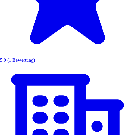
5,0
(1 Bewertung)