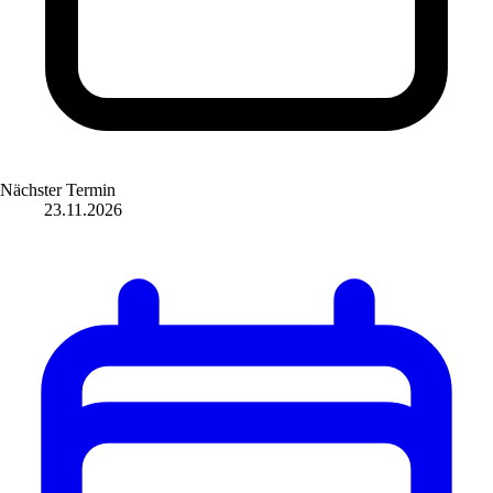
Nächster Termin
23.11.2026