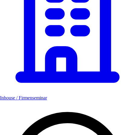
Inhouse / Firmenseminar