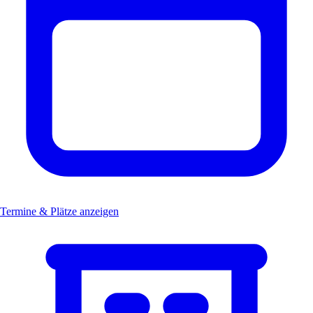
Termine & Plätze anzeigen