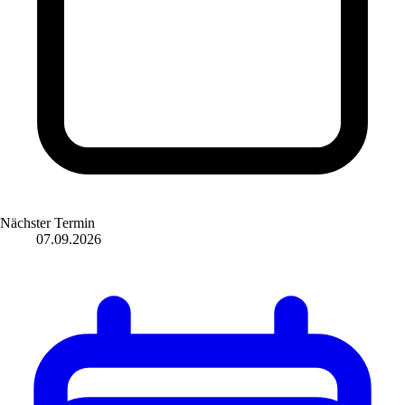
Nächster Termin
07.09.2026