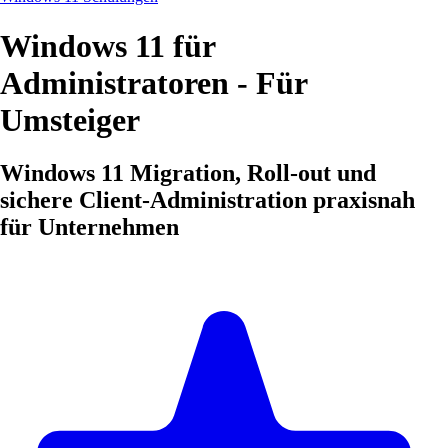
Windows 11 für
Administratoren - Für
Umsteiger
Windows 11 Migration, Roll-out und
sichere Client-Administration praxisnah
für Unternehmen