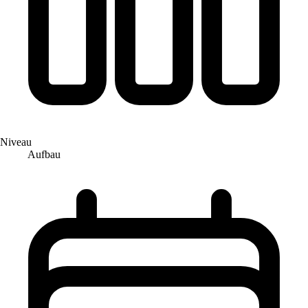
Niveau
Aufbau