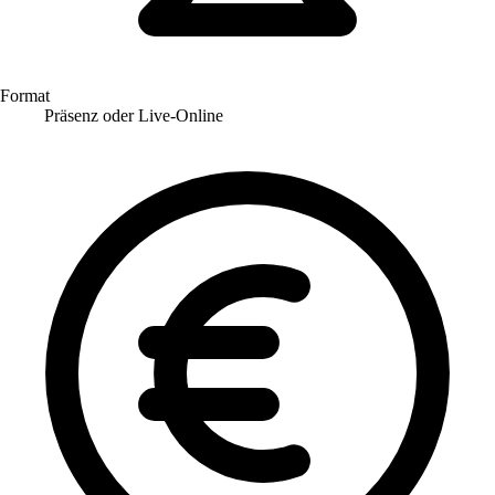
Format
Präsenz oder Live-Online