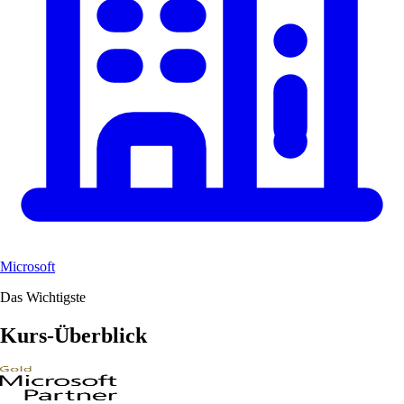
Microsoft
Das Wichtigste
Kurs-Überblick