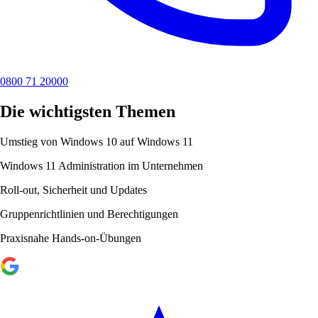
0800 71 20000
Die wichtigsten Themen
Umstieg von Windows 10 auf Windows 11
Windows 11 Administration im Unternehmen
Roll-out, Sicherheit und Updates
Gruppenrichtlinien und Berechtigungen
Praxisnahe Hands-on-Übungen