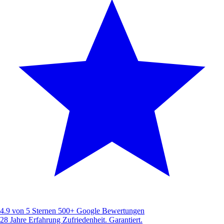
4.9 von 5 Sternen
500+ Google Bewertungen
28 Jahre Erfahrung
Zufriedenheit. Garantiert.