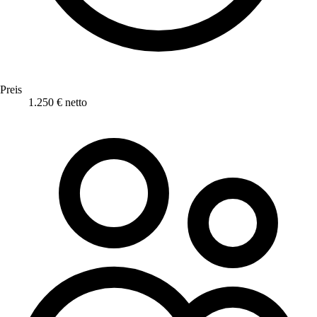
Preis
1.250 € netto