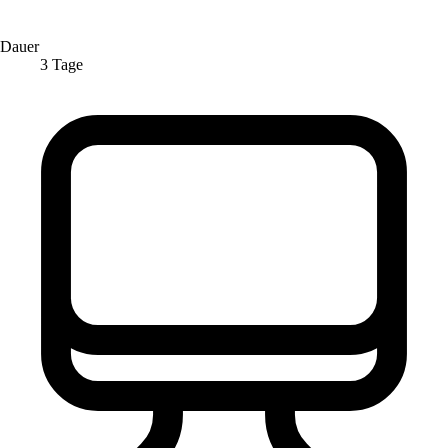
Dauer
3 Tage