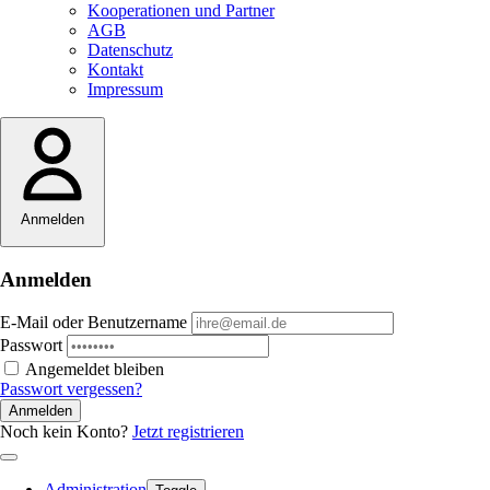
Kooperationen und Partner
AGB
Datenschutz
Kontakt
Impressum
Anmelden
Anmelden
E-Mail oder Benutzername
Passwort
Angemeldet bleiben
Passwort vergessen?
Anmelden
Noch kein Konto?
Jetzt registrieren
Administration