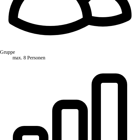
Gruppe
max. 8 Personen