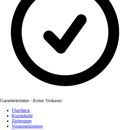
Garantietermine · Keine Vorkasse
Überblick
Kursinhalte
Zielgruppe
Voraussetzungen