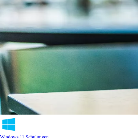
Windows 11 Schulungen