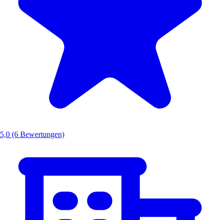
5,0
(6 Bewertungen)