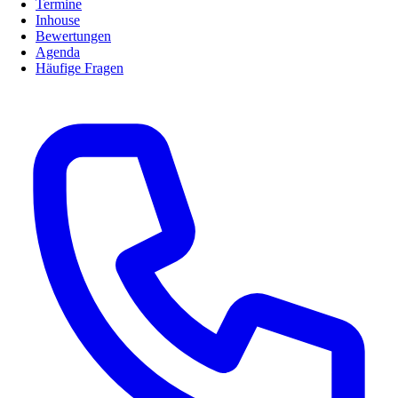
Termine
Inhouse
Bewertungen
Agenda
Häufige Fragen