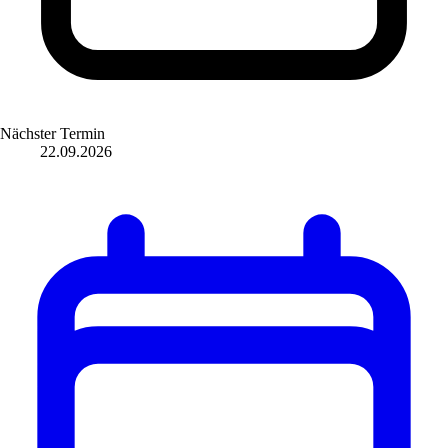
Nächster Termin
22.09.2026