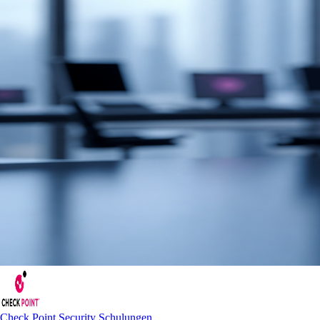
Check Point Security Schulungen