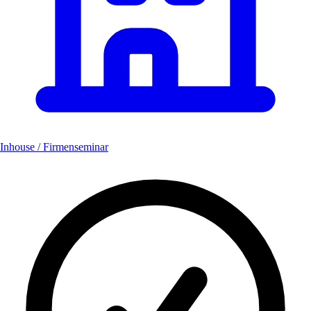
Inhouse / Firmenseminar