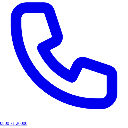
0800 71 20000