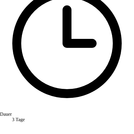
Dauer
3 Tage