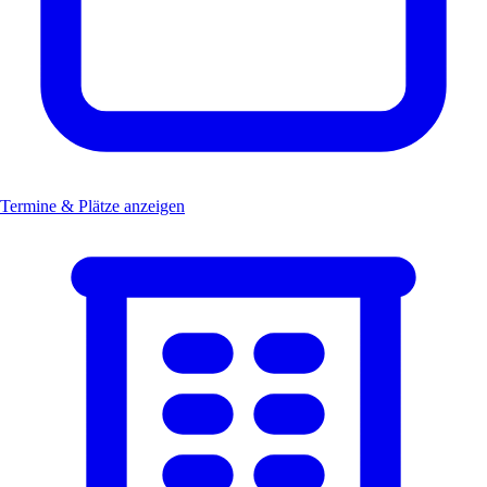
Termine & Plätze anzeigen