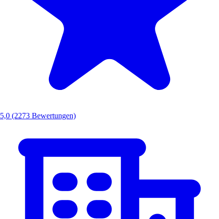
5,0
(2273 Bewertungen)