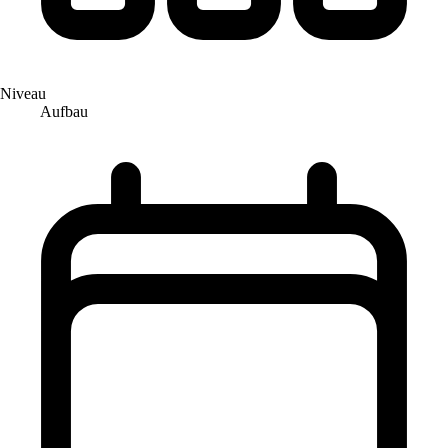
Niveau
Aufbau