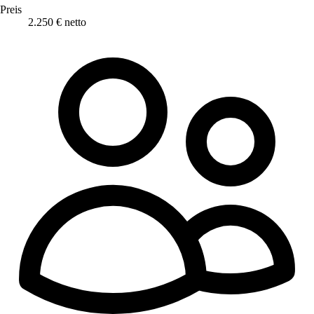
Preis
2.250 € netto