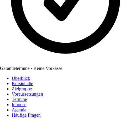
Garantietermine · Keine Vorkasse
Überblick
Kursinhalte
Zielgruppe
Voraussetzungen
Termine
Inhouse
Agenda
Häufige Fragen