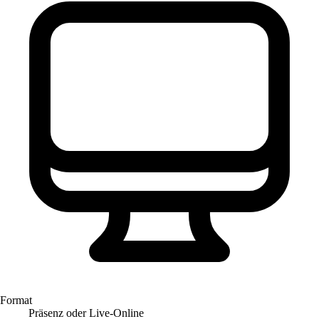
Format
Präsenz oder Live-Online