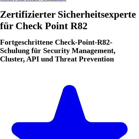
Zertifizierter Sicherheitsexperte
für Check Point R82
Fortgeschrittene Check-Point-R82-
Schulung für Security Management,
Cluster, API und Threat Prevention