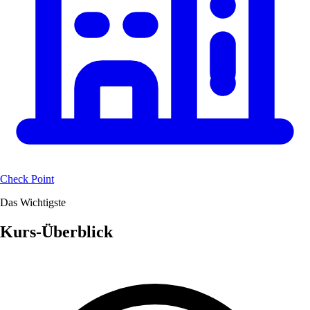
Check Point
Das Wichtigste
Kurs-Überblick