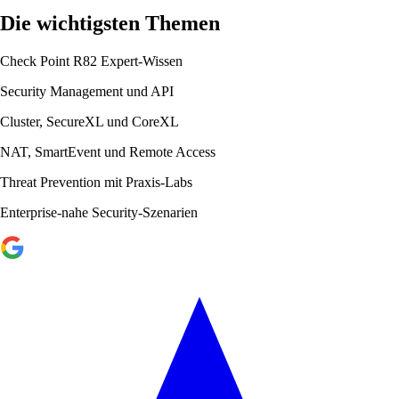
Die wichtigsten Themen
Check Point R82 Expert-Wissen
Security Management und API
Cluster, SecureXL und CoreXL
NAT, SmartEvent und Remote Access
Threat Prevention mit Praxis-Labs
Enterprise-nahe Security-Szenarien