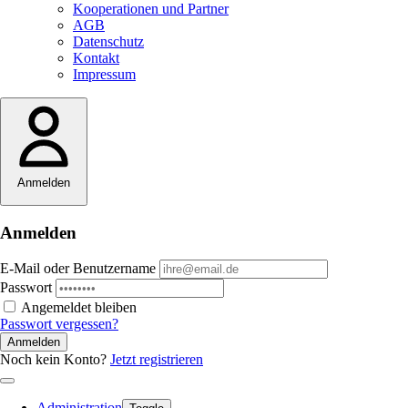
Kooperationen und Partner
AGB
Datenschutz
Kontakt
Impressum
Anmelden
Anmelden
E-Mail oder Benutzername
Passwort
Angemeldet bleiben
Passwort vergessen?
Anmelden
Noch kein Konto?
Jetzt registrieren
Administration