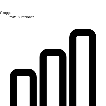
Gruppe
max. 8 Personen