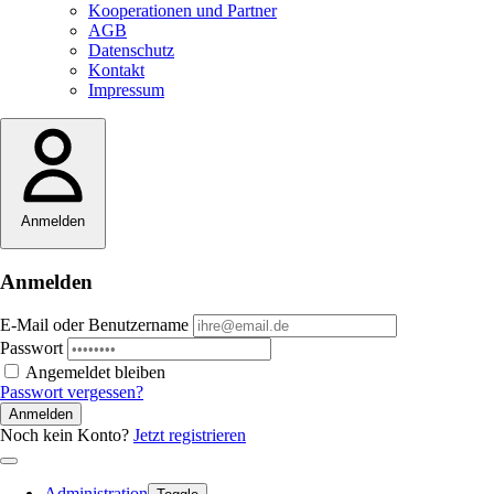
Kooperationen und Partner
AGB
Datenschutz
Kontakt
Impressum
Anmelden
Anmelden
E-Mail oder Benutzername
Passwort
Angemeldet bleiben
Passwort vergessen?
Anmelden
Noch kein Konto?
Jetzt registrieren
Administration