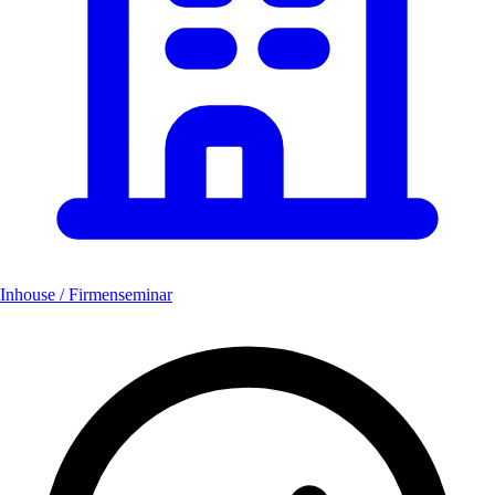
Inhouse / Firmenseminar