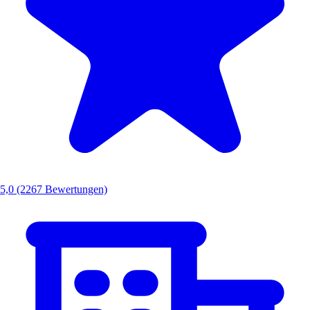
5,0
(2267 Bewertungen)