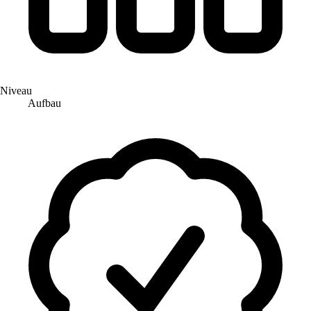
Niveau
Aufbau