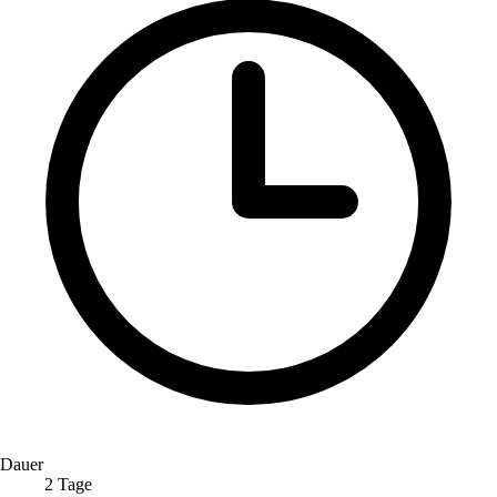
Dauer
2 Tage