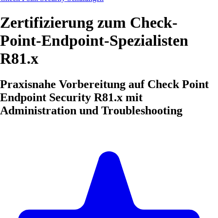
Zertifizierung zum Check-
Point-Endpoint-Spezialisten
R81.x
Praxisnahe Vorbereitung auf Check Point
Endpoint Security R81.x mit
Administration und Troubleshooting