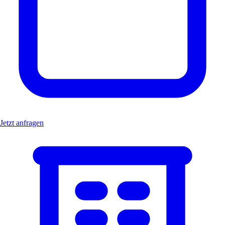
Jetzt anfragen