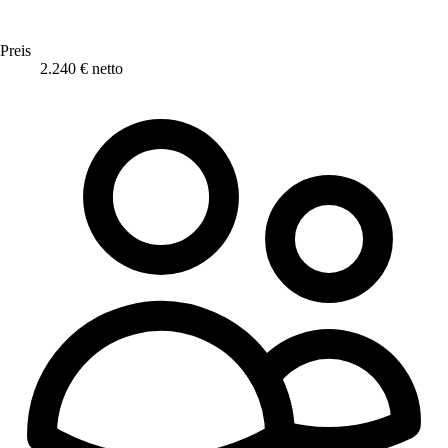
Preis
2.240 € netto