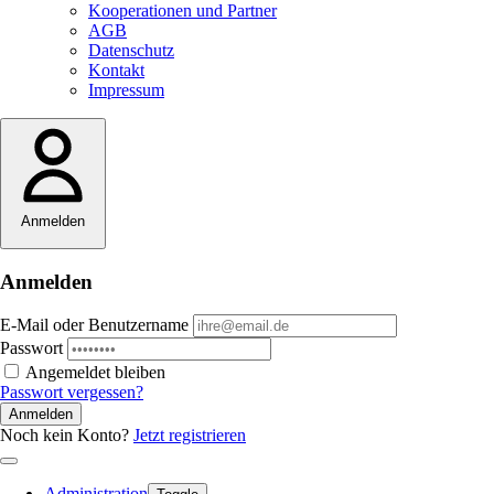
Kooperationen und Partner
AGB
Datenschutz
Kontakt
Impressum
Anmelden
Anmelden
E-Mail oder Benutzername
Passwort
Angemeldet bleiben
Passwort vergessen?
Anmelden
Noch kein Konto?
Jetzt registrieren
Administration