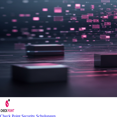
Check Point Security Schulungen