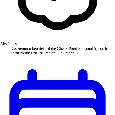
Abschluss
Das Seminar bereitet auf die Check Point Endpoint Specialist
Zertifizierung zu R81.x vor. Die..
mehr →