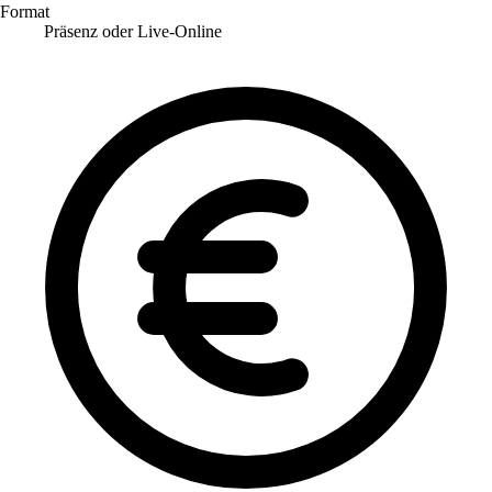
Format
Präsenz oder Live-Online