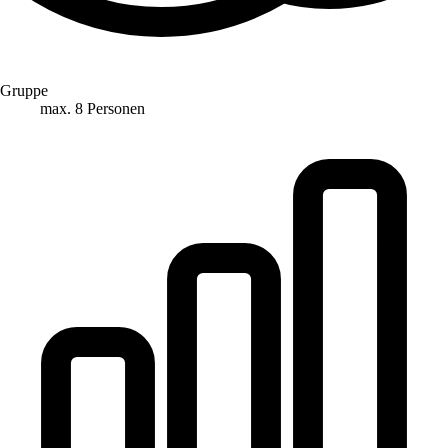
Gruppe
max. 8 Personen