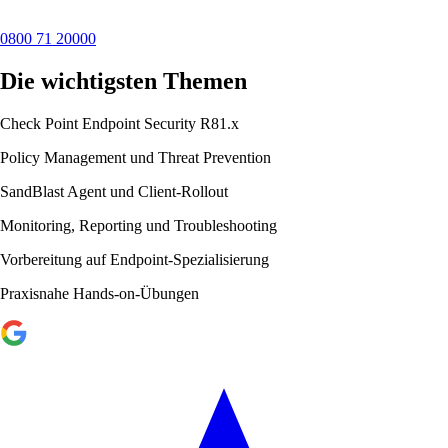
0800 71 20000
Die wichtigsten Themen
Check Point Endpoint Security R81.x
Policy Management und Threat Prevention
SandBlast Agent und Client-Rollout
Monitoring, Reporting und Troubleshooting
Vorbereitung auf Endpoint-Spezialisierung
Praxisnahe Hands-on-Übungen