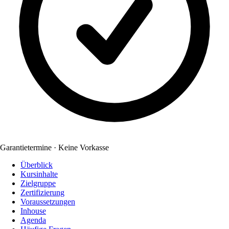
Garantietermine · Keine Vorkasse
Überblick
Kursinhalte
Zielgruppe
Zertifizierung
Voraussetzungen
Inhouse
Agenda