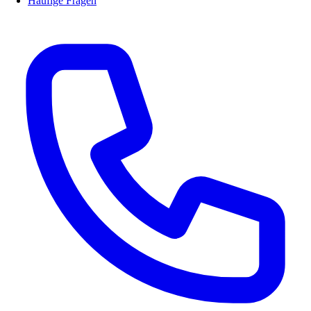
Häufige Fragen