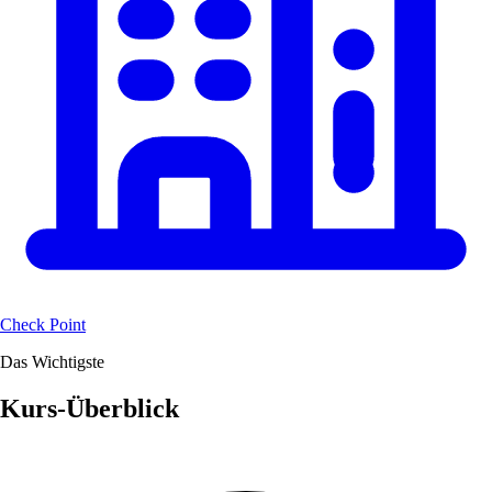
Check Point
Das Wichtigste
Kurs-Überblick