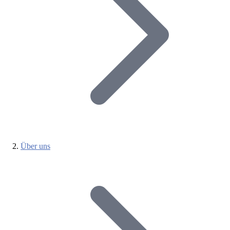
Über uns