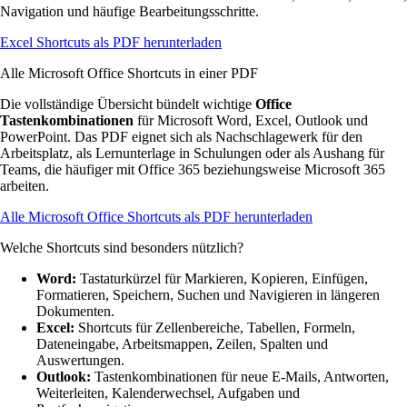
Navigation und häufige Bearbeitungsschritte.
Excel Shortcuts als PDF herunterladen
Alle Microsoft Office Shortcuts in einer PDF
Die vollständige Übersicht bündelt wichtige
Office
Tastenkombinationen
für Microsoft Word, Excel, Outlook und
PowerPoint. Das PDF eignet sich als Nachschlagewerk für den
Arbeitsplatz, als Lernunterlage in Schulungen oder als Aushang für
Teams, die häufiger mit Office 365 beziehungsweise Microsoft 365
arbeiten.
Alle Microsoft Office Shortcuts als PDF herunterladen
Welche Shortcuts sind besonders nützlich?
Word:
Tastaturkürzel für Markieren, Kopieren, Einfügen,
Formatieren, Speichern, Suchen und Navigieren in längeren
Dokumenten.
Excel:
Shortcuts für Zellenbereiche, Tabellen, Formeln,
Dateneingabe, Arbeitsmappen, Zeilen, Spalten und
Auswertungen.
Outlook:
Tastenkombinationen für neue E-Mails, Antworten,
Weiterleiten, Kalenderwechsel, Aufgaben und