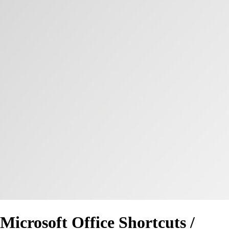
Microsoft Office Shortcuts /