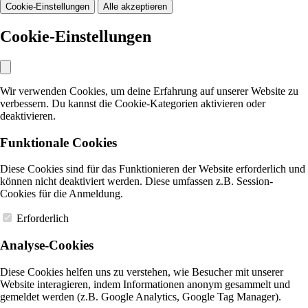
Cookie-Einstellungen
Alle akzeptieren
Cookie-Einstellungen
Wir verwenden Cookies, um deine Erfahrung auf unserer Website zu
verbessern. Du kannst die Cookie-Kategorien aktivieren oder
deaktivieren.
Funktionale Cookies
Diese Cookies sind für das Funktionieren der Website erforderlich und
können nicht deaktiviert werden. Diese umfassen z.B. Session-
Cookies für die Anmeldung.
Erforderlich
Analyse-Cookies
Diese Cookies helfen uns zu verstehen, wie Besucher mit unserer
Website interagieren, indem Informationen anonym gesammelt und
gemeldet werden (z.B. Google Analytics, Google Tag Manager).