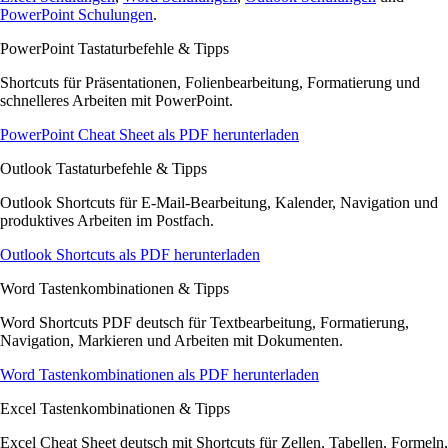
PowerPoint Schulungen
.
PowerPoint Tastaturbefehle & Tipps
Shortcuts für Präsentationen, Folienbearbeitung, Formatierung und
schnelleres Arbeiten mit PowerPoint.
PowerPoint Cheat Sheet als PDF herunterladen
Outlook Tastaturbefehle & Tipps
Outlook Shortcuts für E-Mail-Bearbeitung, Kalender, Navigation und
produktives Arbeiten im Postfach.
Outlook Shortcuts als PDF herunterladen
Word Tastenkombinationen & Tipps
Word Shortcuts PDF deutsch für Textbearbeitung, Formatierung,
Navigation, Markieren und Arbeiten mit Dokumenten.
Word Tastenkombinationen als PDF herunterladen
Excel Tastenkombinationen & Tipps
Excel Cheat Sheet deutsch mit Shortcuts für Zellen, Tabellen, Formeln,