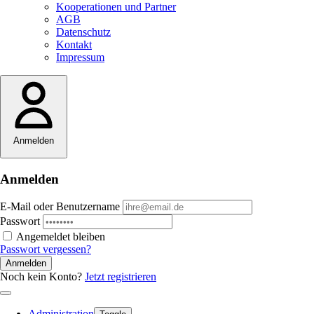
Kooperationen und Partner
AGB
Datenschutz
Kontakt
Impressum
Anmelden
Anmelden
E-Mail oder Benutzername
Passwort
Angemeldet bleiben
Passwort vergessen?
Anmelden
Noch kein Konto?
Jetzt registrieren
Administration