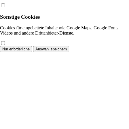
Sonstige Cookies
Cookies für eingebettete Inhalte wie Google Maps, Google Fonts,
Videos und andere Drittanbieter-Dienste.
Nur erforderliche
Auswahl speichern