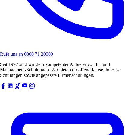
Rufe uns an
0800 71 20000
Seit 1997 sind wir dein kompetenter Anbieter von IT- und
Management-Schulungen. Wir bieten dir offene Kurse, Inhouse
Schulungen sowie angepasste Firmenschulungen.