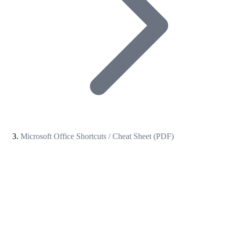
Microsoft Office Shortcuts / Cheat Sheet (PDF)