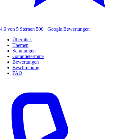
4.9 von 5 Sternen
500+ Google Bewertungen
Überblick
Themen
Schulungen
Garantietermine
Bewertungen
Beschreibung
FAQ