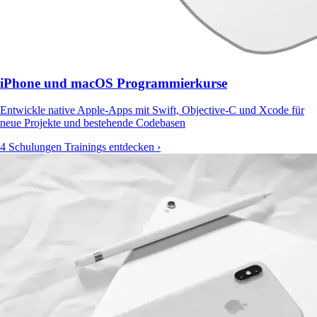
iPhone und macOS Programmierkurse
Entwickle native Apple-Apps mit Swift, Objective-C und Xcode für
neue Projekte und bestehende Codebasen
4 Schulungen
Trainings entdecken ›