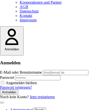
Kooperationen und Partner
AGB
Datenschutz
Kontakt
Impressum
Anmelden
Anmelden
E-Mail oder Benutzername
Passwort
Angemeldet bleiben
Passwort vergessen?
Anmelden
Noch kein Konto?
Jetzt registrieren
Administration