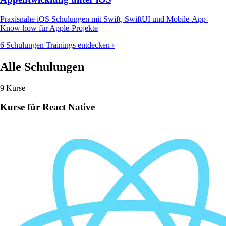
Praxisnahe iOS Schulungen mit Swift, SwiftUI und Mobile-App-
Know-how für Apple-Projekte
6 Schulungen
Trainings entdecken ›
Alle Schulungen
9 Kurse
Kurse für React Native