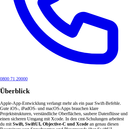
0800 71 20000
Überblick
Apple-App-Entwicklung verlangt mehr als ein paar Swift-Befehle.
Gute iOS-, iPadOS- und macOS-Apps brauchen klare
Projektstrukturen, verständliche Oberflächen, saubere Datenflüsse und
einen sicheren Umgang mit Xcode. In den cmt-Schulungen arbeitest
du mit
Swift, SwiftUI, Objective-C und Xcode
an genau diesen