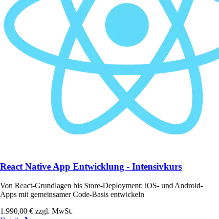
React Native App Entwicklung - Intensivkurs
Von React-Grundlagen bis Store-Deployment: iOS- und Android-
Apps mit gemeinsamer Code-Basis entwickeln
1.990,00 €
zzgl. MwSt.