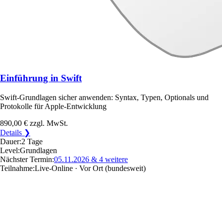
Einführung in Swift
Swift-Grundlagen sicher anwenden: Syntax, Typen, Optionals und
Protokolle für Apple-Entwicklung
890,00 €
zzgl. MwSt.
Details ❯
Dauer:
2 Tage
Level:
Grundlagen
Nächster Termin:
05.11.2026
& 4 weitere
Teilnahme:
Live-Online · Vor Ort
(bundesweit)