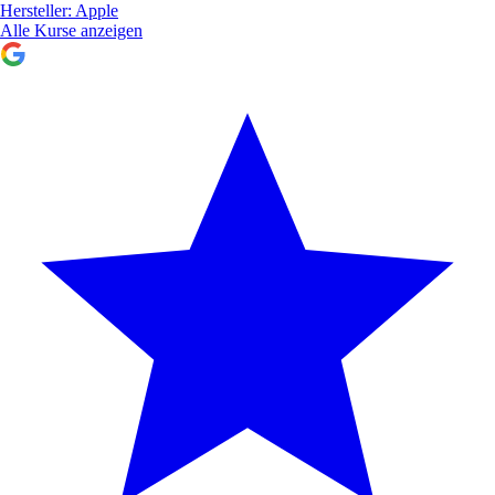
Hersteller:
Apple
Alle Kurse anzeigen