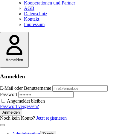
Kooperationen und Partner
AGB
Datenschutz
Kontakt
Impressum
Anmelden
Anmelden
E-Mail oder Benutzername
Passwort
Angemeldet bleiben
Passwort vergessen?
Anmelden
Noch kein Konto?
Jetzt registrieren
Administration