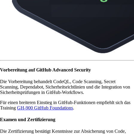
Vorbereitung auf GitHub Advanced Security
Die Vorbereitung behandelt CodeQL, Code Scanning, Secret
Scanning, Dependabot, Sicherheitsrichtlinien und die Integration von
Sicherheitsprüfungen in GitHub-Workflows.
Für einen breiteren Einstieg in GitHub-Funktionen empfiehlt sich das
Training
GH-900 GitHub Foundations
.
Examen und Zertifizierung
Die Zertifizierung bestätigt Kenntnisse zur Absicherung von Code,