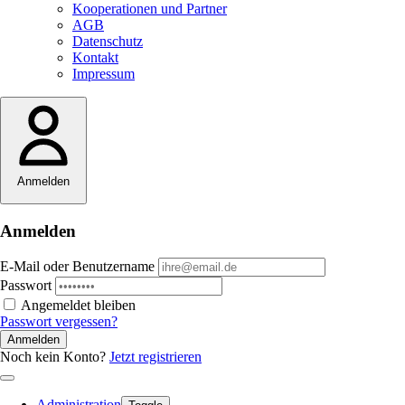
Kooperationen und Partner
AGB
Datenschutz
Kontakt
Impressum
Anmelden
Anmelden
E-Mail oder Benutzername
Passwort
Angemeldet bleiben
Passwort vergessen?
Anmelden
Noch kein Konto?
Jetzt registrieren
Administration