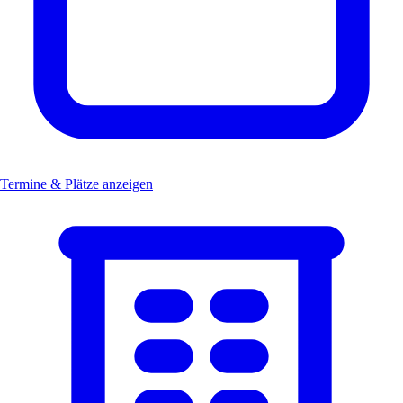
Termine & Plätze anzeigen