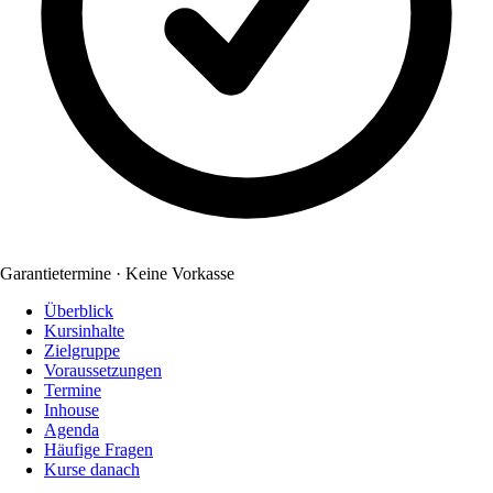
Garantietermine · Keine Vorkasse
Überblick
Kursinhalte
Zielgruppe
Voraussetzungen
Termine
Inhouse
Agenda
Häufige Fragen
Kurse danach