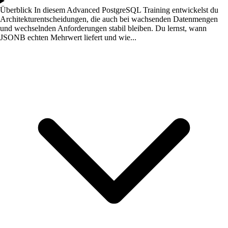
Überblick
In diesem Advanced PostgreSQL Training entwickelst du
Architekturentscheidungen, die auch bei wachsenden Datenmengen
und wechselnden Anforderungen stabil bleiben. Du lernst, wann
JSONB echten Mehrwert liefert und wie...