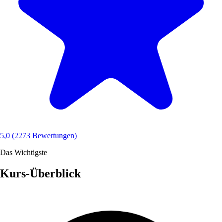
5,0
(2273 Bewertungen)
Das Wichtigste
Kurs-Überblick