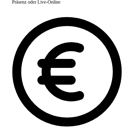
Präsenz oder Live-Online