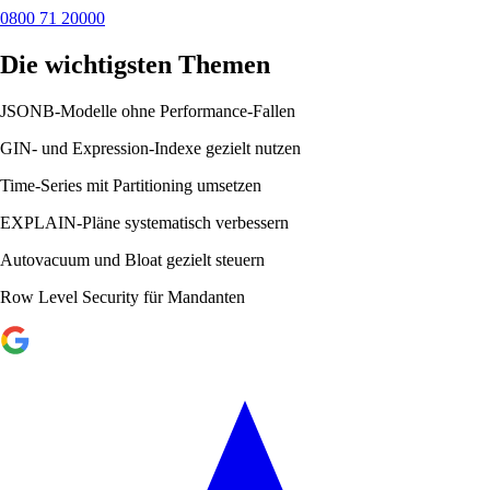
0800 71 20000
Die wichtigsten Themen
JSONB-Modelle ohne Performance-Fallen
GIN- und Expression-Indexe gezielt nutzen
Time-Series mit Partitioning umsetzen
EXPLAIN-Pläne systematisch verbessern
Autovacuum und Bloat gezielt steuern
Row Level Security für Mandanten