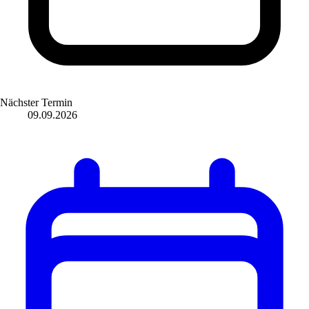
Nächster Termin
09.09.2026