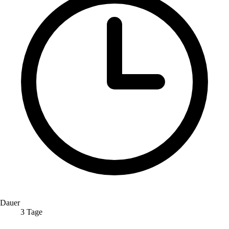
Dauer
3 Tage