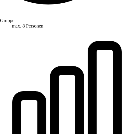
Gruppe
max. 8 Personen