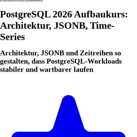
PostgreSQL 2026 Aufbaukurs:
Architektur, JSONB, Time-
Series
Architektur, JSONB und Zeitreihen so
gestalten, dass PostgreSQL-Workloads
stabiler und wartbarer laufen