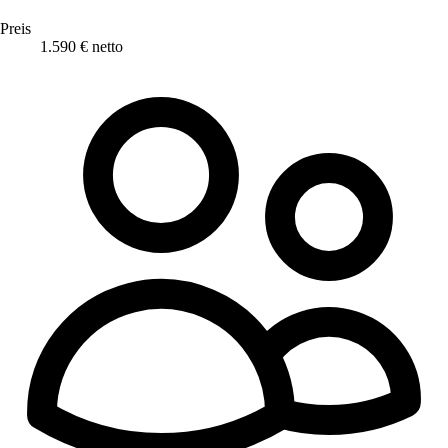
Preis
1.590 € netto