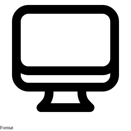
Format