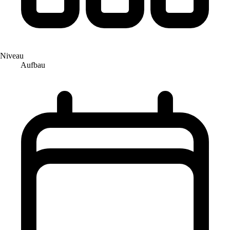
Niveau
Aufbau