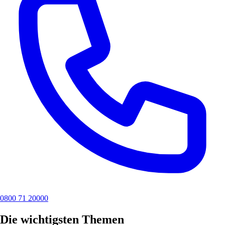
0800 71 20000
Die wichtigsten Themen