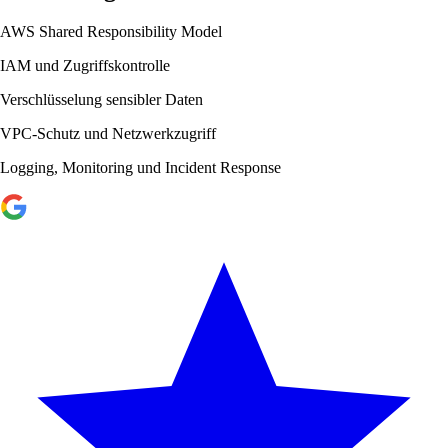
AWS Shared Responsibility Model
IAM und Zugriffskontrolle
Verschlüsselung sensibler Daten
VPC-Schutz und Netzwerkzugriff
Logging, Monitoring und Incident Response