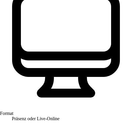
Format
Präsenz oder Live-Online