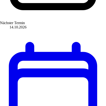
Nächster Termin
14.10.2026