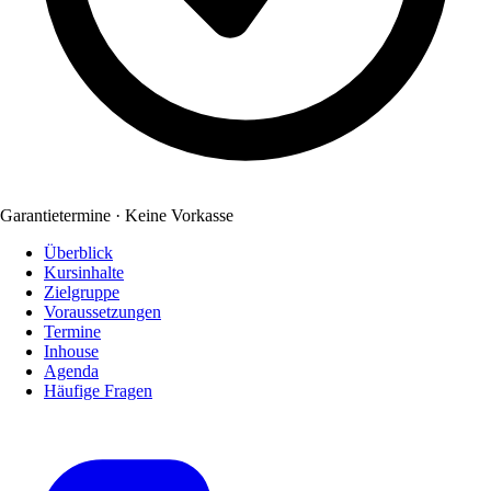
Garantietermine · Keine Vorkasse
Überblick
Kursinhalte
Zielgruppe
Voraussetzungen
Termine
Inhouse
Agenda
Häufige Fragen