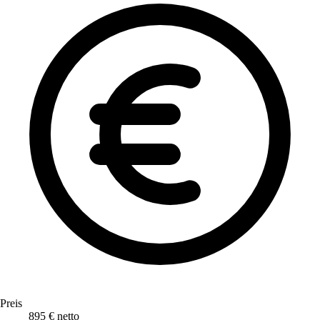
Preis
895 € netto