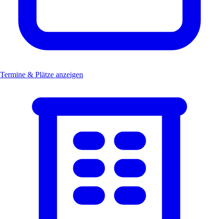
Termine & Plätze anzeigen