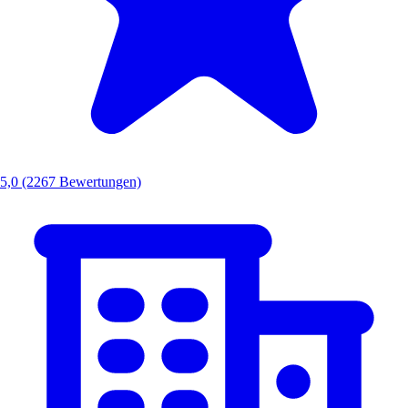
5,0
(2267 Bewertungen)