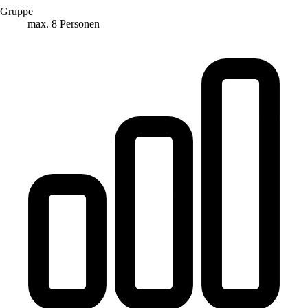
Gruppe
max. 8 Personen