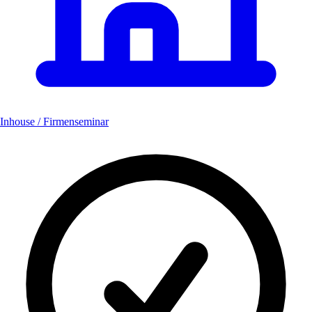
Inhouse / Firmenseminar