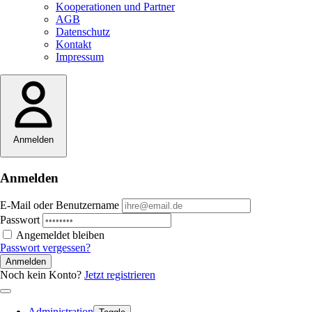
Kooperationen und Partner
AGB
Datenschutz
Kontakt
Impressum
Anmelden
Anmelden
E-Mail oder Benutzername
Passwort
Angemeldet bleiben
Passwort vergessen?
Anmelden
Noch kein Konto?
Jetzt registrieren
Administration