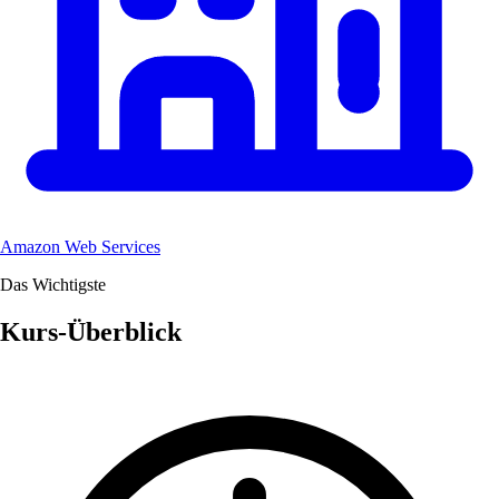
Amazon Web Services
Das Wichtigste
Kurs-Überblick