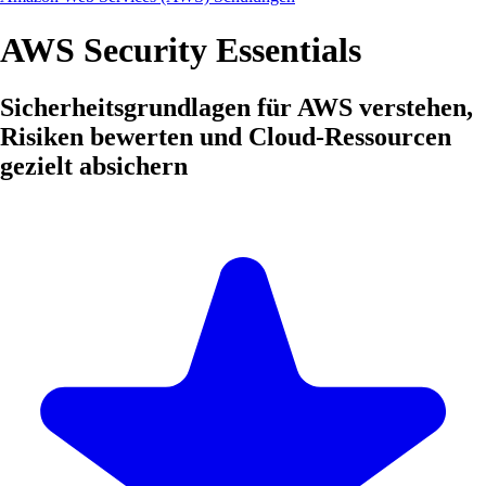
AWS Security Essentials
Sicherheitsgrundlagen für AWS verstehen,
Risiken bewerten und Cloud-Ressourcen
gezielt absichern