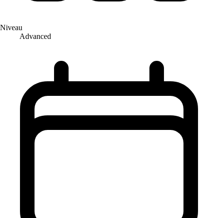
Niveau
Advanced