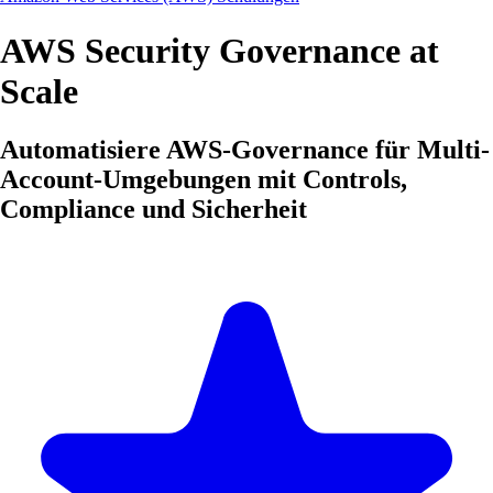
AWS Security Governance at
Scale
Automatisiere AWS-Governance für Multi-
Account-Umgebungen mit Controls,
Compliance und Sicherheit