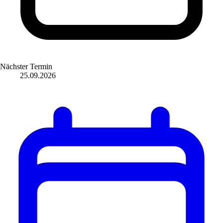
Nächster Termin
25.09.2026