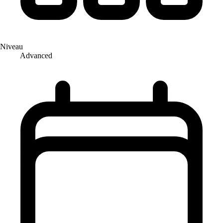
Niveau
Advanced