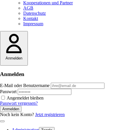
Kooperationen und Partner
AGB
Datenschutz
Kontakt
Impressum
Anmelden
Anmelden
E-Mail oder Benutzername
Passwort
Angemeldet bleiben
Passwort vergessen?
Anmelden
Noch kein Konto?
Jetzt registrieren
Administration