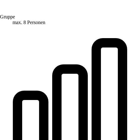
Gruppe
max. 8 Personen