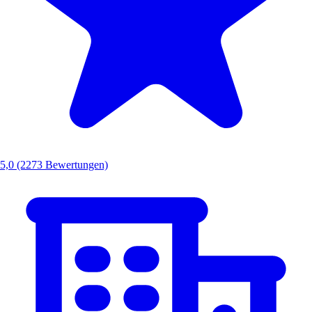
5,0
(2273 Bewertungen)