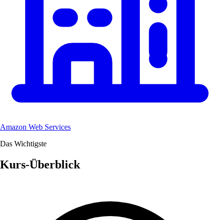
Amazon Web Services
Das Wichtigste
Kurs-Überblick