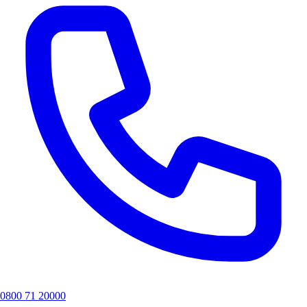
0800 71 20000