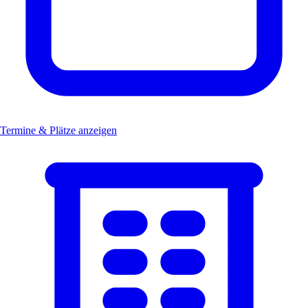
Termine & Plätze anzeigen