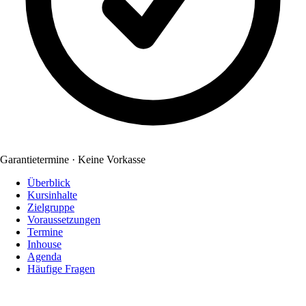
Garantietermine · Keine Vorkasse
Überblick
Kursinhalte
Zielgruppe
Voraussetzungen
Termine
Inhouse
Agenda
Häufige Fragen