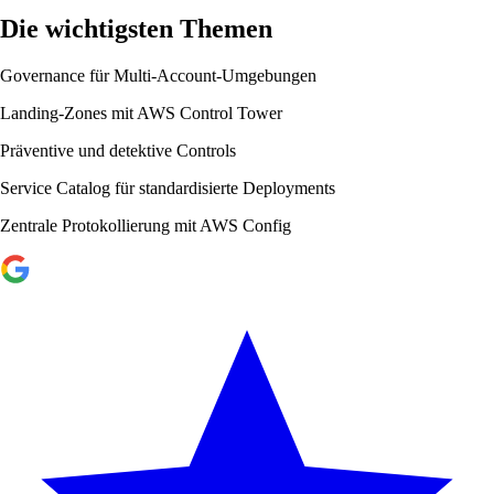
Die wichtigsten Themen
Governance für Multi-Account-Umgebungen
Landing-Zones mit AWS Control Tower
Präventive und detektive Controls
Service Catalog für standardisierte Deployments
Zentrale Protokollierung mit AWS Config