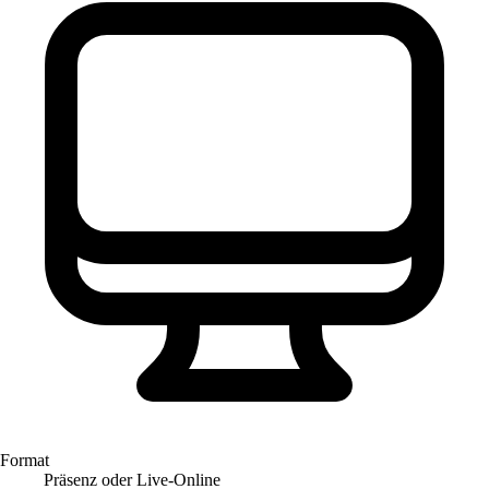
Format
Präsenz oder Live-Online