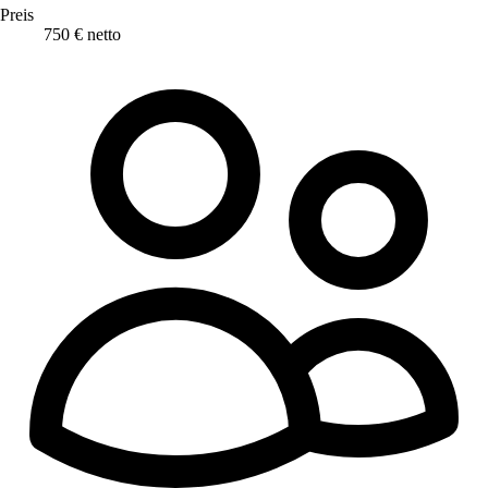
Preis
750 € netto