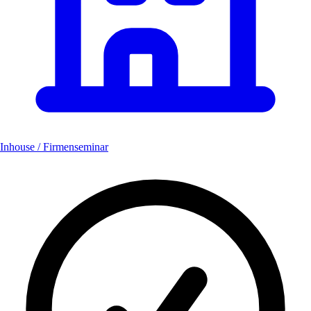
Inhouse / Firmenseminar