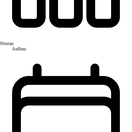
Niveau
Aufbau