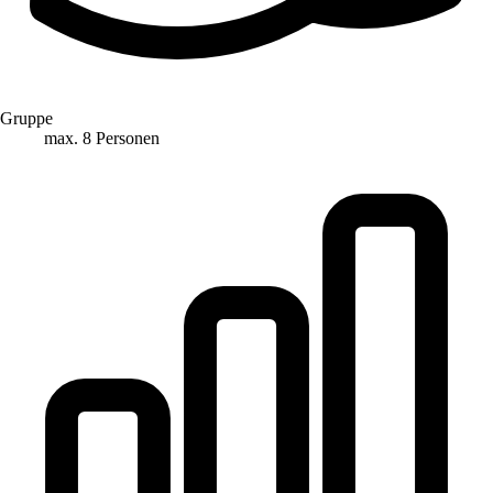
Gruppe
max. 8 Personen