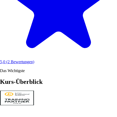
5,0
(2 Bewertungen)
Das Wichtigste
Kurs-Überblick