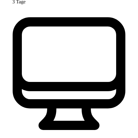
3 Tage