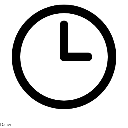
Dauer