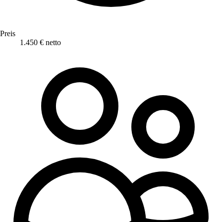
Preis
1.450 € netto