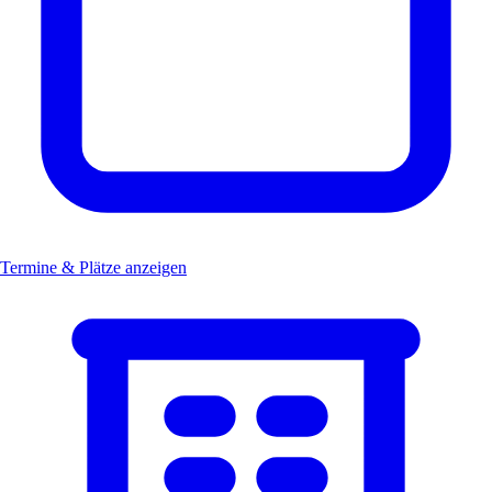
Termine & Plätze anzeigen