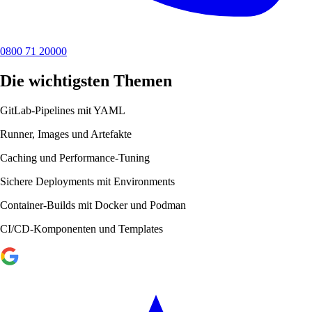
0800 71 20000
Die wichtigsten Themen
GitLab-Pipelines mit YAML
Runner, Images und Artefakte
Caching und Performance-Tuning
Sichere Deployments mit Environments
Container-Builds mit Docker und Podman
CI/CD-Komponenten und Templates