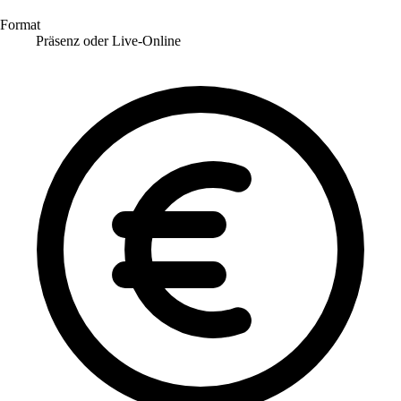
Format
Präsenz oder Live-Online