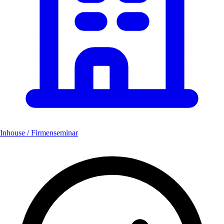
Inhouse / Firmenseminar