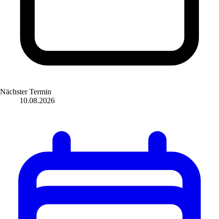
Nächster Termin
10.08.2026