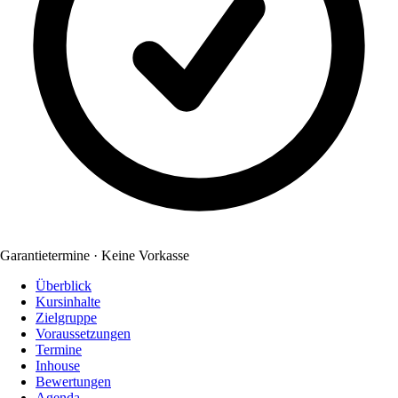
Garantietermine · Keine Vorkasse
Überblick
Kursinhalte
Zielgruppe
Voraussetzungen
Termine
Inhouse
Bewertungen
Agenda