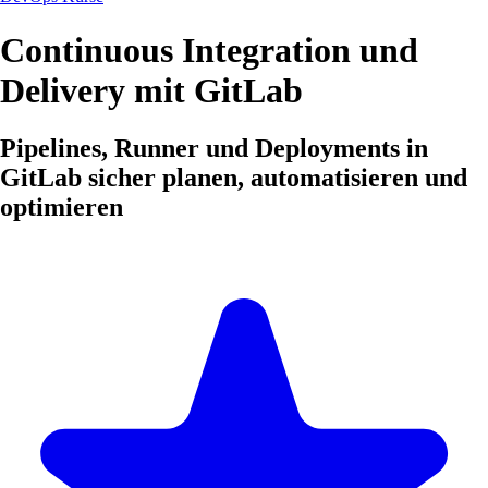
Continuous Integration und
Delivery mit GitLab
Pipelines, Runner und Deployments in
GitLab sicher planen, automatisieren und
optimieren