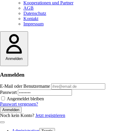
Kooperationen und Partner
AGB
Datenschutz
Kontakt
Impressum
Anmelden
Anmelden
E-Mail oder Benutzername
Passwort
Angemeldet bleiben
Passwort vergessen?
Anmelden
Noch kein Konto?
Jetzt registrieren
Administration