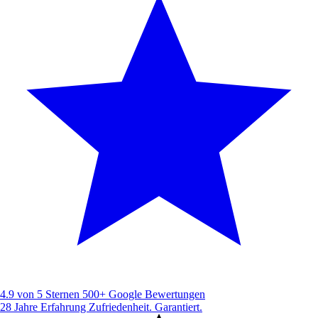
4.9 von 5 Sternen
500+ Google Bewertungen
28 Jahre Erfahrung
Zufriedenheit. Garantiert.