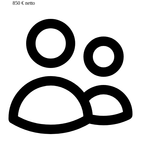
850 € netto