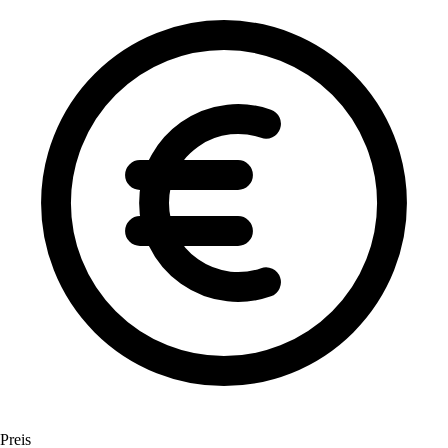
Preis