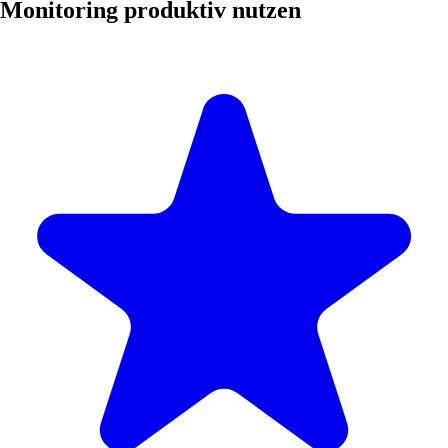
Monitoring produktiv nutzen