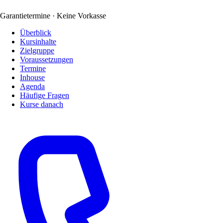
Garantietermine · Keine Vorkasse
Überblick
Kursinhalte
Zielgruppe
Voraussetzungen
Termine
Inhouse
Agenda
Häufige Fragen
Kurse danach