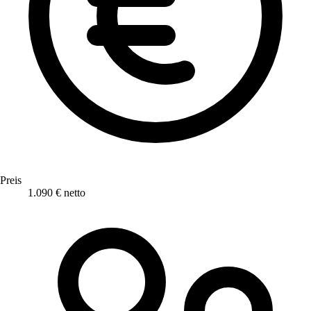
Preis
1.090 € netto