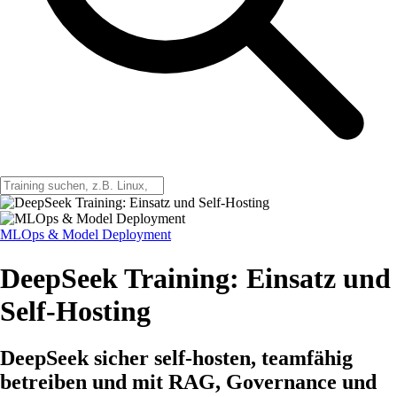
MLOps & Model Deployment
DeepSeek Training: Einsatz und
Self-Hosting
DeepSeek sicher self-hosten, teamfähig
betreiben und mit RAG, Governance und