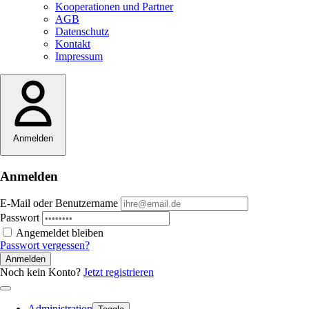
Kooperationen und Partner
AGB
Datenschutz
Kontakt
Impressum
Anmelden
Anmelden
E-Mail oder Benutzername
Passwort
Angemeldet bleiben
Passwort vergessen?
Anmelden
Noch kein Konto?
Jetzt registrieren
Administration