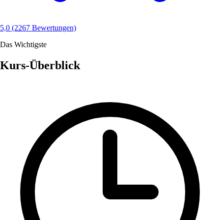
5,0
(2267 Bewertungen)
Das Wichtigste
Kurs-Überblick