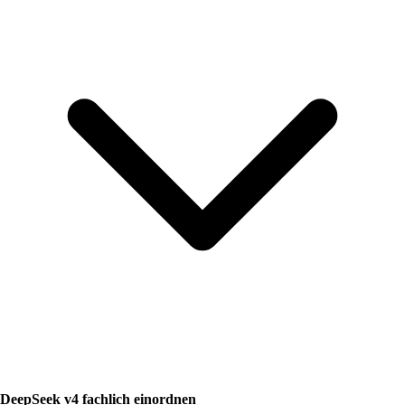
DeepSeek v4 fachlich einordnen