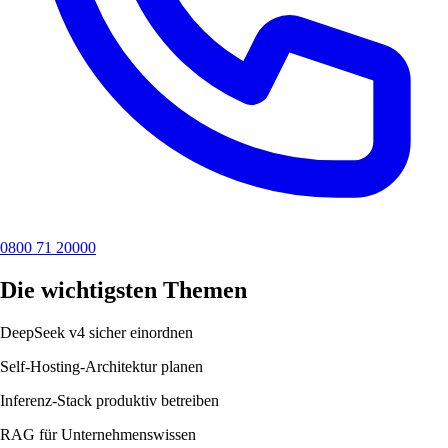
0800 71 20000
Die wichtigsten Themen
DeepSeek v4 sicher einordnen
Self-Hosting-Architektur planen
Inferenz-Stack produktiv betreiben
RAG für Unternehmenswissen