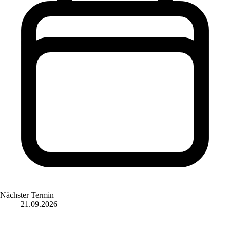
Nächster Termin
21.09.2026