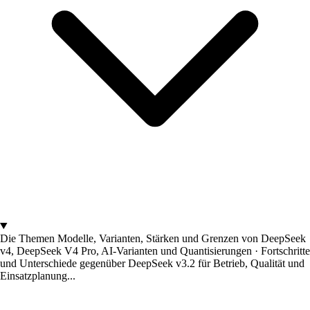
Die Themen
Modelle, Varianten, Stärken und Grenzen von DeepSeek
v4, DeepSeek V4 Pro, AI-Varianten und Quantisierungen · Fortschritte
und Unterschiede gegenüber DeepSeek v3.2 für Betrieb, Qualität und
Einsatzplanung...