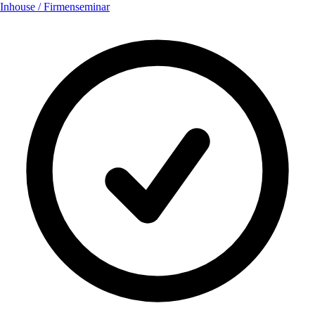
Inhouse / Firmenseminar