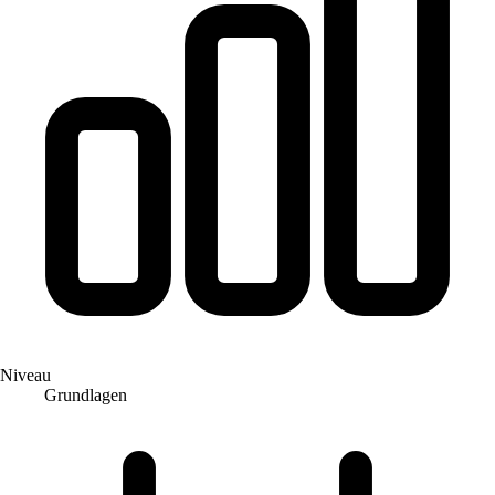
Niveau
Grundlagen