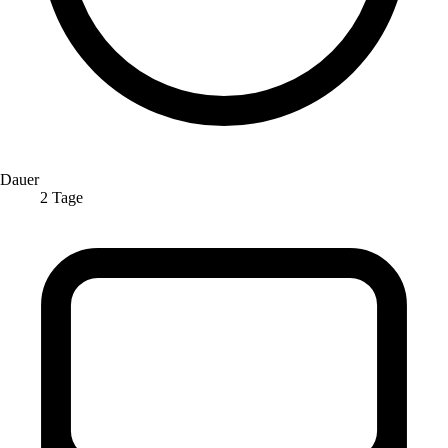
Dauer
2 Tage