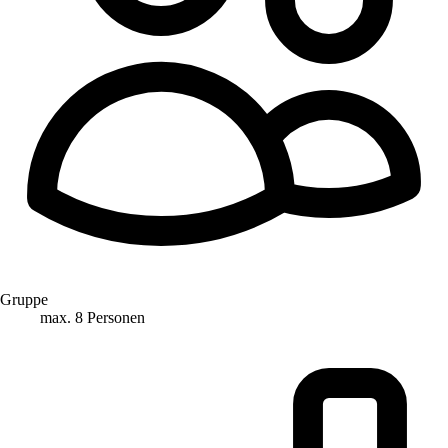
Gruppe
max. 8 Personen