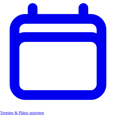
Termine & Plätze anzeigen