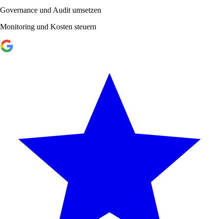
Governance und Audit umsetzen
Monitoring und Kosten steuern