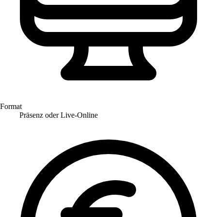
Format
Präsenz oder Live-Online