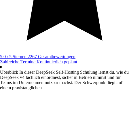
5.0 / 5 Sternen
2267 Gesamtbewertungen
Zahlreiche Termine
Kontinuierlich geplant
Überblick
In dieser DeepSeek Self-Hosting Schulung lernst du, wie du
DeepSeek v4 fachlich einordnest, sicher in Betrieb nimmst und für
Teams im Unternehmen nutzbar machst. Der Schwerpunkt liegt auf
einem praxistauglichen...