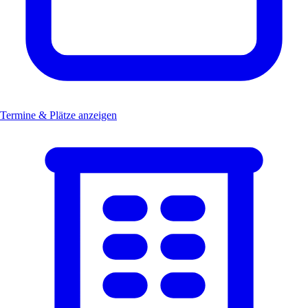
Termine & Plätze anzeigen