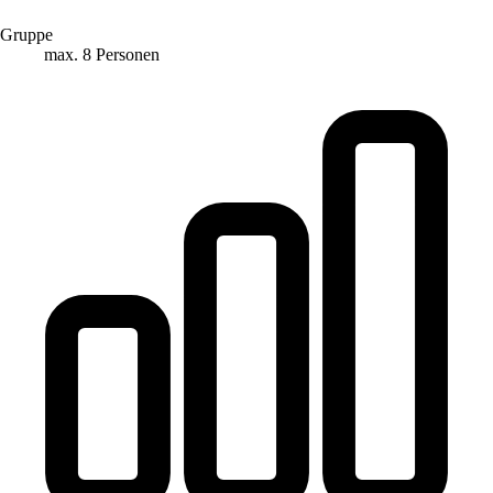
Gruppe
max. 8 Personen