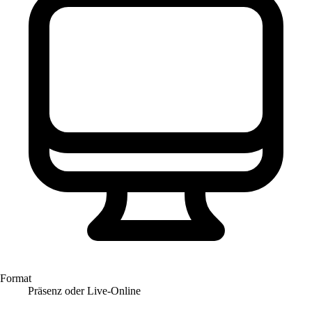
Format
Präsenz oder Live-Online