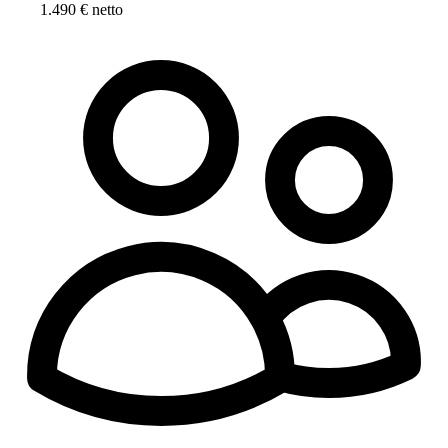
1.490 € netto