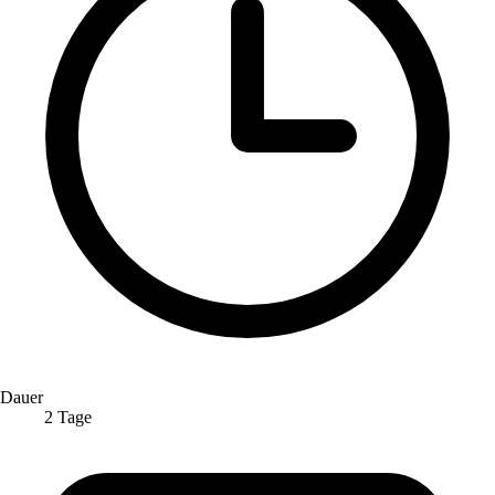
Dauer
2 Tage