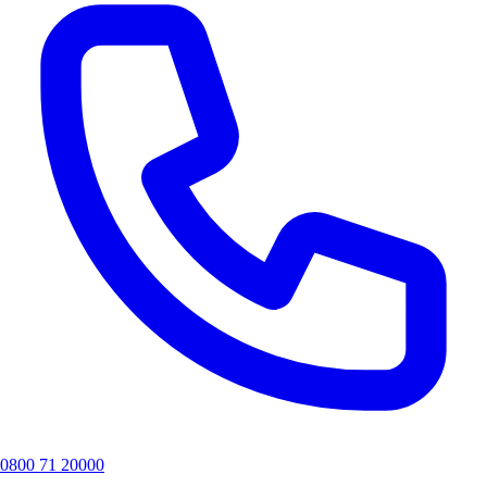
0800 71 20000