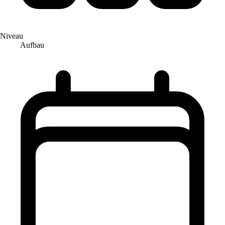
Niveau
Aufbau