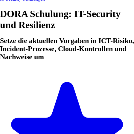
DORA Schulung: IT-Security
und Resilienz
Setze die aktuellen Vorgaben in ICT-Risiko,
Incident-Prozesse, Cloud-Kontrollen und
Nachweise um