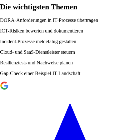
Die wichtigsten Themen
DORA-Anforderungen in IT-Prozesse übertragen
ICT-Risiken bewerten und dokumentieren
Incident-Prozesse meldefähig gestalten
Cloud- und SaaS-Dienstleister steuern
Resilienztests und Nachweise planen
Gap-Check einer Beispiel-IT-Landschaft