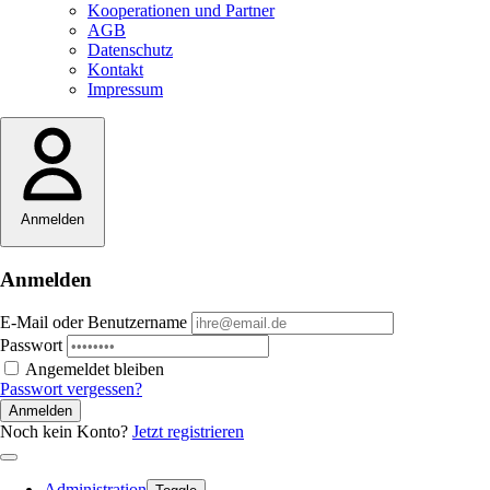
Kooperationen und Partner
AGB
Datenschutz
Kontakt
Impressum
Anmelden
Anmelden
E-Mail oder Benutzername
Passwort
Angemeldet bleiben
Passwort vergessen?
Anmelden
Noch kein Konto?
Jetzt registrieren
Administration