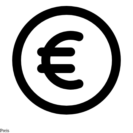
Preis