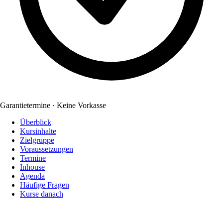
Garantietermine · Keine Vorkasse
Überblick
Kursinhalte
Zielgruppe
Voraussetzungen
Termine
Inhouse
Agenda
Häufige Fragen
Kurse danach