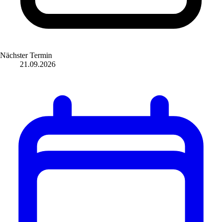
Nächster Termin
21.09.2026