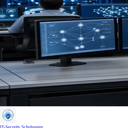
IT-Security Schulungen