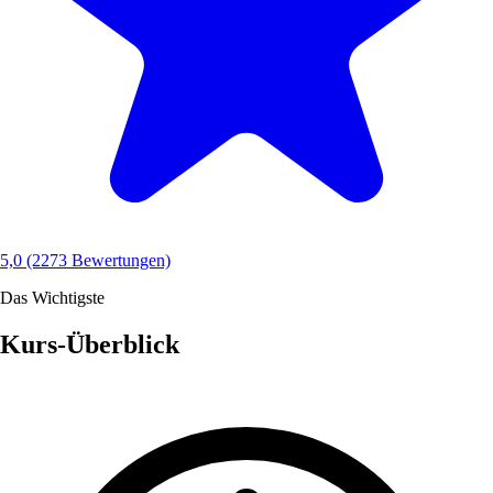
5,0
(2273 Bewertungen)
Das Wichtigste
Kurs-Überblick