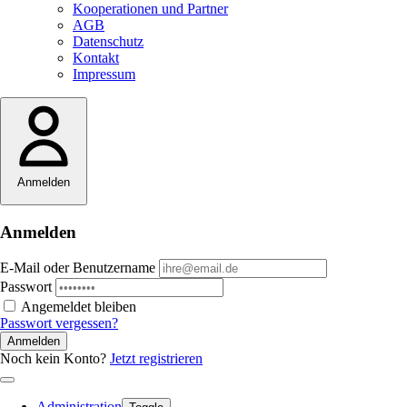
Kooperationen und Partner
AGB
Datenschutz
Kontakt
Impressum
Anmelden
Anmelden
E-Mail oder Benutzername
Passwort
Angemeldet bleiben
Passwort vergessen?
Anmelden
Noch kein Konto?
Jetzt registrieren
Administration