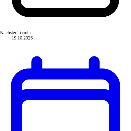
Nächster Termin
19.10.2026