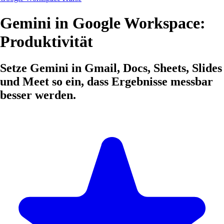
Gemini in Google Workspace:
Produktivität
Setze Gemini in Gmail, Docs, Sheets, Slides
und Meet so ein, dass Ergebnisse messbar
besser werden.