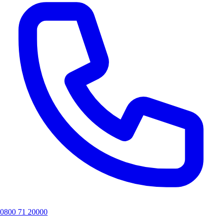
0800 71 20000