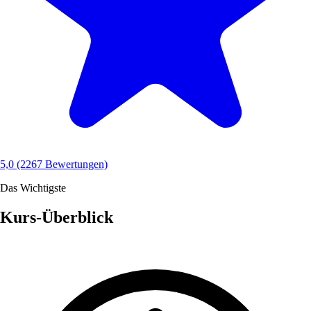
5,0
(2267 Bewertungen)
Das Wichtigste
Kurs-Überblick