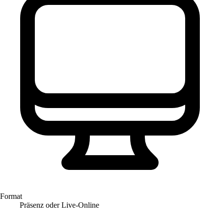
Format
Präsenz oder Live-Online