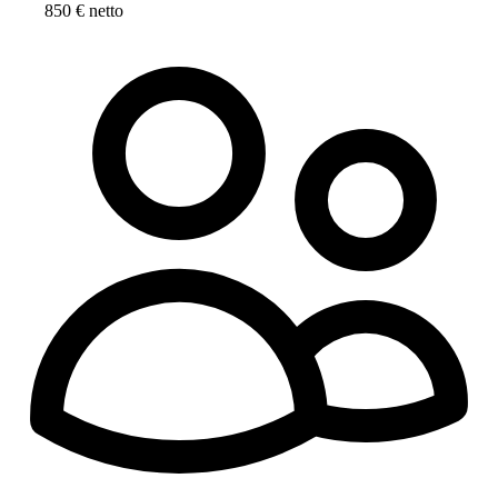
850 € netto