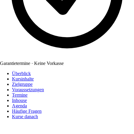
Garantietermine · Keine Vorkasse
Überblick
Kursinhalte
Zielgruppe
Voraussetzungen
Termine
Inhouse
Agenda
Häufige Fragen
Kurse danach