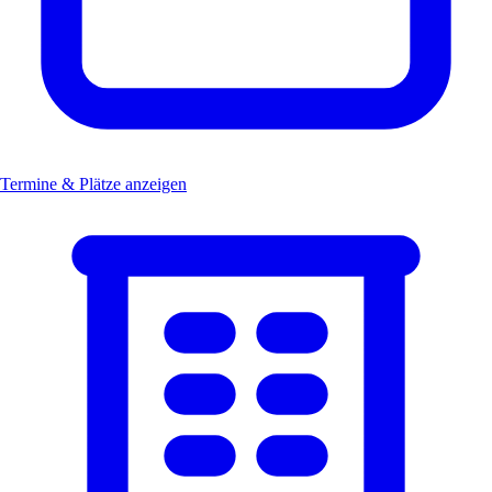
Termine & Plätze anzeigen