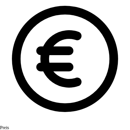
Preis