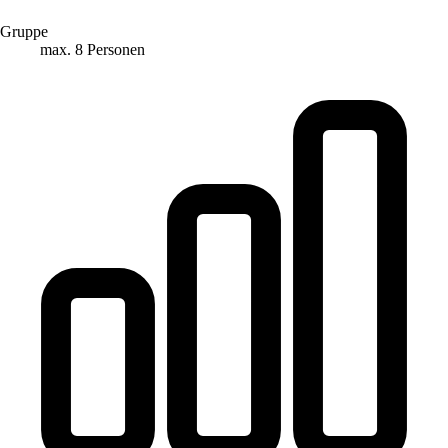
Gruppe
max. 8 Personen