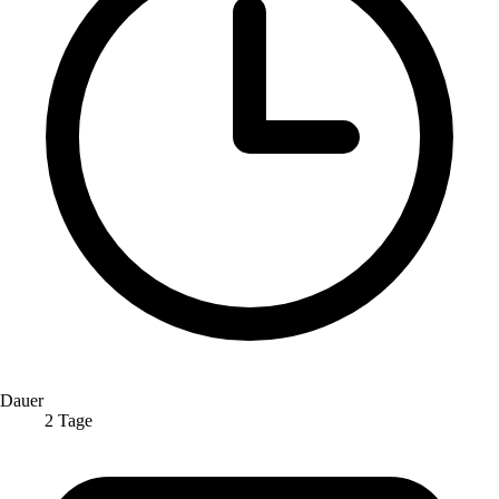
Dauer
2 Tage