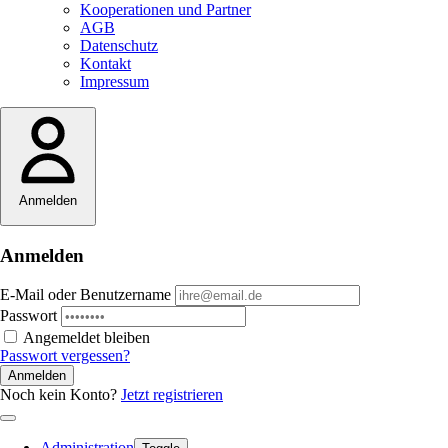
Kooperationen und Partner
AGB
Datenschutz
Kontakt
Impressum
Anmelden
Anmelden
E-Mail oder Benutzername
Passwort
Angemeldet bleiben
Passwort vergessen?
Anmelden
Noch kein Konto?
Jetzt registrieren
Administration