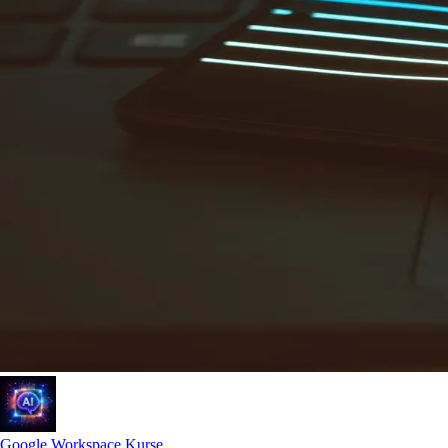
Google Workspace Kurse