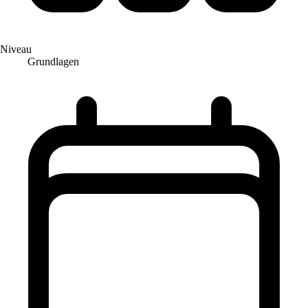
Niveau
Grundlagen