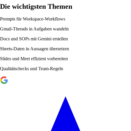
Die wichtigsten Themen
Prompts für Workspace-Workflows
Gmail-Threads in Aufgaben wandeln
Docs und SOPs mit Gemini erstellen
Sheets-Daten in Aussagen übersetzen
Slides und Meet effizient vorbereiten
Qualitätschecks und Team-Regeln