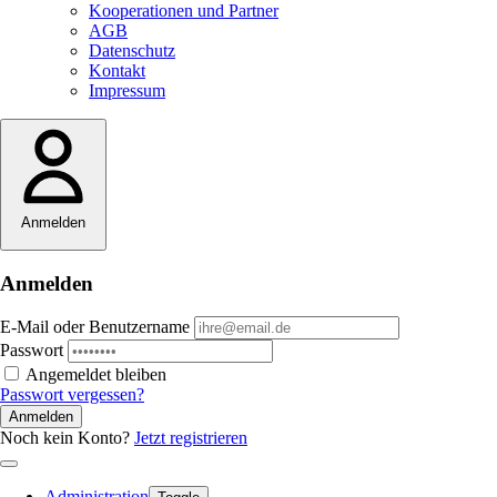
Kooperationen und Partner
AGB
Datenschutz
Kontakt
Impressum
Anmelden
Anmelden
E-Mail oder Benutzername
Passwort
Angemeldet bleiben
Passwort vergessen?
Anmelden
Noch kein Konto?
Jetzt registrieren
Administration