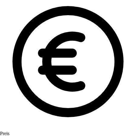
Preis