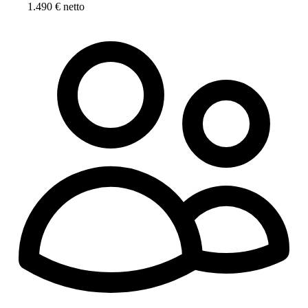
1.490 € netto