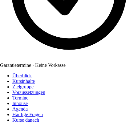
Garantietermine · Keine Vorkasse
Überblick
Kursinhalte
Zielgruppe
Voraussetzungen
Termine
Inhouse
Agenda
Häufige Fragen
Kurse danach