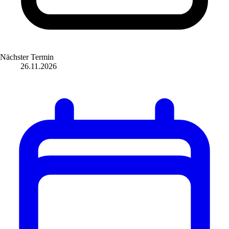
Nächster Termin
26.11.2026