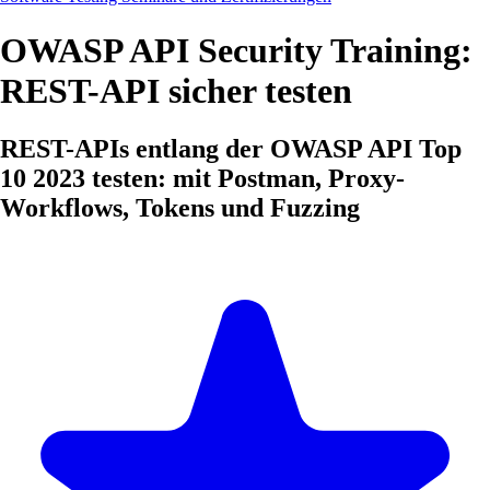
OWASP API Security Training:
REST-API sicher testen
REST-APIs entlang der OWASP API Top
10 2023 testen: mit Postman, Proxy-
Workflows, Tokens und Fuzzing