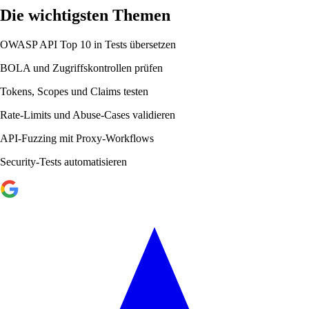
Die wichtigsten Themen
OWASP API Top 10 in Tests übersetzen
BOLA und Zugriffskontrollen prüfen
Tokens, Scopes und Claims testen
Rate-Limits und Abuse-Cases validieren
API-Fuzzing mit Proxy-Workflows
Security-Tests automatisieren