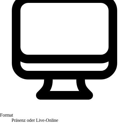
Format
Präsenz oder Live-Online