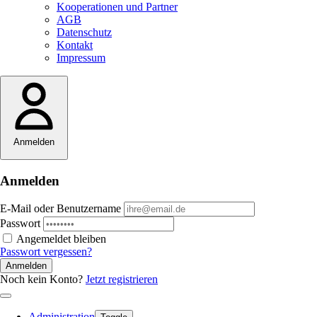
Kooperationen und Partner
AGB
Datenschutz
Kontakt
Impressum
Anmelden
Anmelden
E-Mail oder Benutzername
Passwort
Angemeldet bleiben
Passwort vergessen?
Anmelden
Noch kein Konto?
Jetzt registrieren
Administration