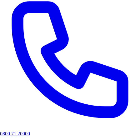
0800 71 20000