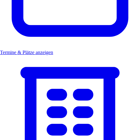
Termine & Plätze anzeigen