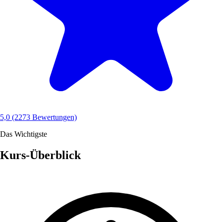
5,0
(2273 Bewertungen)
Das Wichtigste
Kurs-Überblick