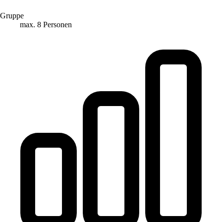
Gruppe
max. 8 Personen