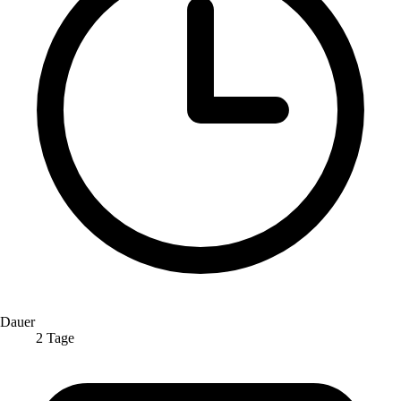
Dauer
2 Tage