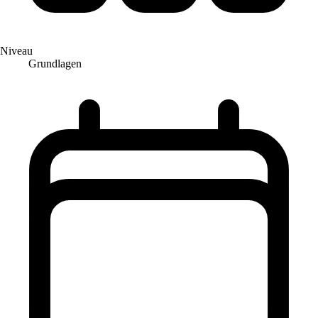
Niveau
Grundlagen