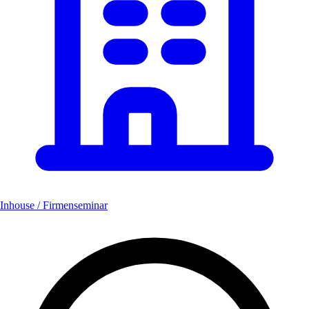
Inhouse / Firmenseminar