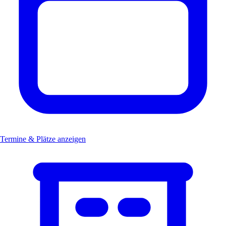
Termine & Plätze anzeigen