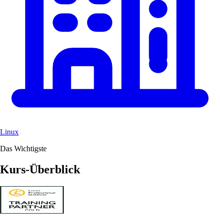
Linux
Das Wichtigste
Kurs-Überblick