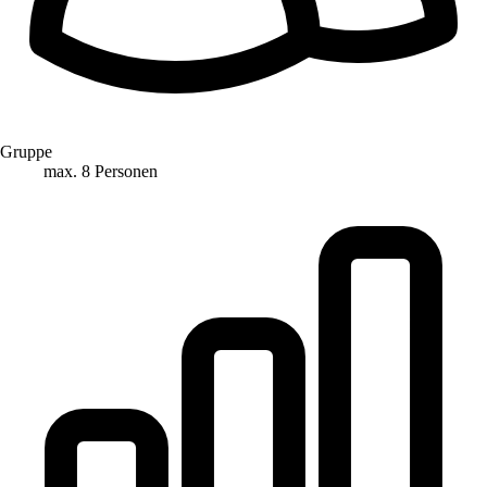
Gruppe
max. 8 Personen