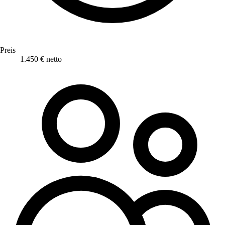
Preis
1.450 € netto