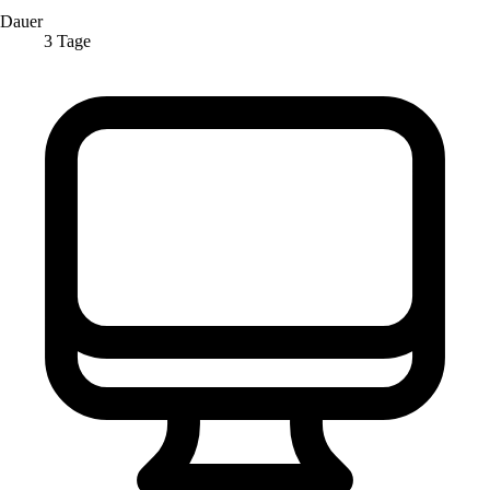
Dauer
3 Tage