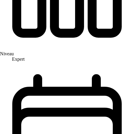
Niveau
Expert