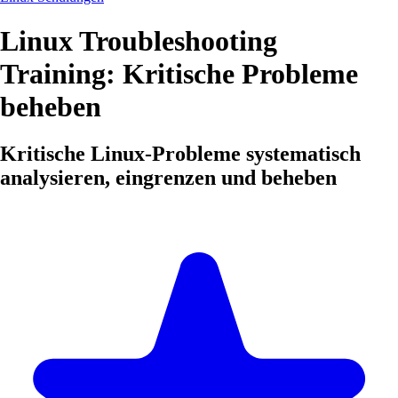
Linux Troubleshooting
Training: Kritische Probleme
beheben
Kritische Linux-Probleme systematisch
analysieren, eingrenzen und beheben