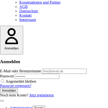
Kooperationen und Partner
AGB
Datenschutz
Kontakt
Impressum
Anmelden
Anmelden
E-Mail oder Benutzername
Passwort
Angemeldet bleiben
Passwort vergessen?
Anmelden
Noch kein Konto?
Jetzt registrieren
Administration