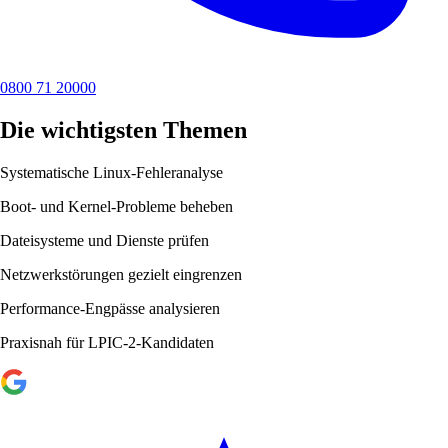
0800 71 20000
Die wichtigsten Themen
Systematische Linux-Fehleranalyse
Boot- und Kernel-Probleme beheben
Dateisysteme und Dienste prüfen
Netzwerkstörungen gezielt eingrenzen
Performance-Engpässe analysieren
Praxisnah für LPIC-2-Kandidaten