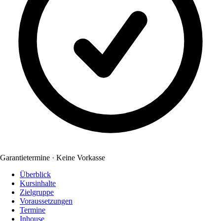
Garantietermine · Keine Vorkasse
Überblick
Kursinhalte
Zielgruppe
Voraussetzungen
Termine
Inhouse