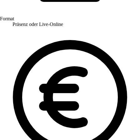
Format
Präsenz oder Live-Online