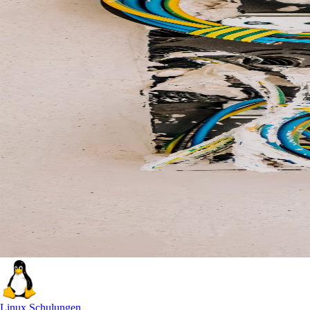
Linux Schulungen