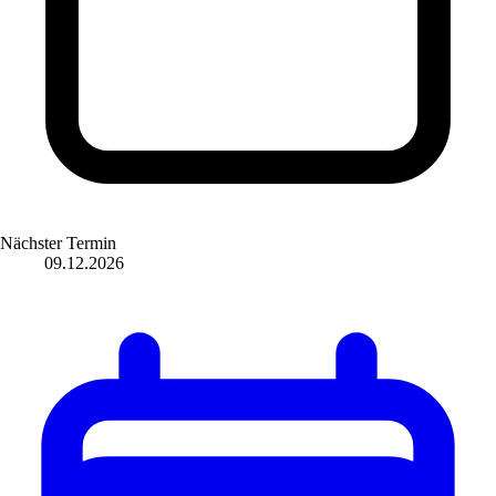
Nächster Termin
09.12.2026