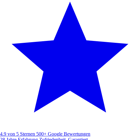
4.9 von 5 Sternen
500+ Google Bewertungen
28 Jahre Erfahrung
Zufriedenheit. Garantiert.