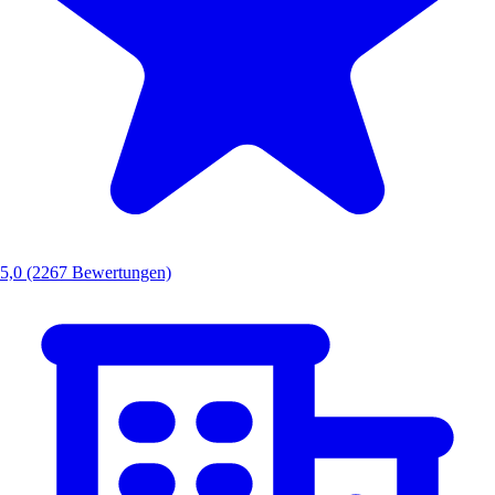
5,0
(2267 Bewertungen)