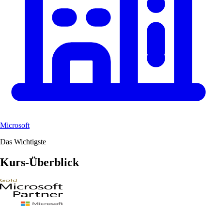
Microsoft
Das Wichtigste
Kurs-Überblick