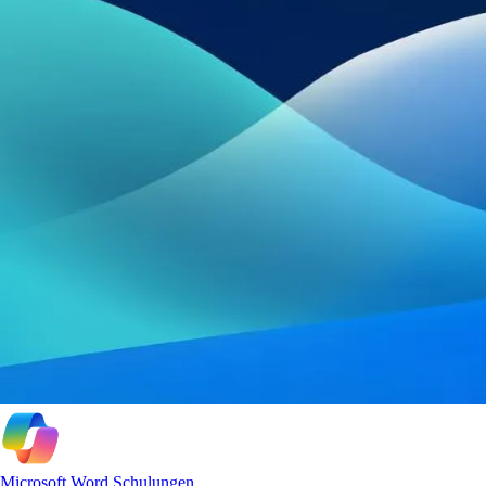
Microsoft Word Schulungen