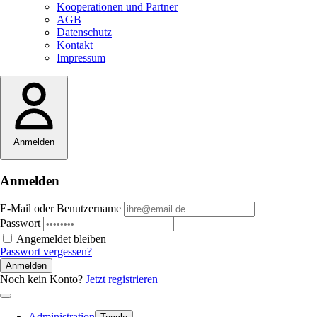
Kooperationen und Partner
AGB
Datenschutz
Kontakt
Impressum
Anmelden
Anmelden
E-Mail oder Benutzername
Passwort
Angemeldet bleiben
Passwort vergessen?
Anmelden
Noch kein Konto?
Jetzt registrieren
Administration