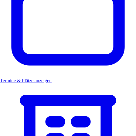
Termine & Plätze anzeigen