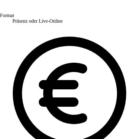
Format
Präsenz oder Live-Online