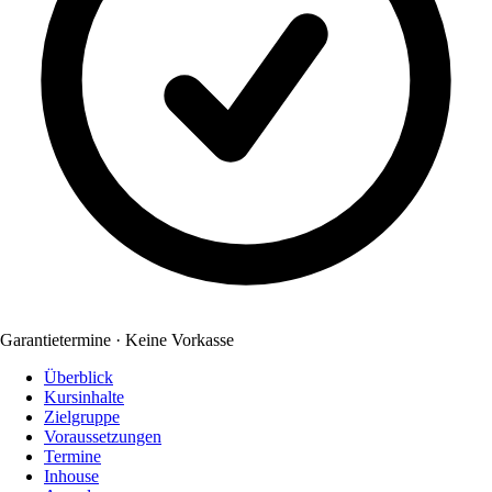
Garantietermine · Keine Vorkasse
Überblick
Kursinhalte
Zielgruppe
Voraussetzungen
Termine
Inhouse