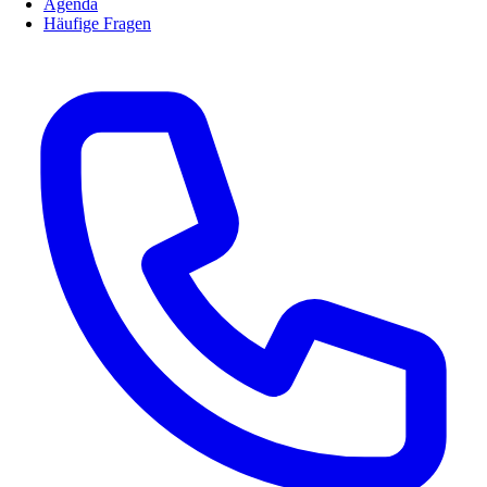
Agenda
Häufige Fragen