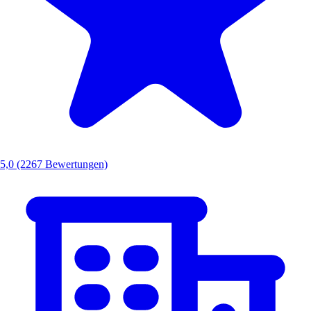
5,0
(2267 Bewertungen)