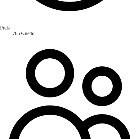
Preis
765 € netto