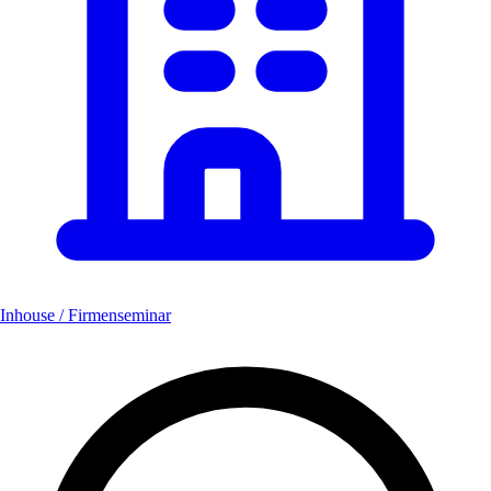
Inhouse / Firmenseminar