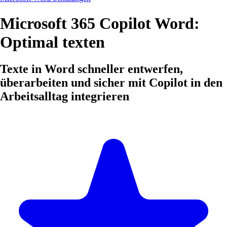
Microsoft 365 Copilot Word:
Optimal texten
Texte in Word schneller entwerfen,
überarbeiten und sicher mit Copilot in den
Arbeitsalltag integrieren