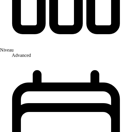
Niveau
Advanced