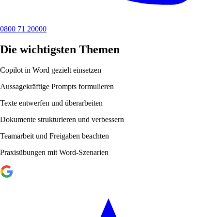
0800 71 20000
Die wichtigsten Themen
Copilot in Word gezielt einsetzen
Aussagekräftige Prompts formulieren
Texte entwerfen und überarbeiten
Dokumente strukturieren und verbessern
Teamarbeit und Freigaben beachten
Praxisübungen mit Word-Szenarien