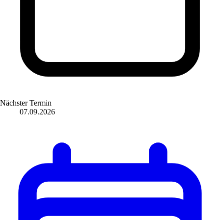
Nächster Termin
07.09.2026