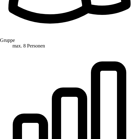
Gruppe
max. 8 Personen