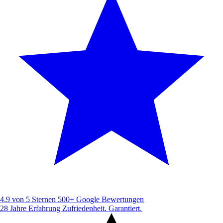
4.9 von 5 Sternen
500+ Google Bewertungen
28 Jahre Erfahrung
Zufriedenheit. Garantiert.