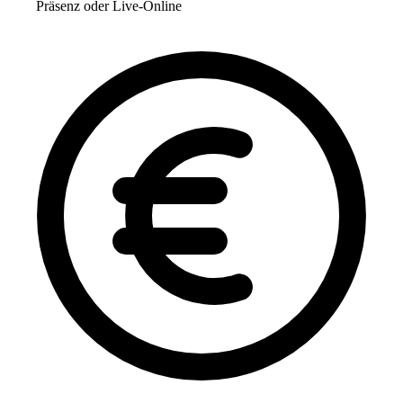
Präsenz oder Live-Online