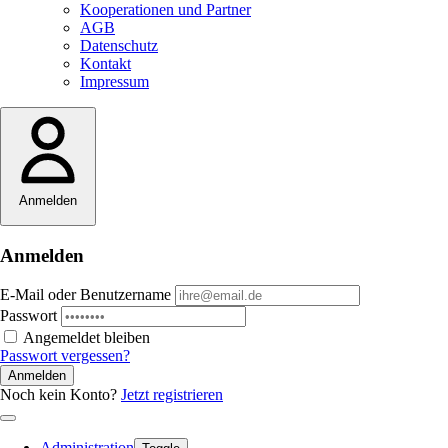
Kooperationen und Partner
AGB
Datenschutz
Kontakt
Impressum
Anmelden
Anmelden
E-Mail oder Benutzername
Passwort
Angemeldet bleiben
Passwort vergessen?
Anmelden
Noch kein Konto?
Jetzt registrieren
Administration