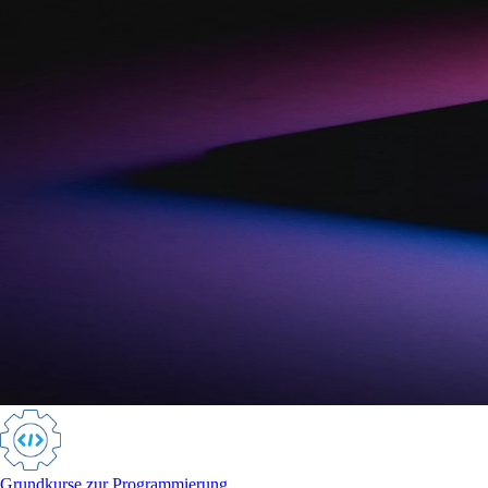
Grundkurse zur Programmierung