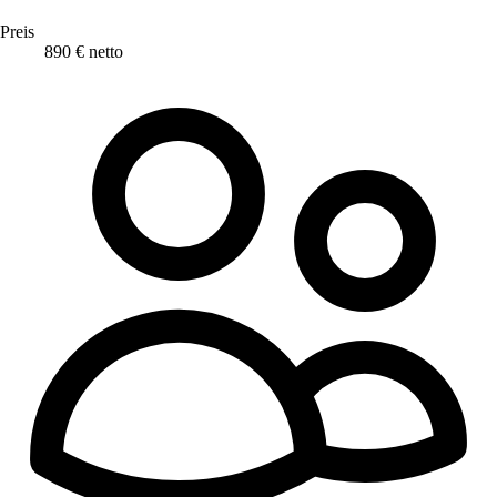
Preis
890 € netto