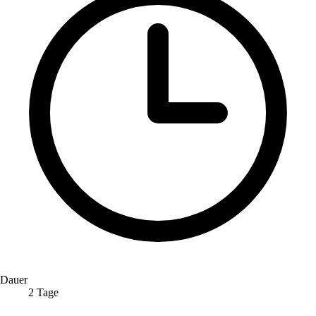
Dauer
2 Tage