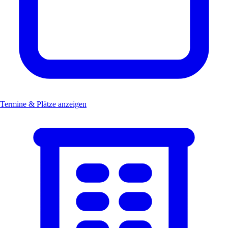
Termine & Plätze anzeigen