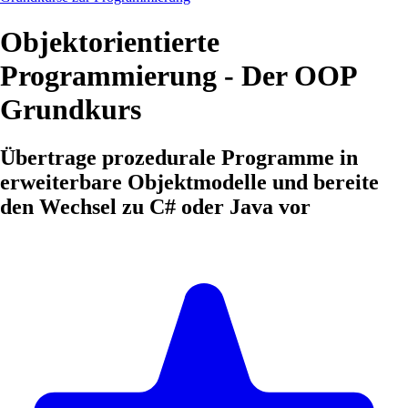
Objektorientierte
Programmierung - Der OOP
Grundkurs
Übertrage prozedurale Programme in
erweiterbare Objektmodelle und bereite
den Wechsel zu C# oder Java vor