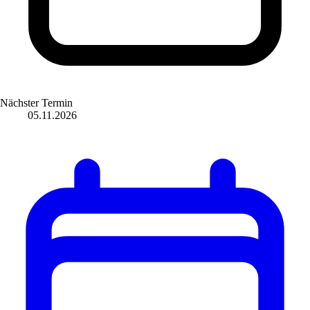
Nächster Termin
05.11.2026