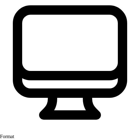
Format