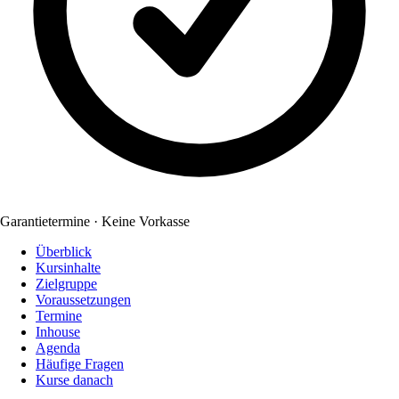
Garantietermine · Keine Vorkasse
Überblick
Kursinhalte
Zielgruppe
Voraussetzungen
Termine
Inhouse
Agenda
Häufige Fragen
Kurse danach