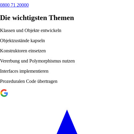
0800 71 20000
Die wichtigsten Themen
Klassen und Objekte entwickeln
Objektzustände kapseln
Konstruktoren einsetzen
Vererbung und Polymorphismus nutzen
Interfaces implementieren
Prozeduralen Code übertragen