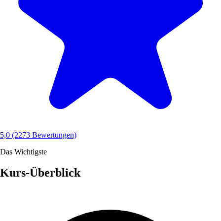
5,0
(2273 Bewertungen)
Das Wichtigste
Kurs-Überblick