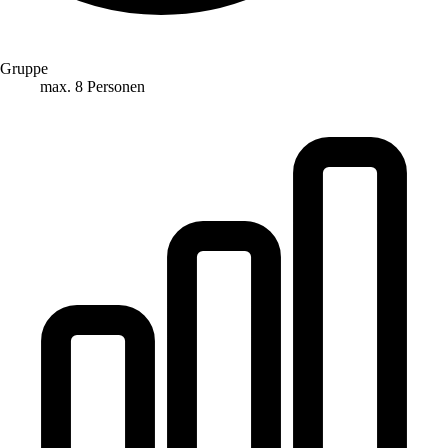
Gruppe
max. 8 Personen