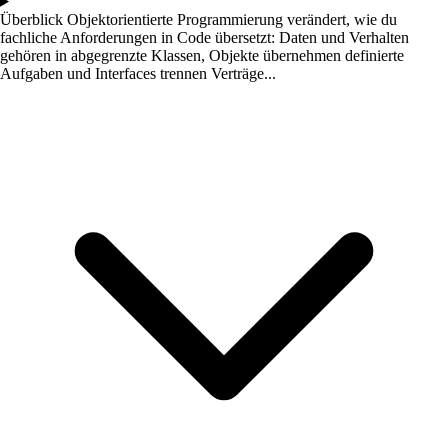
Überblick
Objektorientierte Programmierung verändert, wie du
fachliche Anforderungen in Code übersetzt: Daten und Verhalten
gehören in abgegrenzte Klassen, Objekte übernehmen definierte
Aufgaben und Interfaces trennen Verträge...