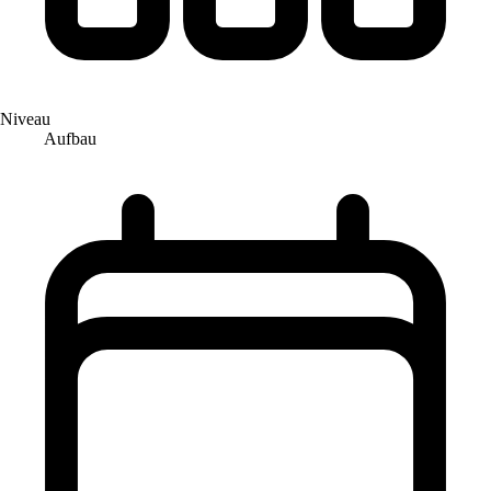
Niveau
Aufbau