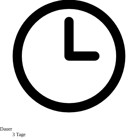
Dauer
3 Tage