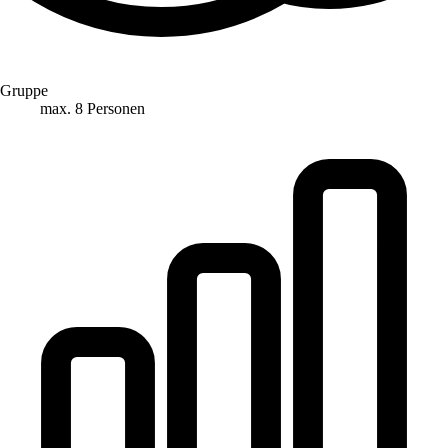
Gruppe
max. 8 Personen