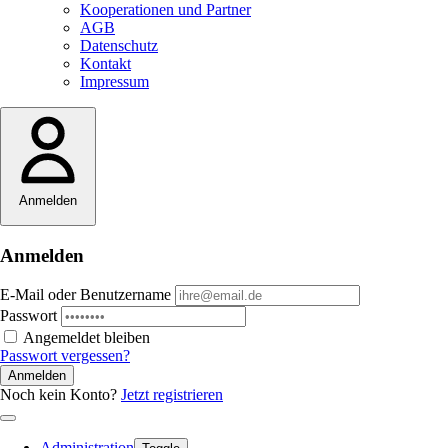
Kooperationen und Partner
AGB
Datenschutz
Kontakt
Impressum
Anmelden
Anmelden
E-Mail oder Benutzername
Passwort
Angemeldet bleiben
Passwort vergessen?
Anmelden
Noch kein Konto?
Jetzt registrieren
Administration