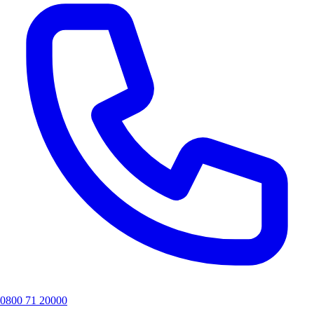
0800 71 20000