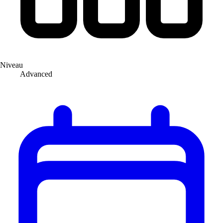
Niveau
Advanced