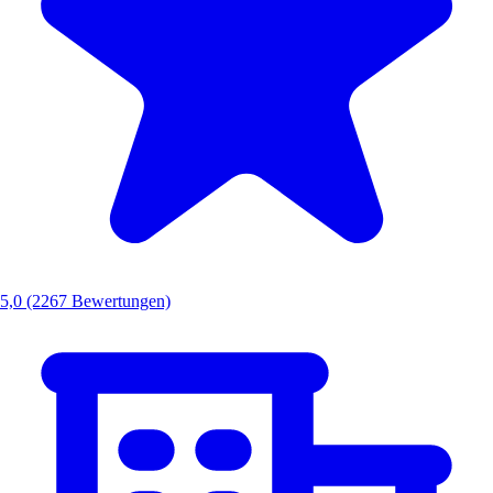
5,0
(2267 Bewertungen)