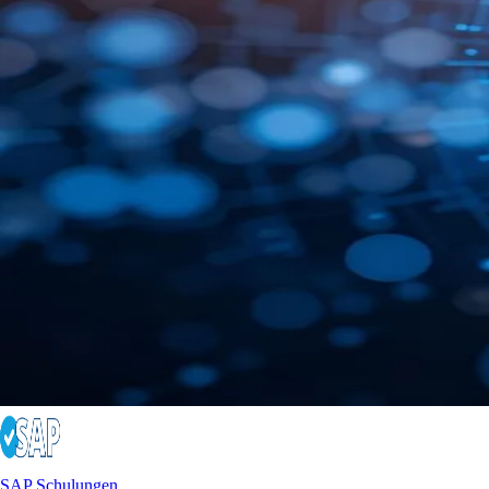
SAP Schulungen