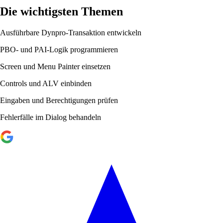
Die wichtigsten Themen
Ausführbare Dynpro-Transaktion entwickeln
PBO- und PAI-Logik programmieren
Screen und Menu Painter einsetzen
Controls und ALV einbinden
Eingaben und Berechtigungen prüfen
Fehlerfälle im Dialog behandeln