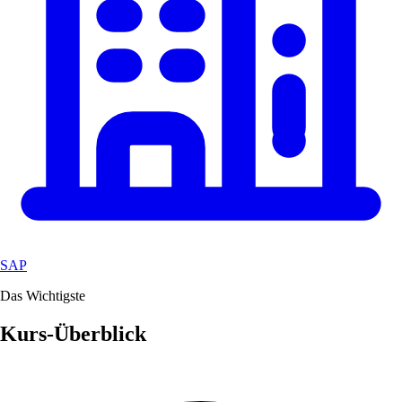
SAP
Das Wichtigste
Kurs-Überblick