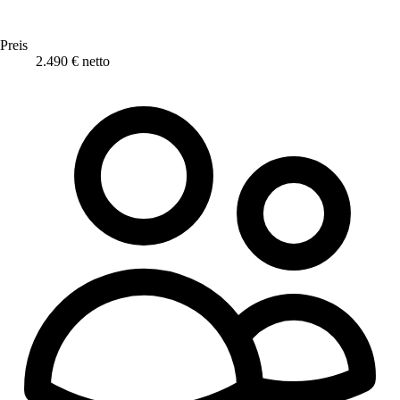
Preis
2.490 € netto