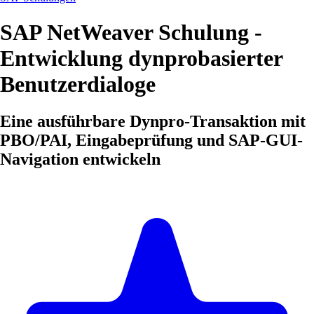
SAP NetWeaver Schulung -
Entwicklung dynprobasierter
Benutzerdialoge
Eine ausführbare Dynpro-Transaktion mit
PBO/PAI, Eingabeprüfung und SAP-GUI-
Navigation entwickeln