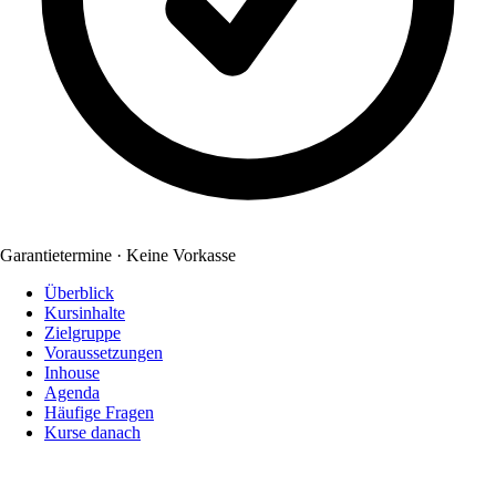
Garantietermine · Keine Vorkasse
Überblick
Kursinhalte
Zielgruppe
Voraussetzungen
Inhouse
Agenda
Häufige Fragen
Kurse danach