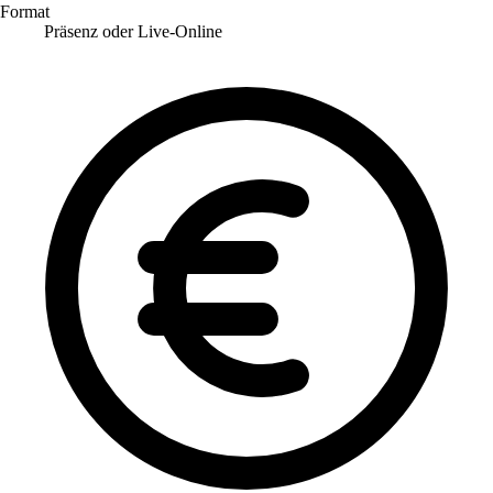
Format
Präsenz oder Live-Online