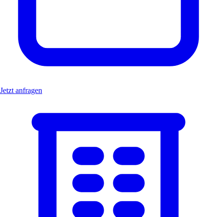
Jetzt anfragen