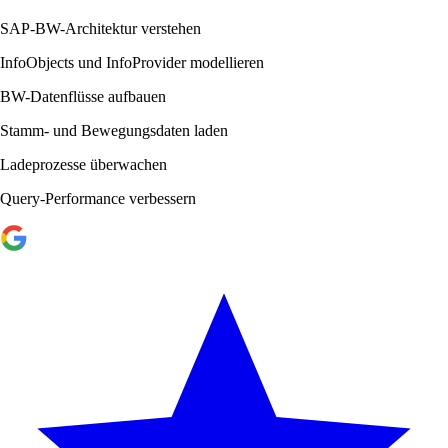
SAP-BW-Architektur verstehen
InfoObjects und InfoProvider modellieren
BW-Datenflüsse aufbauen
Stamm- und Bewegungsdaten laden
Ladeprozesse überwachen
Query-Performance verbessern