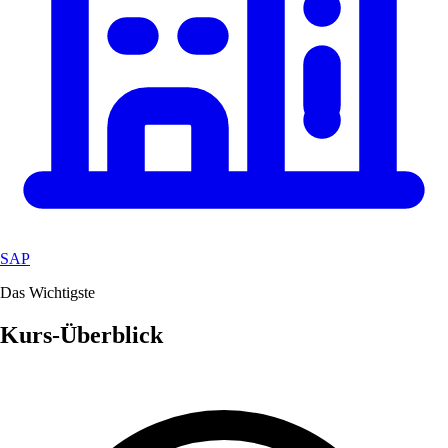
SAP
Das Wichtigste
Kurs-Überblick