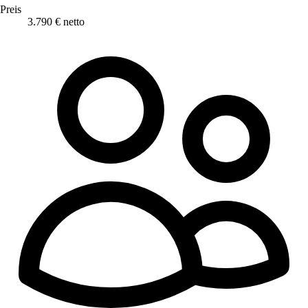
Preis
3.790 € netto