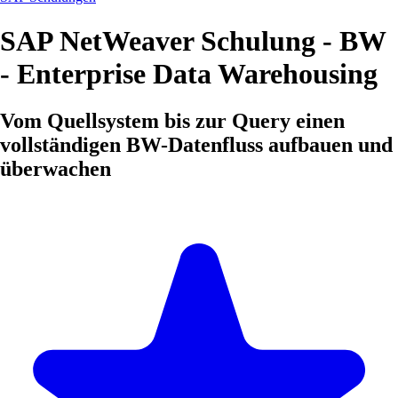
SAP NetWeaver Schulung - BW
- Enterprise Data Warehousing
Vom Quellsystem bis zur Query einen
vollständigen BW-Datenfluss aufbauen und
überwachen