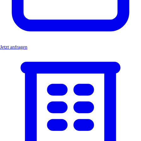
Jetzt anfragen