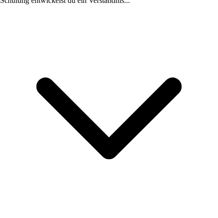
Schulung entwickelst du ein Verständnis...