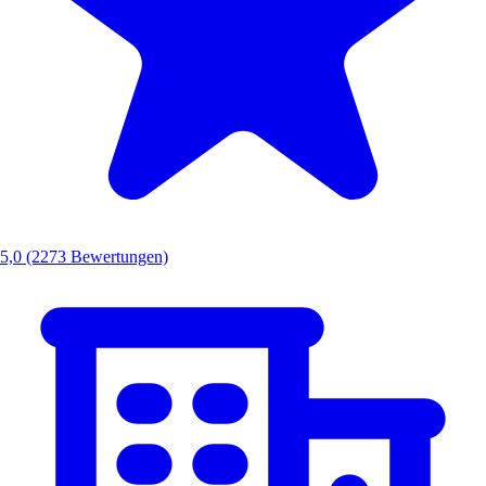
5,0
(2273 Bewertungen)