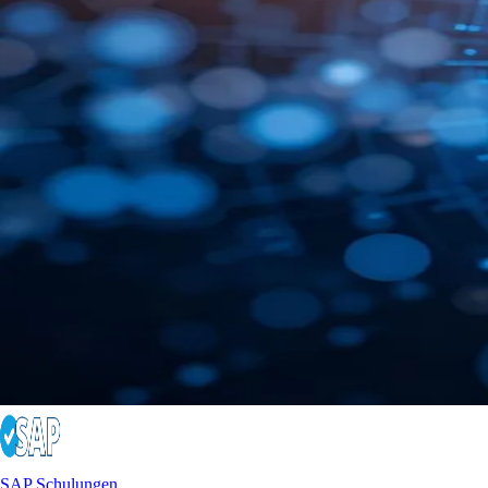
SAP Schulungen