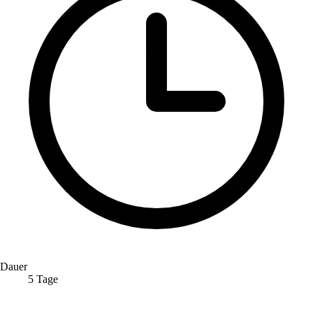
Dauer
5 Tage