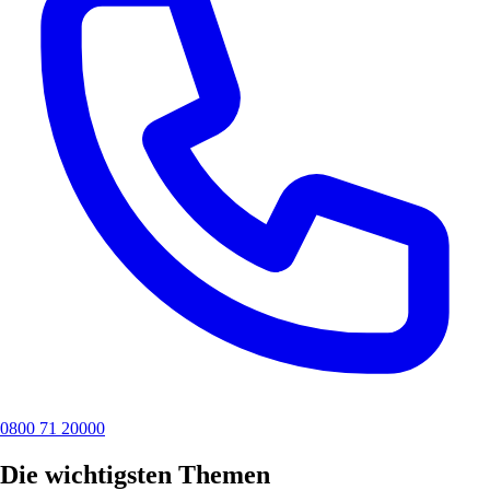
0800 71 20000
Die wichtigsten Themen