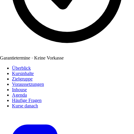
Garantietermine · Keine Vorkasse
Überblick
Kursinhalte
Zielgruppe
Voraussetzungen
Inhouse
Agenda
Häufige Fragen
Kurse danach