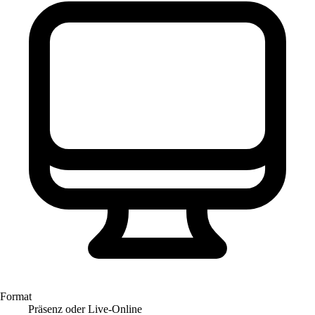
Format
Präsenz oder Live-Online