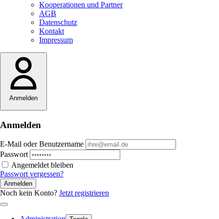
Kooperationen und Partner
AGB
Datenschutz
Kontakt
Impressum
Anmelden
Anmelden
E-Mail oder Benutzername
Passwort
Angemeldet bleiben
Passwort vergessen?
Anmelden
Noch kein Konto?
Jetzt registrieren
Administration