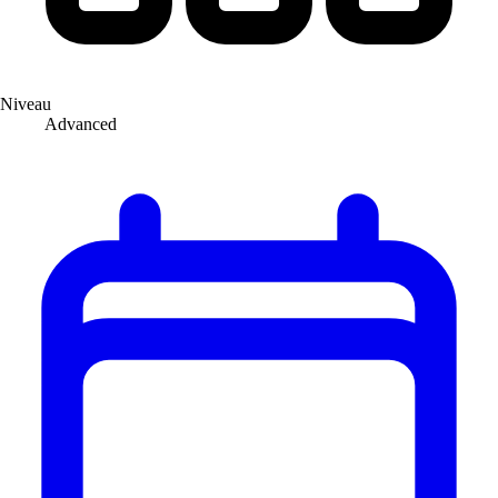
Niveau
Advanced