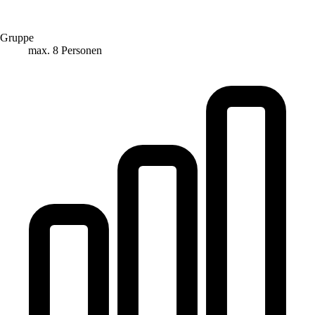
Gruppe
max. 8 Personen