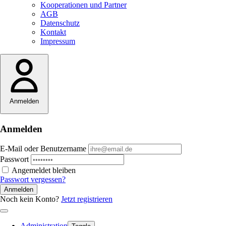
Kooperationen und Partner
AGB
Datenschutz
Kontakt
Impressum
Anmelden
Anmelden
E-Mail oder Benutzername
Passwort
Angemeldet bleiben
Passwort vergessen?
Anmelden
Noch kein Konto?
Jetzt registrieren
Administration