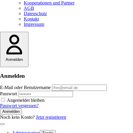
Kooperationen und Partner
AGB
Datenschutz
Kontakt
Impressum
Anmelden
Anmelden
E-Mail oder Benutzername
Passwort
Angemeldet bleiben
Passwort vergessen?
Anmelden
Noch kein Konto?
Jetzt registrieren
Administration