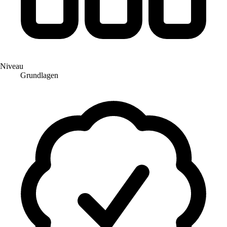
Niveau
Grundlagen