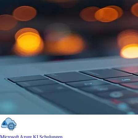
Microsoft Azure KI Schulungen