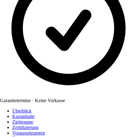
Garantietermine · Keine Vorkasse
Überblick
Kursinhalte
Zielgruppe
Zertifizierung
Voraussetzungen