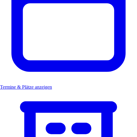
Termine & Plätze anzeigen