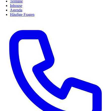
Termine
Inhouse
Agenda
Häufige Fragen