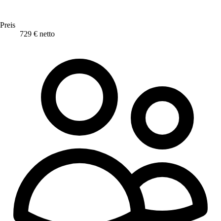
Preis
729 € netto