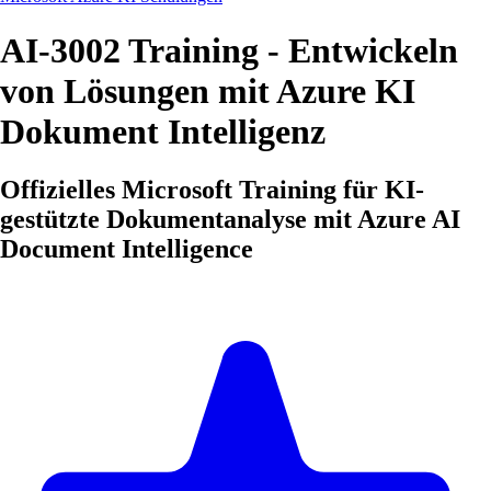
AI-3002 Training - Entwickeln
von Lösungen mit Azure KI
Dokument Intelligenz
Offizielles Microsoft Training für KI-
gestützte Dokumentanalyse mit Azure AI
Document Intelligence