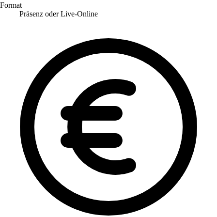
Format
Präsenz oder Live-Online