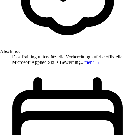
Abschluss
Das Training unterstützt die Vorbereitung auf die offizielle
Microsoft Applied Skills Bewertung..
mehr →