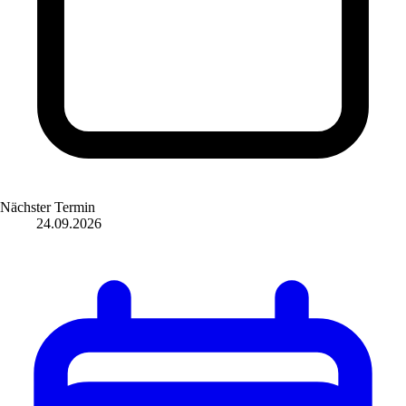
Nächster Termin
24.09.2026