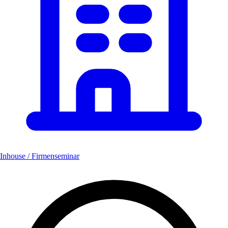
Inhouse / Firmenseminar