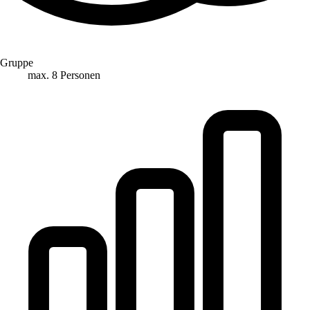
Gruppe
max. 8 Personen