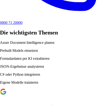
0800 71 20000
Die wichtigsten Themen
Azure Document Intelligence planen
Prebuilt Models einsetzen
Formulardaten per KI extrahieren
JSON-Ergebnisse analysieren
C# oder Python integrieren
Eigene Modelle trainieren