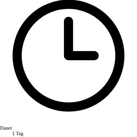
Dauer
1 Tag