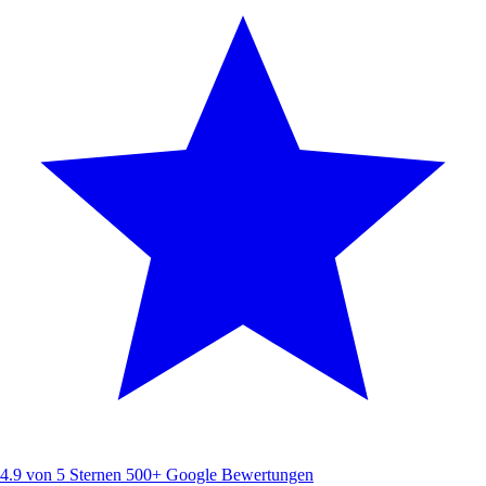
4.9 von 5 Sternen
500+ Google Bewertungen