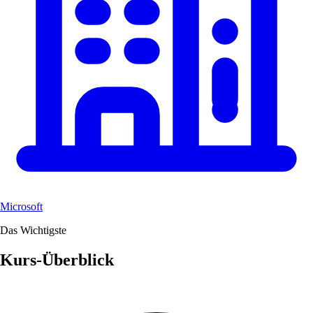
Microsoft
Das Wichtigste
Kurs-Überblick