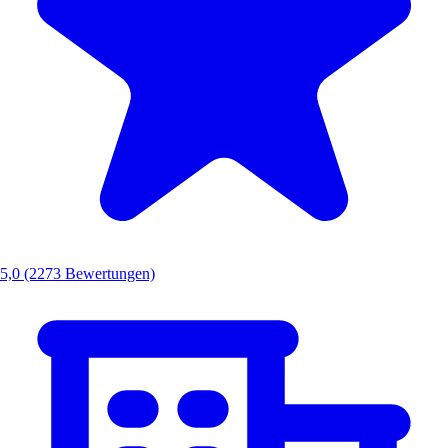
5,0
(2273 Bewertungen)