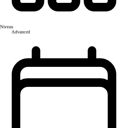
Niveau
Advanced