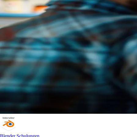
Blender Schulungen