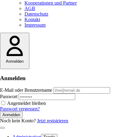
Kooperationen und Partner
AGB
Datenschutz
Kontakt
Impressum
Anmelden
Anmelden
E-Mail oder Benutzername
Passwort
Angemeldet bleiben
Passwort vergessen?
Anmelden
Noch kein Konto?
Jetzt registrieren
Administration