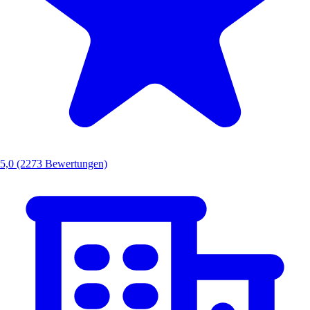
5,0
(2273 Bewertungen)