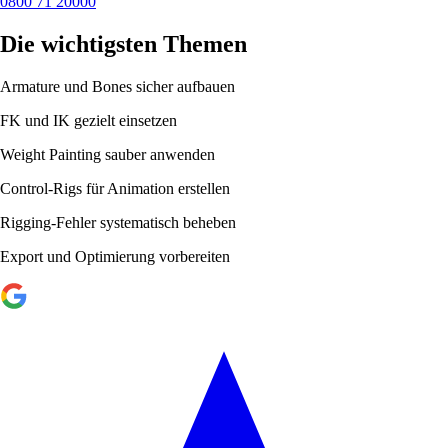
0800 71 20000
Die wichtigsten Themen
Armature und Bones sicher aufbauen
FK und IK gezielt einsetzen
Weight Painting sauber anwenden
Control-Rigs für Animation erstellen
Rigging-Fehler systematisch beheben
Export und Optimierung vorbereiten