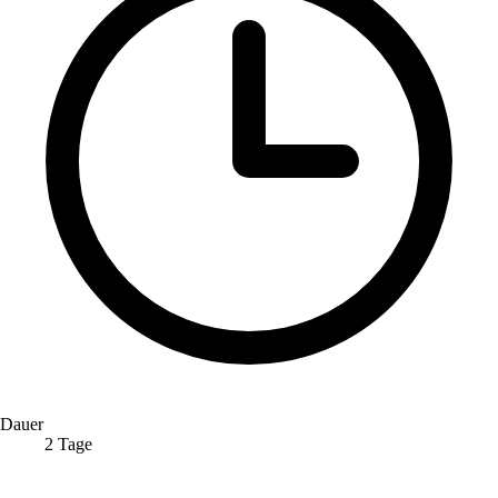
Dauer
2 Tage