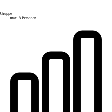
Gruppe
max. 8 Personen