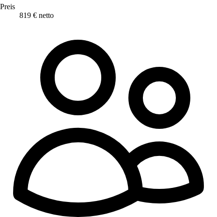
Preis
819 € netto