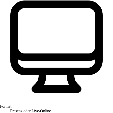
Format
Präsenz oder Live-Online