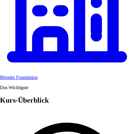
Blender Foundation
Das Wichtigste
Kurs-Überblick