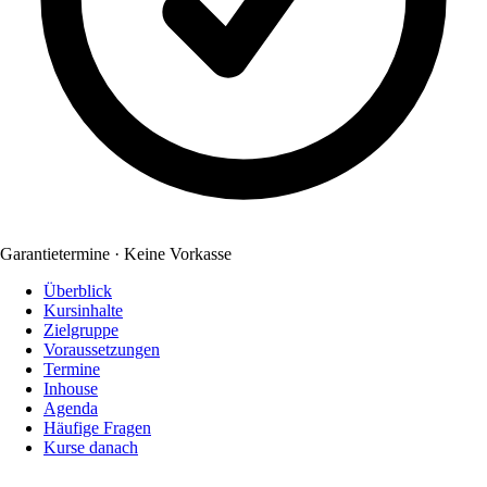
Garantietermine · Keine Vorkasse
Überblick
Kursinhalte
Zielgruppe
Voraussetzungen
Termine
Inhouse
Agenda
Häufige Fragen
Kurse danach