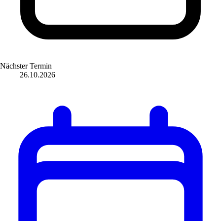
Nächster Termin
26.10.2026