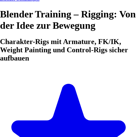
Blender Training – Rigging: Von
der Idee zur Bewegung
Charakter-Rigs mit Armature, FK/IK,
Weight Painting und Control-Rigs sicher
aufbauen