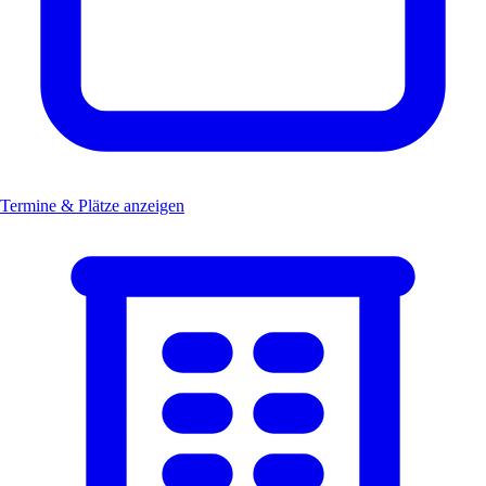
Termine & Plätze anzeigen