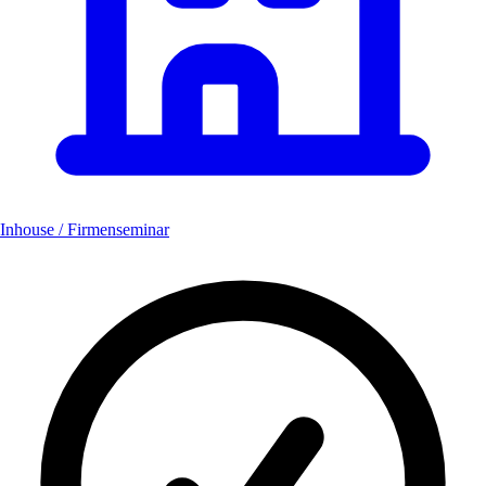
Inhouse / Firmenseminar