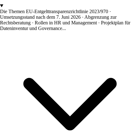
Die Themen
EU-Entgelttransparenzrichtlinie 2023/970 ·
Umsetzungsstand nach dem 7. Juni 2026 · Abgrenzung zur
Rechtsberatung · Rollen in HR und Management · Projektplan für
Dateninventur und Governance...