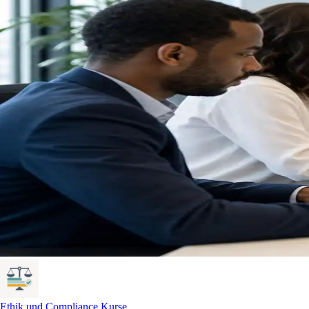
Ethik und Compliance Kurse