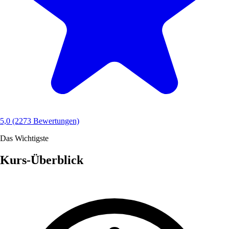
5,0
(2273 Bewertungen)
Das Wichtigste
Kurs-Überblick