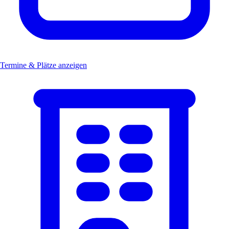
Termine & Plätze anzeigen