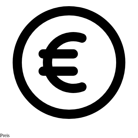
Preis