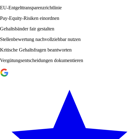
EU-Entgelttransparenzrichtlinie
Pay-Equity-Risiken einordnen
Gehaltsbänder fair gestalten
Stellenbewertung nachvollziehbar nutzen
Kritische Gehaltsfragen beantworten
Vergütungsentscheidungen dokumentieren