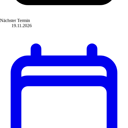
Nächster Termin
19.11.2026