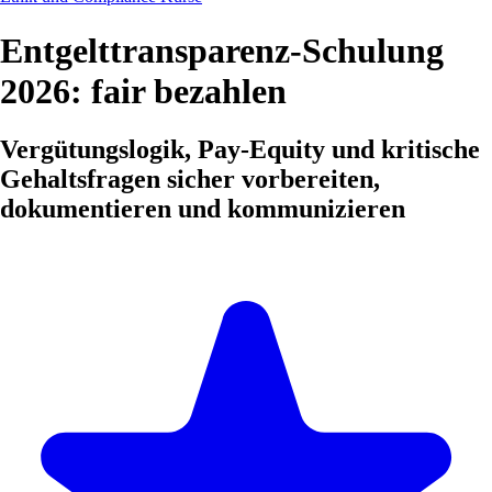
Entgelttransparenz-Schulung
2026: fair bezahlen
Vergütungslogik, Pay-Equity und kritische
Gehaltsfragen sicher vorbereiten,
dokumentieren und kommunizieren