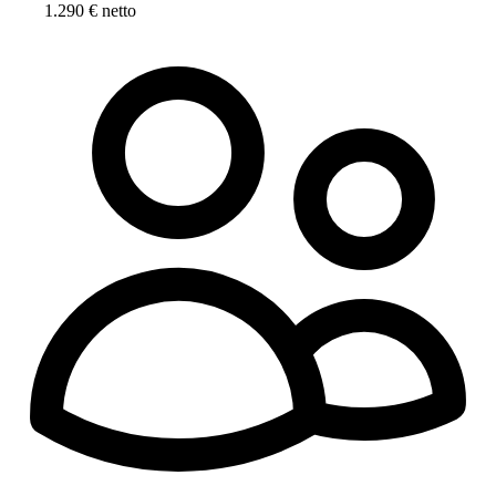
1.290 € netto