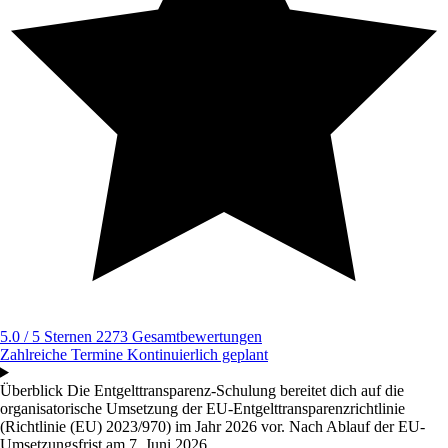
5.0 / 5 Sternen
2273 Gesamtbewertungen
Zahlreiche Termine
Kontinuierlich geplant
Überblick
Die Entgelttransparenz-Schulung bereitet dich auf die
organisatorische Umsetzung der EU-Entgelttransparenzrichtlinie
(Richtlinie (EU) 2023/970) im Jahr 2026 vor. Nach Ablauf der EU-
Umsetzungsfrist am 7. Juni 2026...