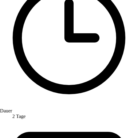
Dauer
2 Tage