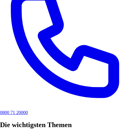
0800 71 20000
Die wichtigsten Themen