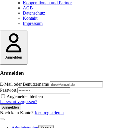
Kooperationen und Partner
AGB
Datenschutz
Kontakt
Impressum
Anmelden
Anmelden
E-Mail oder Benutzername
Passwort
Angemeldet bleiben
Passwort vergessen?
Anmelden
Noch kein Konto?
Jetzt registrieren
Administration