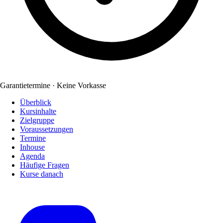
Garantietermine · Keine Vorkasse
Überblick
Kursinhalte
Zielgruppe
Voraussetzungen
Termine
Inhouse
Agenda
Häufige Fragen
Kurse danach