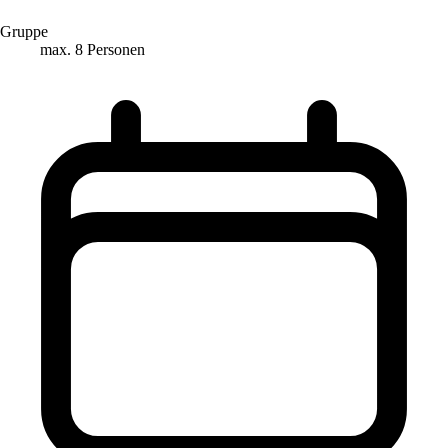
Gruppe
max. 8 Personen