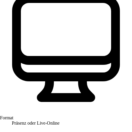
Format
Präsenz oder Live-Online