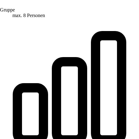
Gruppe
max. 8 Personen