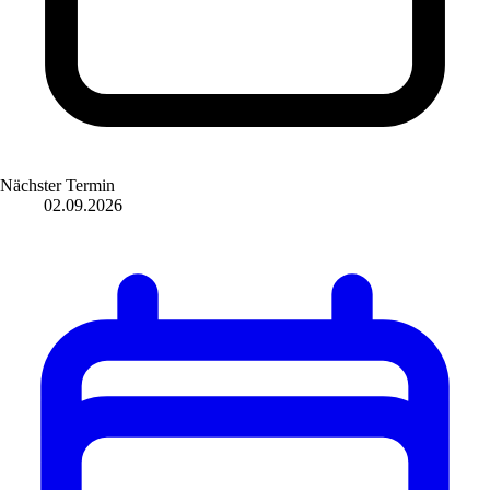
Nächster Termin
02.09.2026