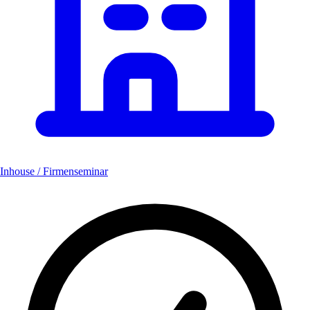
Inhouse / Firmenseminar