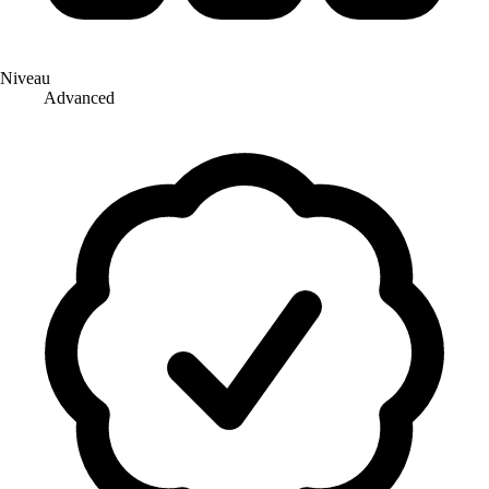
Niveau
Advanced