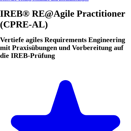
IREB® RE@Agile Practitioner
(CPRE-AL)
Vertiefe agiles Requirements Engineering
mit Praxisübungen und Vorbereitung auf
die IREB-Prüfung