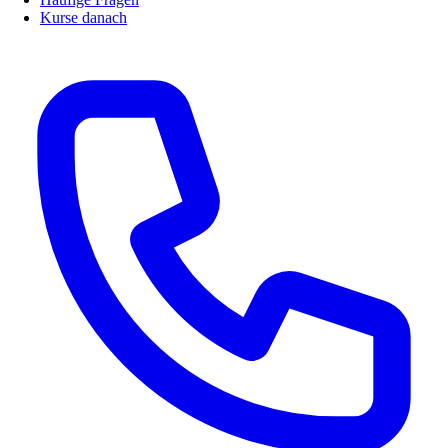
Kurse danach