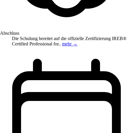
Abschluss
Die Schulung bereitet auf die offizielle Zertifizierung IREB®
Certified Professional for..
mehr →