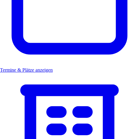
Termine & Plätze anzeigen