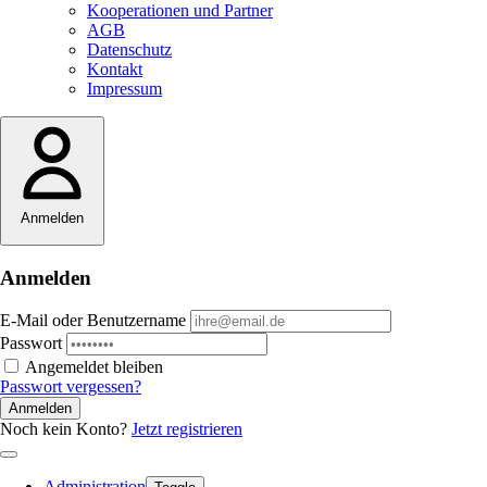
Kooperationen und Partner
AGB
Datenschutz
Kontakt
Impressum
Anmelden
Anmelden
E-Mail oder Benutzername
Passwort
Angemeldet bleiben
Passwort vergessen?
Anmelden
Noch kein Konto?
Jetzt registrieren
Administration