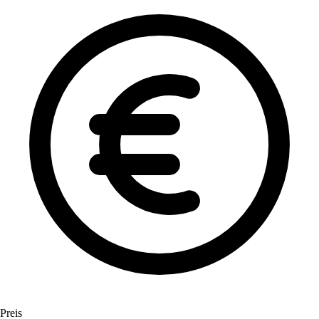
Preis