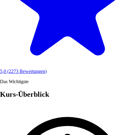
5,0
(2273 Bewertungen)
Das Wichtigste
Kurs-Überblick