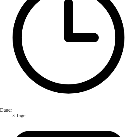
Dauer
3 Tage