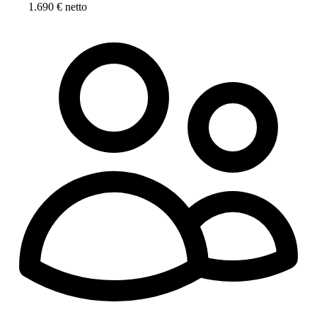
1.690 € netto