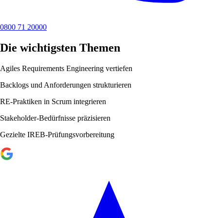
0800 71 20000
Die wichtigsten Themen
Agiles Requirements Engineering vertiefen
Backlogs und Anforderungen strukturieren
RE-Praktiken in Scrum integrieren
Stakeholder-Bedürfnisse präzisieren
Gezielte IREB-Prüfungsvorbereitung