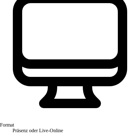
Format
Präsenz oder Live-Online