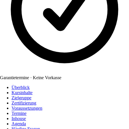
Garantietermine · Keine Vorkasse
Überblick
Kursinhalte
Zielgruppe
Zertifizierung
Voraussetzungen
Termine
Inhouse
Agenda
Häufige Fragen