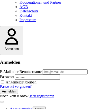
Kooperationen und Partner
AGB
Datenschutz
Kontakt
Impressum
Anmelden
Anmelden
E-Mail oder Benutzername
Passwort
Angemeldet bleiben
Passwort vergessen?
Anmelden
Noch kein Konto?
Jetzt registrieren
Administration