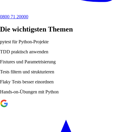
0800 71 20000
Die wichtigsten Themen
pytest für Python-Projekte
TDD praktisch anwenden
Fixtures und Parametrisierung
Tests filtern und strukturieren
Flaky Tests besser einordnen
Hands-on-Übungen mit Python