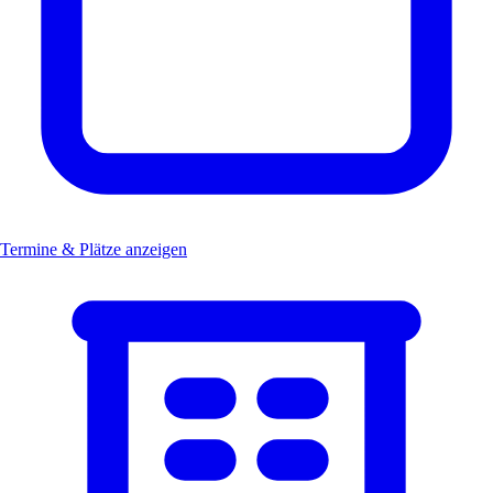
Termine & Plätze anzeigen