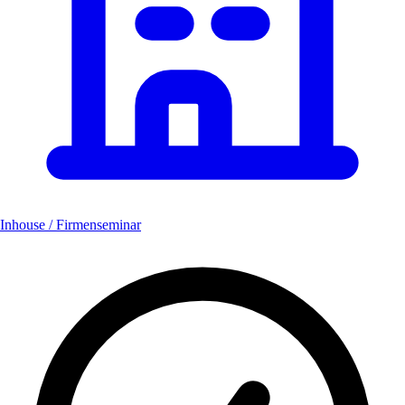
Inhouse / Firmenseminar