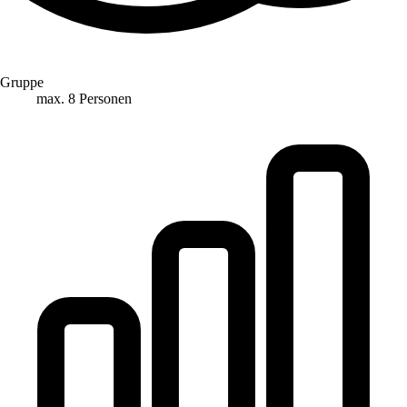
Gruppe
max. 8 Personen