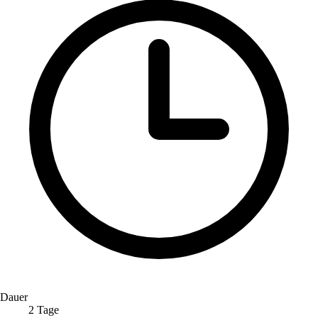
Dauer
2 Tage