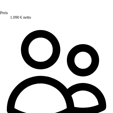
Preis
1.090 € netto