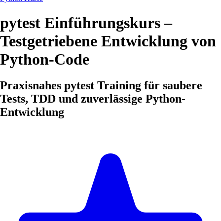
pytest Einführungskurs –
Testgetriebene Entwicklung von
Python-Code
Praxisnahes pytest Training für saubere
Tests, TDD und zuverlässige Python-
Entwicklung