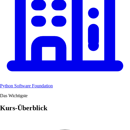
Python Software Foundation
Das Wichtigste
Kurs-Überblick