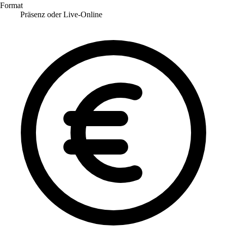
Format
Präsenz oder Live-Online