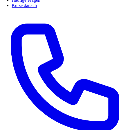
Häufige Fragen
Kurse danach