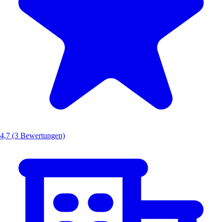
4,7
(3 Bewertungen)