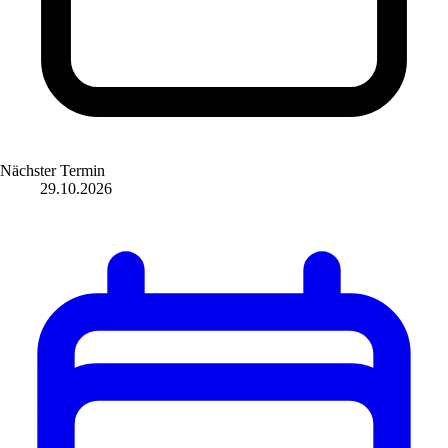
Nächster Termin
29.10.2026