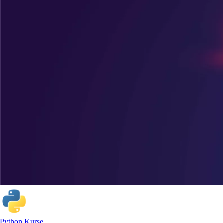
Python Kurse