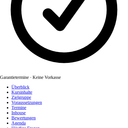
Garantietermine · Keine Vorkasse
Überblick
Kursinhalte
Zielgruppe
Voraussetzungen
Termine
Inhouse
Bewertungen
Agenda