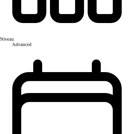
Niveau
Advanced