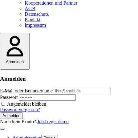
Kooperationen und Partner
AGB
Datenschutz
Kontakt
Impressum
Anmelden
Anmelden
E-Mail oder Benutzername
Passwort
Angemeldet bleiben
Passwort vergessen?
Anmelden
Noch kein Konto?
Jetzt registrieren
Administration