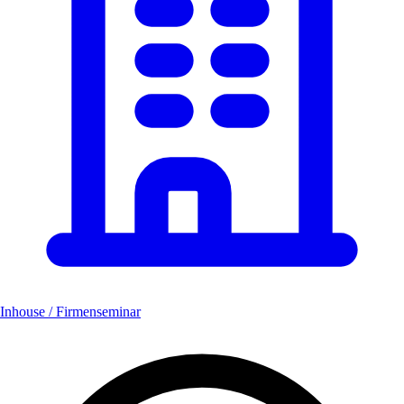
Inhouse / Firmenseminar