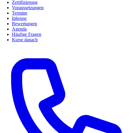
Zertifizierung
Voraussetzungen
Termine
Inhouse
Bewertungen
Agenda
Häufige Fragen
Kurse danach