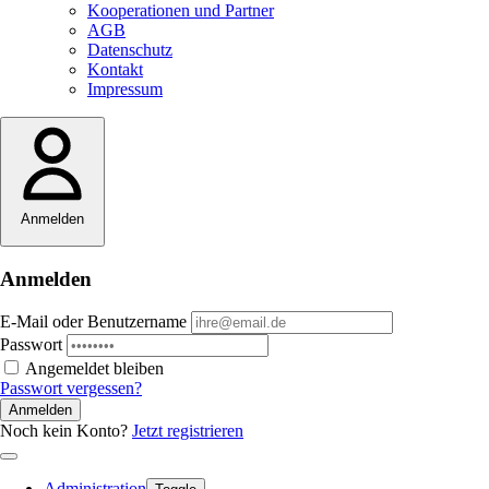
Kooperationen und Partner
AGB
Datenschutz
Kontakt
Impressum
Anmelden
Anmelden
E-Mail oder Benutzername
Passwort
Angemeldet bleiben
Passwort vergessen?
Anmelden
Noch kein Konto?
Jetzt registrieren
Administration