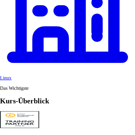
Linux
Das Wichtigste
Kurs-Überblick