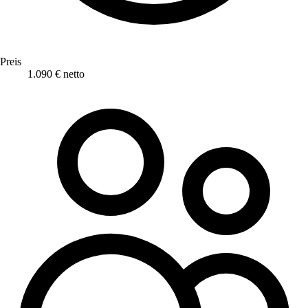
Preis
1.090 € netto