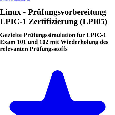
Linux - Prüfungsvorbereitung
LPIC-1 Zertifizierung (LPI05)
Gezielte Prüfungssimulation für LPIC-1
Exam 101 und 102 mit Wiederholung des
relevanten Prüfungsstoffs