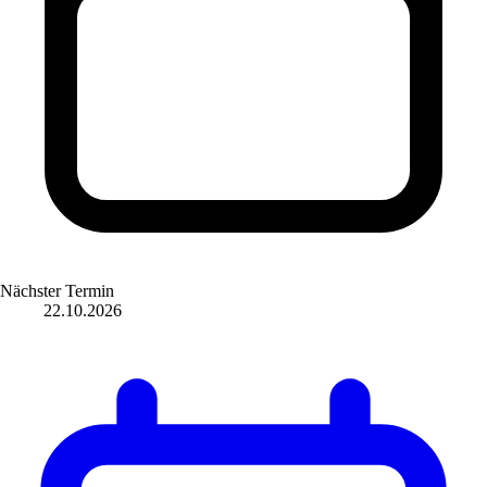
Nächster Termin
22.10.2026