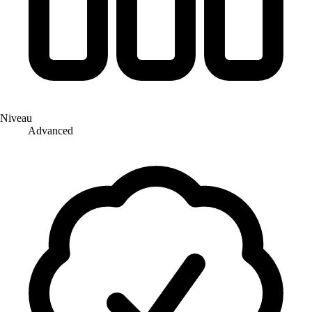
Niveau
Advanced