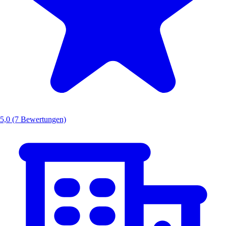
5,0
(7 Bewertungen)