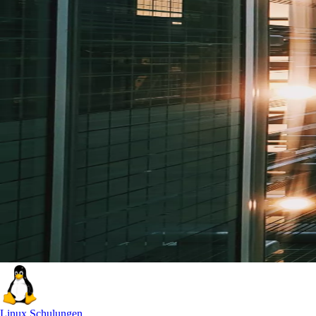
Linux Schulungen