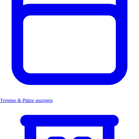
Termine & Plätze anzeigen