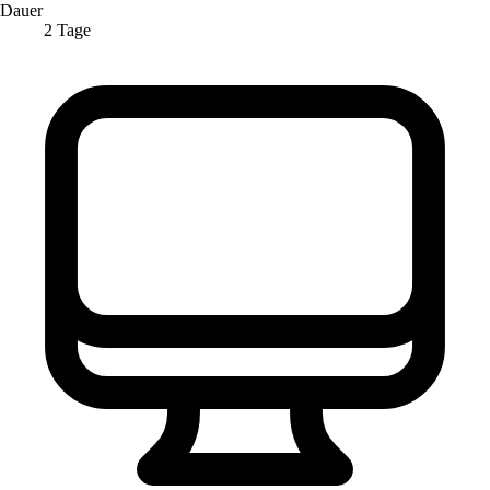
Dauer
2 Tage