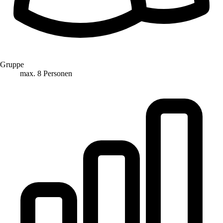
Gruppe
max. 8 Personen