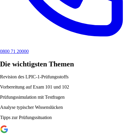
0800 71 20000
Die wichtigsten Themen
Revision des LPIC-1-Prüfungsstoffs
Vorbereitung auf Exam 101 und 102
Prüfungssimulation mit Testfragen
Analyse typischer Wissenslücken
Tipps zur Prüfungssituation