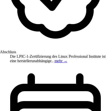
Abschluss
Die LPIC-1-Zertifizierung des Linux Professional Institute ist
eine herstellerunabhängige..
mehr →