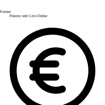
Format
Präsenz oder Live-Online