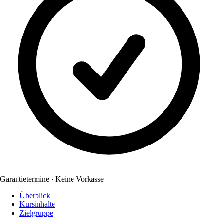
Garantietermine · Keine Vorkasse
Überblick
Kursinhalte
Zielgruppe