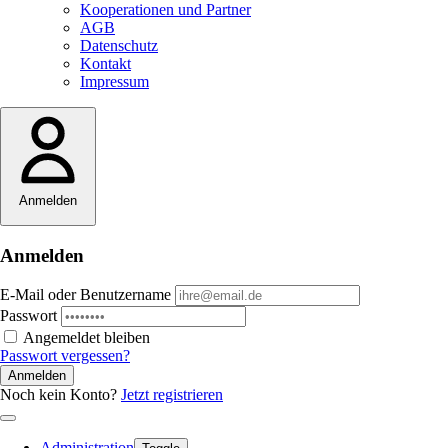
Kooperationen und Partner
AGB
Datenschutz
Kontakt
Impressum
Anmelden
Anmelden
E-Mail oder Benutzername
Passwort
Angemeldet bleiben
Passwort vergessen?
Anmelden
Noch kein Konto?
Jetzt registrieren
Administration