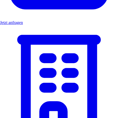
Jetzt anfragen