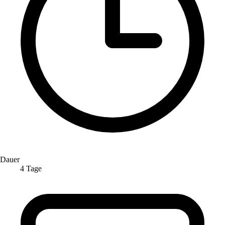
Dauer
4 Tage