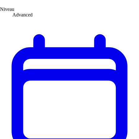
Niveau
Advanced