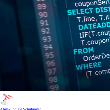
Abgekündigte Schulungen