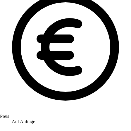
Preis
Auf Anfrage