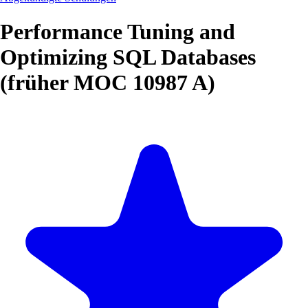
Performance Tuning and
Optimizing SQL Databases
(früher MOC 10987 A)