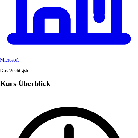
Microsoft
Das Wichtigste
Kurs-Überblick