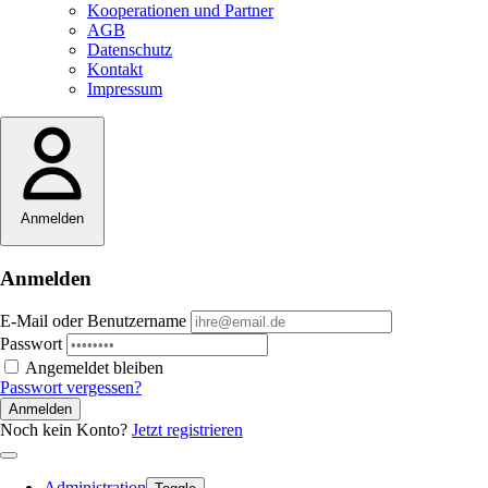
Kooperationen und Partner
AGB
Datenschutz
Kontakt
Impressum
Anmelden
Anmelden
E-Mail oder Benutzername
Passwort
Angemeldet bleiben
Passwort vergessen?
Anmelden
Noch kein Konto?
Jetzt registrieren
Administration