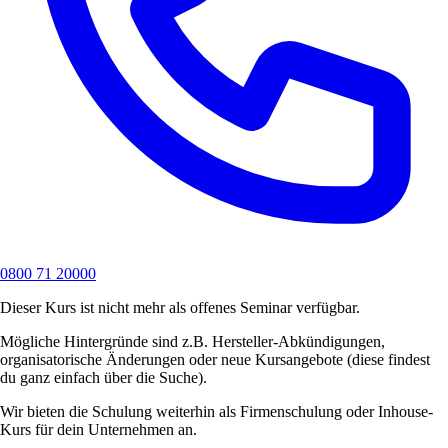
0800 71 20000
Dieser Kurs ist nicht mehr als offenes Seminar verfügbar.
Mögliche Hintergründe sind z.B. Hersteller-Abkündigungen,
organisatorische Änderungen oder neue Kursangebote (diese findest
du ganz einfach über die Suche).
Wir bieten die Schulung weiterhin als Firmenschulung oder Inhouse-
Kurs für dein Unternehmen an.