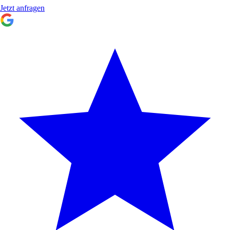
Jetzt anfragen