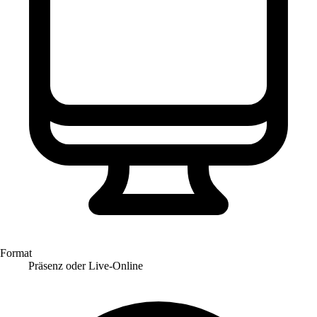
Format
Präsenz oder Live-Online