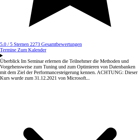
5.0 / 5 Sternen
2273 Gesamtbewertungen
Termine
Zum Kalender
Überblick
Im Seminar erlernen die Teilnehmer die Methoden und
Vorgehensweise zum Tuning und zum Optimieren von Datenbanken
mit dem Ziel der Performancesteigerung kennen. ACHTUNG: Dieser
Kurs wurde zum 31.12.2021 von Microsoft...