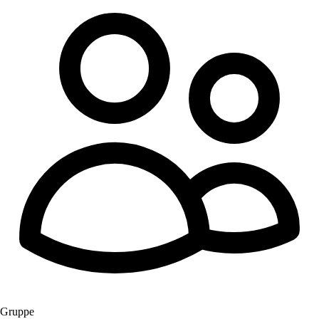
Gruppe