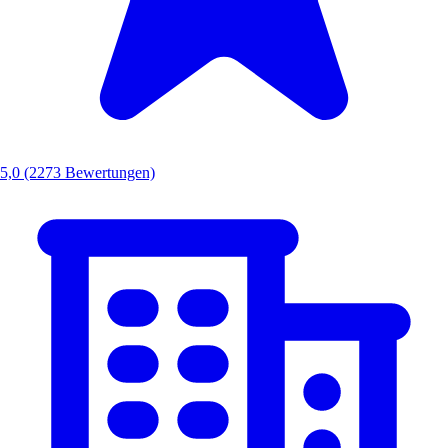
5,0
(2273 Bewertungen)