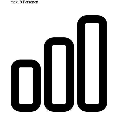
max. 8 Personen