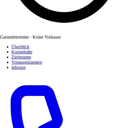
Garantietermine · Keine Vorkasse
Überblick
Kursinhalte
Zielgruppe
Voraussetzungen
Inhouse