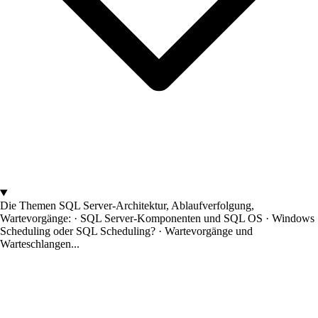
Die Themen
SQL Server-Architektur, Ablaufverfolgung,
Wartevorgänge: · SQL Server-Komponenten und SQL OS · Windows
Scheduling oder SQL Scheduling? · Wartevorgänge und
Warteschlangen...