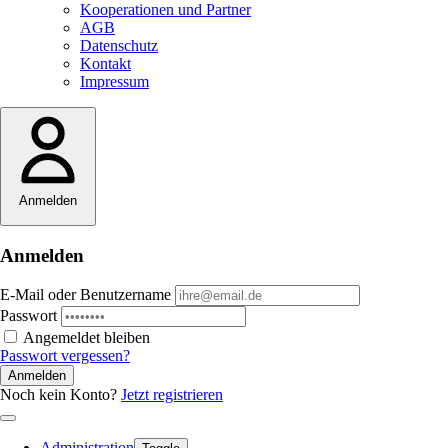
Kooperationen und Partner
AGB
Datenschutz
Kontakt
Impressum
Anmelden
Anmelden
E-Mail oder Benutzername
Passwort
Angemeldet bleiben
Passwort vergessen?
Anmelden
Noch kein Konto?
Jetzt registrieren
Administration