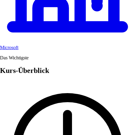
Microsoft
Das Wichtigste
Kurs-Überblick