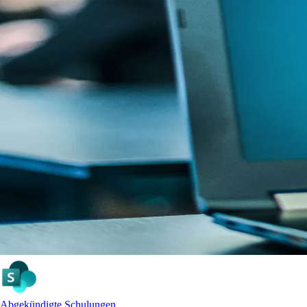
Abgekündigte Schulungen