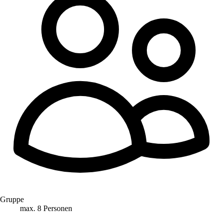
Gruppe
max. 8 Personen