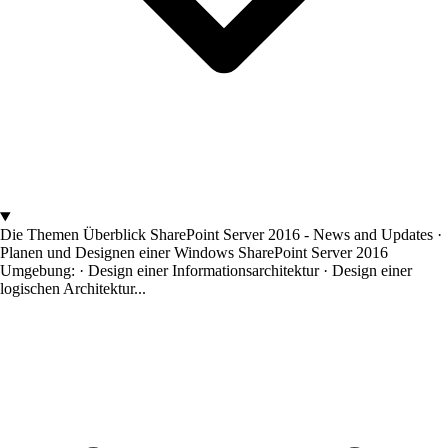
Die Themen
Überblick SharePoint Server 2016 - News and Updates ·
Planen und Designen einer Windows SharePoint Server 2016
Umgebung: · Design einer Informationsarchitektur · Design einer
logischen Architektur...