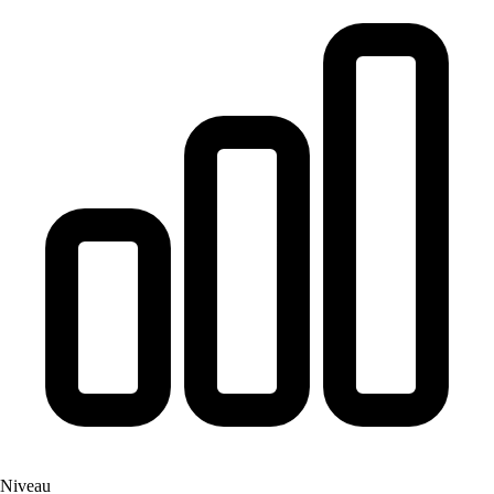
Niveau