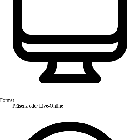
Format
Präsenz oder Live-Online