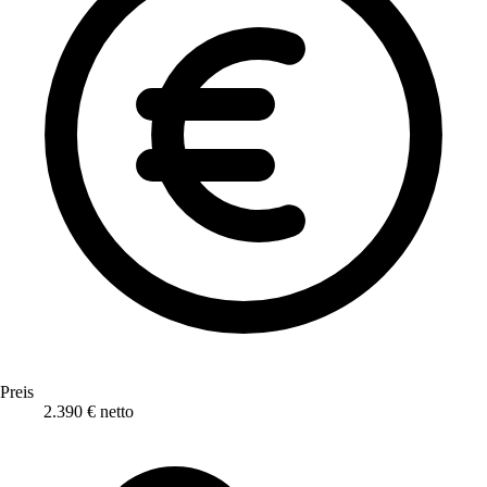
Preis
2.390 € netto