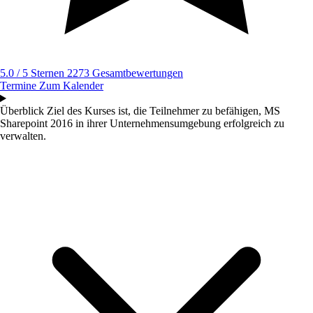
5.0 / 5 Sternen
2273 Gesamtbewertungen
Termine
Zum Kalender
Überblick
Ziel des Kurses ist, die Teilnehmer zu befähigen, MS
Sharepoint 2016 in ihrer Unternehmensumgebung erfolgreich zu
verwalten.