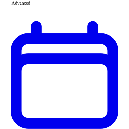
Advanced