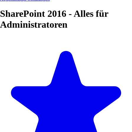
SharePoint 2016 - Alles für
Administratoren