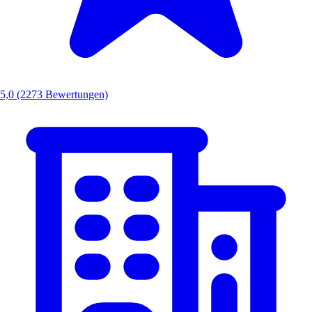
5,0
(2273 Bewertungen)