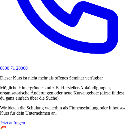
0800 71 20000
Dieser Kurs ist nicht mehr als offenes Seminar verfügbar.
Mögliche Hintergründe sind z.B. Hersteller-Abkündigungen,
organisatorische Änderungen oder neue Kursangebote (diese findest
du ganz einfach über die Suche).
Wir bieten die Schulung weiterhin als Firmenschulung oder Inhouse-
Kurs für dein Unternehmen an.
Jetzt anfragen