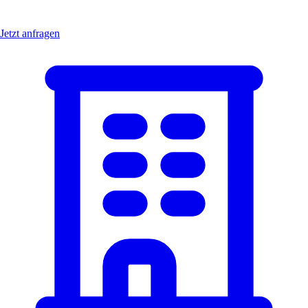
Jetzt anfragen