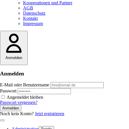
Kooperationen und Partner
AGB
Datenschutz
Kontakt
Impressum
Anmelden
Anmelden
E-Mail oder Benutzername
Passwort
Angemeldet bleiben
Passwort vergessen?
Anmelden
Noch kein Konto?
Jetzt registrieren
Administration