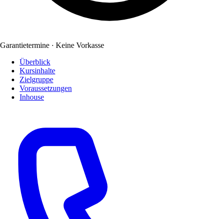
Garantietermine · Keine Vorkasse
Überblick
Kursinhalte
Zielgruppe
Voraussetzungen
Inhouse