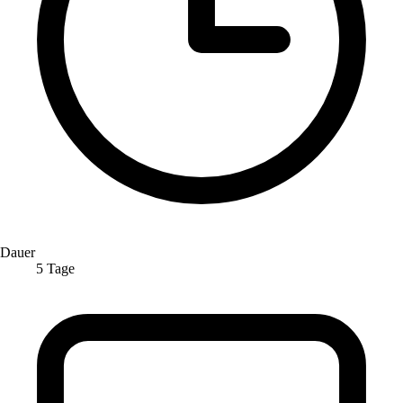
Dauer
5 Tage