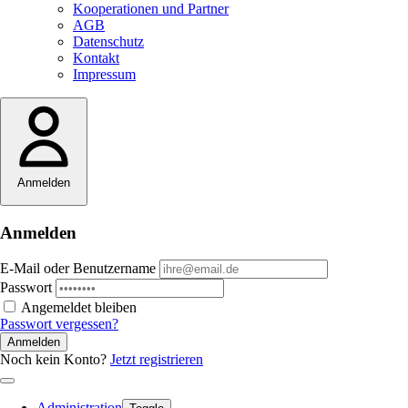
Kooperationen und Partner
AGB
Datenschutz
Kontakt
Impressum
Anmelden
Anmelden
E-Mail oder Benutzername
Passwort
Angemeldet bleiben
Passwort vergessen?
Anmelden
Noch kein Konto?
Jetzt registrieren
Administration