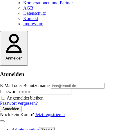
Kooperationen und Partner
AGB
Datenschutz
Kontakt
Impressum
Anmelden
Anmelden
E-Mail oder Benutzername
Passwort
Angemeldet bleiben
Passwort vergessen?
Anmelden
Noch kein Konto?
Jetzt registrieren
Administration