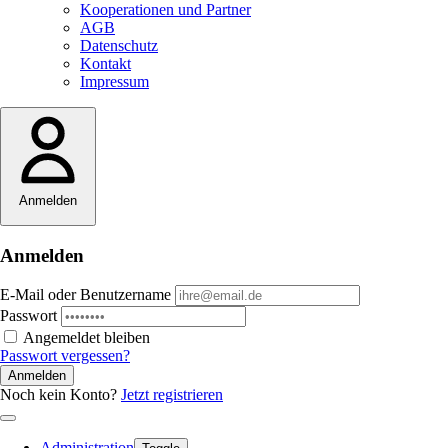
Kooperationen und Partner
AGB
Datenschutz
Kontakt
Impressum
Anmelden
Anmelden
E-Mail oder Benutzername
Passwort
Angemeldet bleiben
Passwort vergessen?
Anmelden
Noch kein Konto?
Jetzt registrieren
Administration