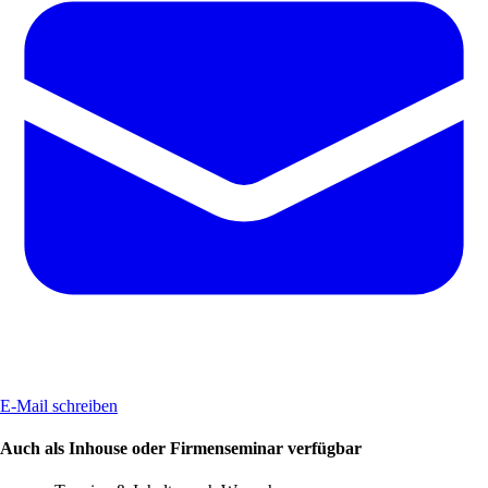
E-Mail schreiben
Auch als Inhouse oder Firmenseminar verfügbar