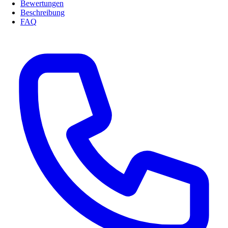
Bewertungen
Beschreibung
FAQ