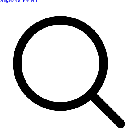
Angebot anfordern