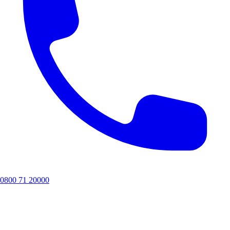
0800 71 20000