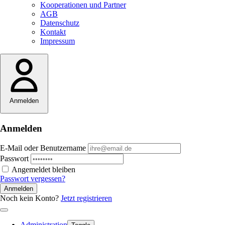
Kooperationen und Partner
AGB
Datenschutz
Kontakt
Impressum
Anmelden
Anmelden
E-Mail oder Benutzername
Passwort
Angemeldet bleiben
Passwort vergessen?
Anmelden
Noch kein Konto?
Jetzt registrieren
Administration