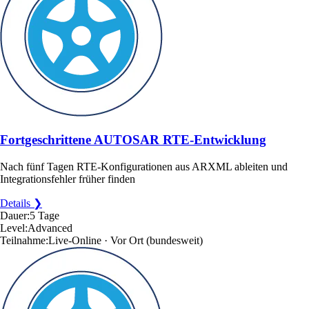
Fortgeschrittene AUTOSAR RTE-Entwicklung
Nach fünf Tagen RTE-Konfigurationen aus ARXML ableiten und
Integrationsfehler früher finden
Details ❯
Dauer:
5 Tage
Level:
Advanced
Teilnahme:
Live-Online · Vor Ort
(bundesweit)