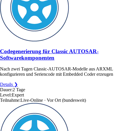
Codegenerierung für Classic AUTOSAR-
Softwarekomponenten
Nach zwei Tagen Classic-AUTOSAR-Modelle aus ARXML
konfigurieren und Seriencode mit Embedded Coder erzeugen
Details ❯
Dauer:
2 Tage
Level:
Expert
Teilnahme:
Live-Online · Vor Ort
(bundesweit)