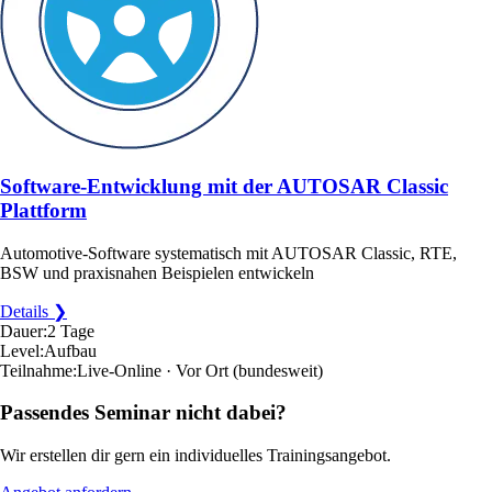
Software-Entwicklung mit der AUTOSAR Classic
Plattform
Automotive-Software systematisch mit AUTOSAR Classic, RTE,
BSW und praxisnahen Beispielen entwickeln
Details ❯
Dauer:
2 Tage
Level:
Aufbau
Teilnahme:
Live-Online · Vor Ort
(bundesweit)
Passendes Seminar nicht dabei?
Wir erstellen dir gern ein individuelles Trainingsangebot.