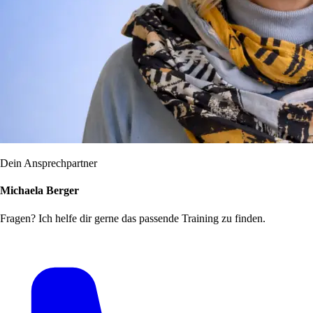
Dein Ansprechpartner
Michaela Berger
Fragen? Ich helfe dir gerne das passende Training zu finden.