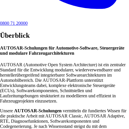
0800 71 20000
Überblick
AUTOSAR-Schulungen für Automotive-Software, Steuergeräte
und modulare Fahrzeugarchitekturen
AUTOSAR (Automotive Open System Architecture) ist ein zentraler
Standard für die Entwicklung modularer, wiederverwendbarer und
herstellerübergreifend integrierbarer Softwarearchitekturen im
Automobilbereich. Die AUTOSAR-Plattform unterstützt
Entwicklungsteams dabei, komplexe elektronische Steuergeräte
(ECUs), Softwarekomponenten, Schnittstellen und
Laufzeitumgebungen strukturiert zu modellieren und effizient in
Fahrzeugprojekten einzusetzen.
Unsere
AUTOSAR-Schulungen
vermitteln dir fundiertes Wissen für
die praktische Arbeit mit AUTOSAR Classic, AUTOSAR Adaptive,
RTE, Diagnosefunktionen, Softwarekomponenten und
Codegenerierung. Je nach Wissensstand steigst du mit dem