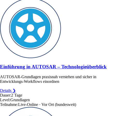
Einführung in AUTOSAR – Technologieüberblick
AUTOSAR-Grundlagen praxisnah verstehen und sicher in
Entwicklungs-Workflows einordnen
Details ❯
Dauer:
2 Tage
Level:
Grundlagen
Teilnahme:
Live-Online · Vor Ort
(bundesweit)