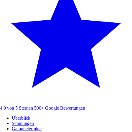
4.9 von 5 Sternen
500+ Google Bewertungen
Überblick
Schulungen
Garantietermine