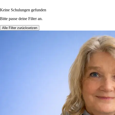
Keine Schulungen gefunden
Bitte passe deine Filter an.
Alle Filter zurücksetzen