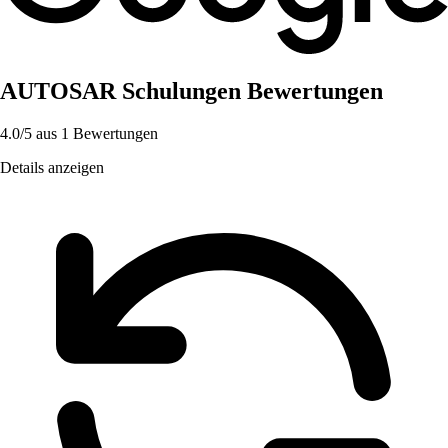
AUTOSAR Schulungen Bewertungen
4.0/5
aus 1 Bewertungen
Details anzeigen