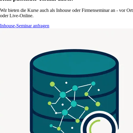
Wir bieten die Kurse auch als Inhouse oder Firmenseminar an - vor Ort
oder Live-Online.
Inhouse-Seminar anfragen