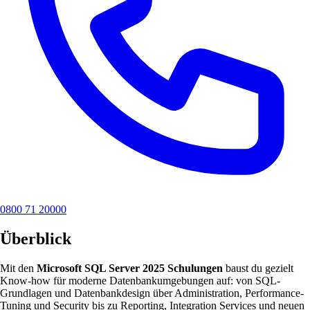
0800 71 20000
Überblick
Mit den
Microsoft SQL Server 2025 Schulungen
baust du gezielt
Know-how für moderne Datenbankumgebungen auf: von SQL-
Grundlagen und Datenbankdesign über Administration, Performance-
Tuning und Security bis zu Reporting, Integration Services und neuen