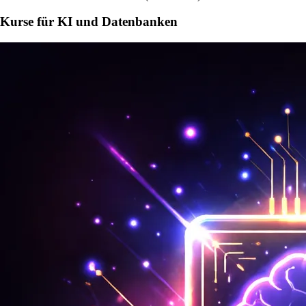
Kurse für KI und Datenbanken