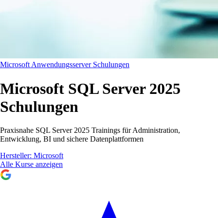
Microsoft Anwendungsserver Schulungen
Microsoft SQL Server 2025
Schulungen
Praxisnahe SQL Server 2025 Trainings für Administration,
Entwicklung, BI und sichere Datenplattformen
Hersteller:
Microsoft
Alle Kurse anzeigen