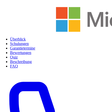
Überblick
Schulungen
Garantietermine
Bewertungen
Quiz
Beschreibung
FAQ