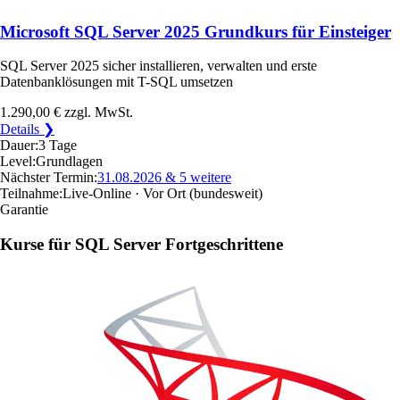
Microsoft SQL Server 2025 Grundkurs für Einsteiger
SQL Server 2025 sicher installieren, verwalten und erste
Datenbanklösungen mit T-SQL umsetzen
1.290,00 €
zzgl. MwSt.
Details ❯
Dauer:
3 Tage
Level:
Grundlagen
Nächster Termin:
31.08.2026
& 5 weitere
Teilnahme:
Live-Online · Vor Ort
(bundesweit)
Garantie
Kurse für SQL Server Fortgeschrittene