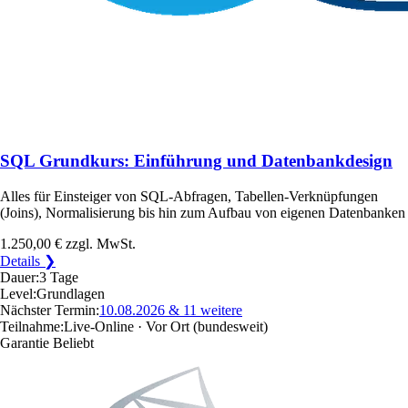
SQL Grundkurs: Einführung und Datenbankdesign
Alles für Einsteiger von SQL-Abfragen, Tabellen-Verknüpfungen
(Joins), Normalisierung bis hin zum Aufbau von eigenen Datenbanken
1.250,00 €
zzgl. MwSt.
Details ❯
Dauer:
3 Tage
Level:
Grundlagen
Nächster Termin:
10.08.2026
& 11 weitere
Teilnahme:
Live-Online · Vor Ort
(bundesweit)
Garantie
Beliebt