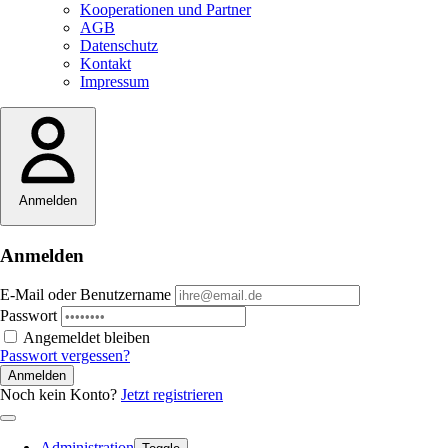
Kooperationen und Partner
AGB
Datenschutz
Kontakt
Impressum
Anmelden
Anmelden
E-Mail oder Benutzername
Passwort
Angemeldet bleiben
Passwort vergessen?
Anmelden
Noch kein Konto?
Jetzt registrieren
Administration