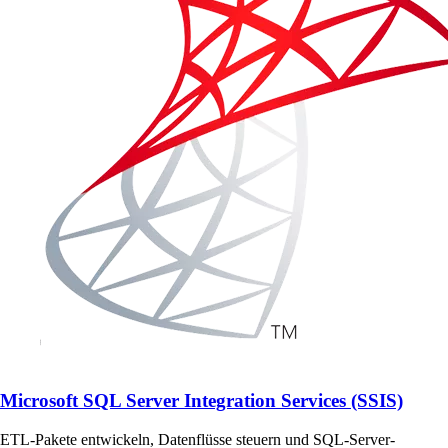
Microsoft SQL Server Integration Services (SSIS)
ETL-Pakete entwickeln, Datenflüsse steuern und SQL-Server-