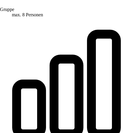
Gruppe
max. 8 Personen