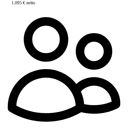
1.095 € netto