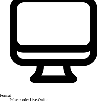
Format
Präsenz oder Live-Online