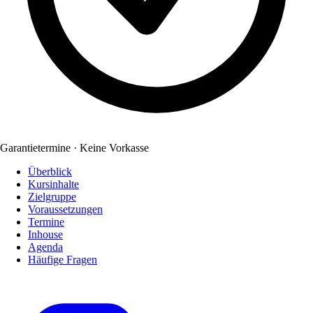
Garantietermine · Keine Vorkasse
Überblick
Kursinhalte
Zielgruppe
Voraussetzungen
Termine
Inhouse
Agenda
Häufige Fragen