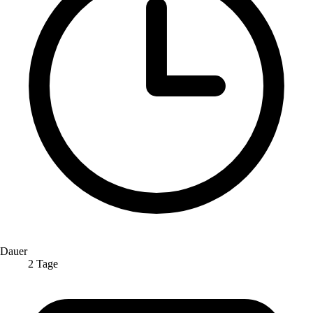
Dauer
2 Tage