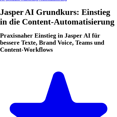
Jasper AI Grundkurs: Einstieg
in die Content-Automatisierung
Praxisnaher Einstieg in Jasper AI für
bessere Texte, Brand Voice, Teams und
Content-Workflows