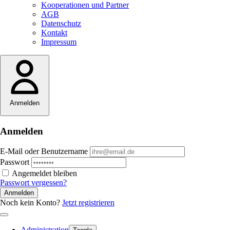
Kooperationen und Partner
AGB
Datenschutz
Kontakt
Impressum
Anmelden
Anmelden
E-Mail oder Benutzername
Passwort
Angemeldet bleiben
Passwort vergessen?
Anmelden
Noch kein Konto?
Jetzt registrieren
Administration