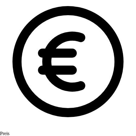
Preis