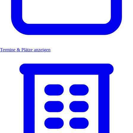
Termine & Plätze anzeigen