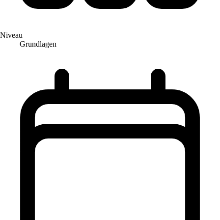
Niveau
Grundlagen