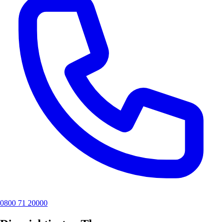
0800 71 20000