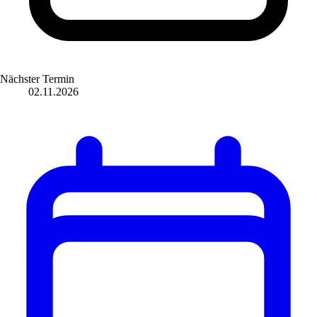
Nächster Termin
02.11.2026