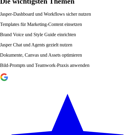
Die wichtigsten Themen
Jasper-Dashboard und Workflows sicher nutzen
Templates für Marketing-Content einsetzen
Brand Voice und Style Guide einrichten
Jasper Chat und Agents gezielt nutzen
Dokumente, Canvas und Assets optimieren
Bild-Prompts und Teamwork-Praxis anwenden