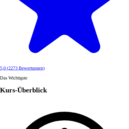
5,0
(2273 Bewertungen)
Das Wichtigste
Kurs-Überblick