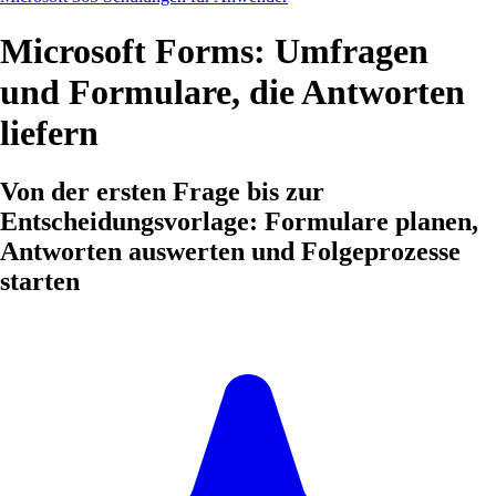
Microsoft Forms: Umfragen
und Formulare, die Antworten
liefern
Von der ersten Frage bis zur
Entscheidungsvorlage: Formulare planen,
Antworten auswerten und Folgeprozesse
starten