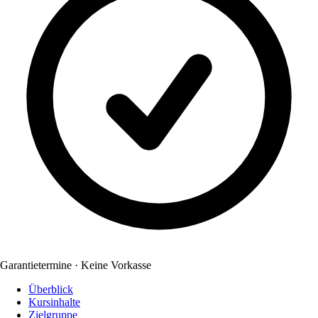
Garantietermine · Keine Vorkasse
Überblick
Kursinhalte
Zielgruppe