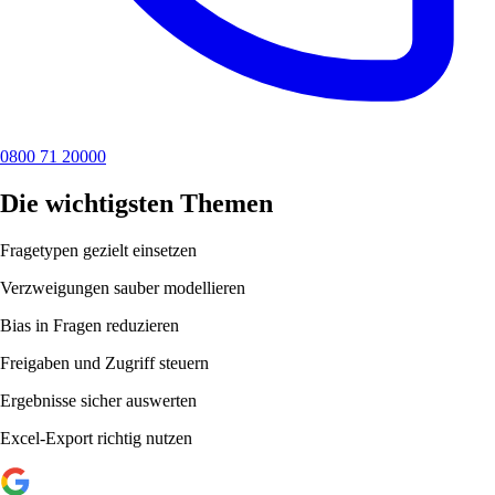
0800 71 20000
Die wichtigsten Themen
Fragetypen gezielt einsetzen
Verzweigungen sauber modellieren
Bias in Fragen reduzieren
Freigaben und Zugriff steuern
Ergebnisse sicher auswerten
Excel-Export richtig nutzen