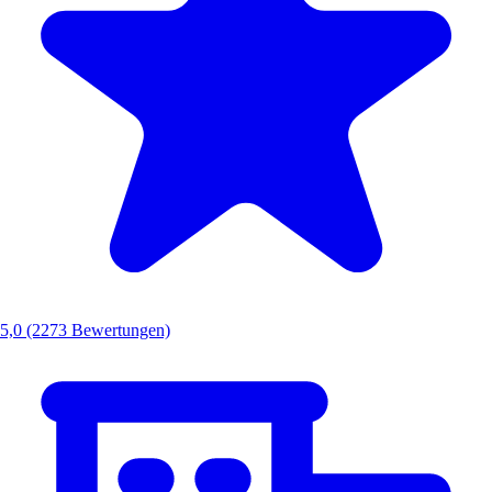
5,0
(2273 Bewertungen)