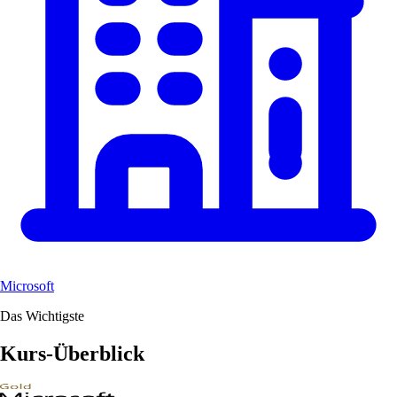
Microsoft
Das Wichtigste
Kurs-Überblick