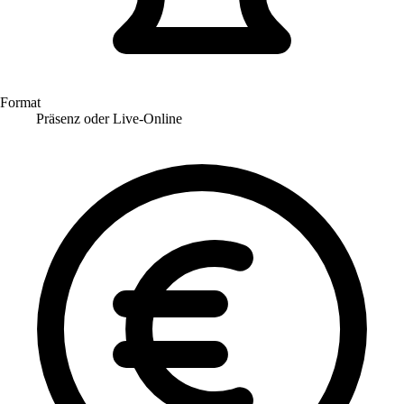
Format
Präsenz oder Live-Online