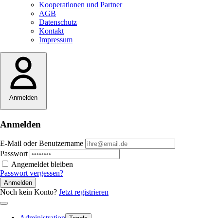
Kooperationen und Partner
AGB
Datenschutz
Kontakt
Impressum
Anmelden
Anmelden
E-Mail oder Benutzername
Passwort
Angemeldet bleiben
Passwort vergessen?
Anmelden
Noch kein Konto?
Jetzt registrieren
Administration