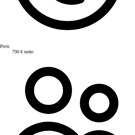
Preis
790 € netto