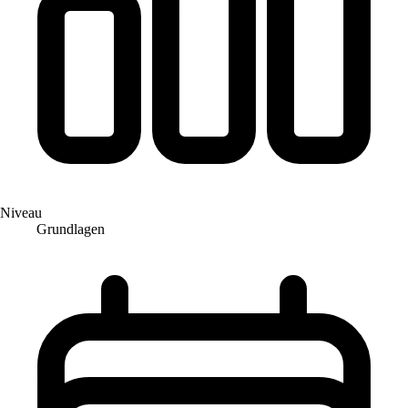
Niveau
Grundlagen