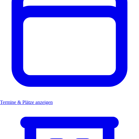
Termine & Plätze anzeigen