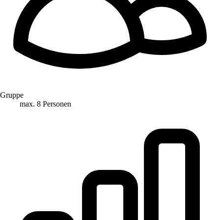
Gruppe
max. 8 Personen