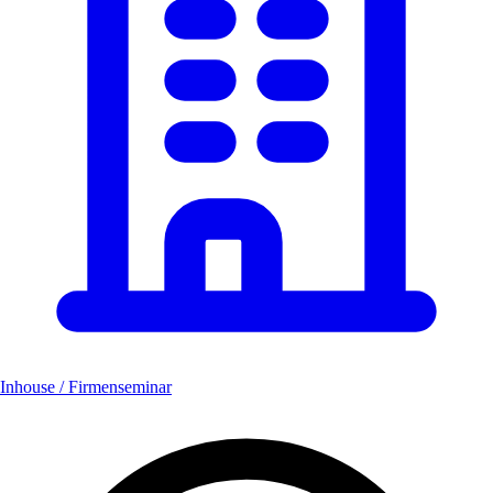
Inhouse / Firmenseminar