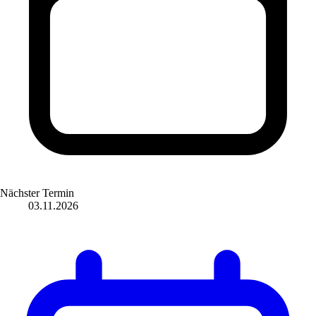
Nächster Termin
03.11.2026