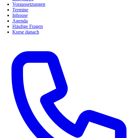
Voraussetzungen
Termine
Inhouse
Agenda
Häufige Fragen
Kurse danach